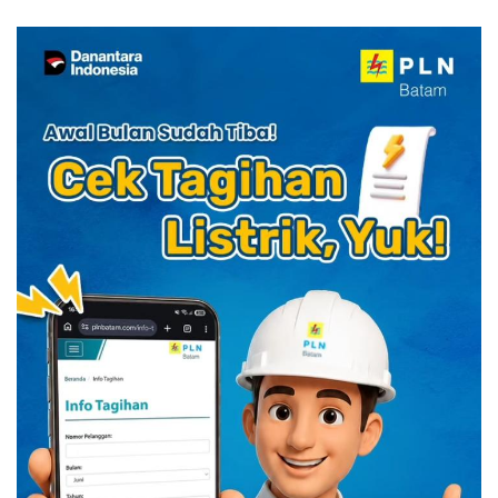
Kuliner Indonesia