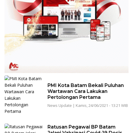
PMI Kota Batam Bekali Puluhan
Wartawan Cara Lakukan
Pertolongan Pertama
News Update
|
Kamis, 24/06/2021 - 13:21 WIB
Ratusan Pegawai BP Batam
Jalani Vaksinasi Covid-19 Dosis