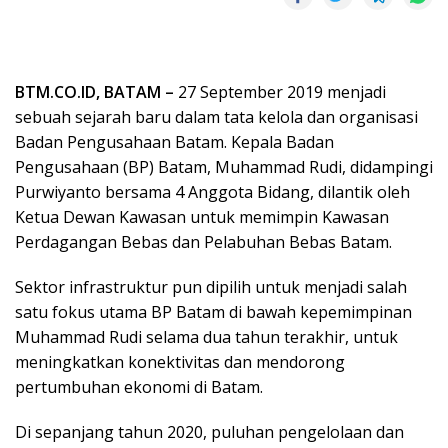
BTM.CO.ID, BATAM –
27 September 2019 menjadi
sebuah sejarah baru dalam tata kelola dan organisasi
Badan Pengusahaan Batam. Kepala Badan
Pengusahaan (BP) Batam, Muhammad Rudi, didampingi
Purwiyanto bersama 4 Anggota Bidang, dilantik oleh
Ketua Dewan Kawasan untuk memimpin Kawasan
Perdagangan Bebas dan Pelabuhan Bebas Batam.
Sektor infrastruktur pun dipilih untuk menjadi salah
satu fokus utama BP Batam di bawah kepemimpinan
Muhammad Rudi selama dua tahun terakhir, untuk
meningkatkan konektivitas dan mendorong
pertumbuhan ekonomi di Batam.
Di sepanjang tahun 2020, puluhan pengelolaan dan