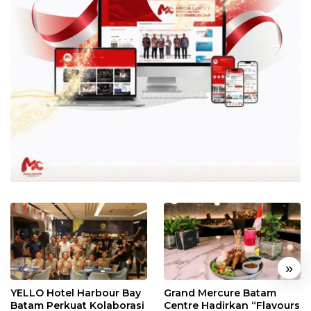
«
»
YELLO Hotel Harbour Bay
Grand Mercure Batam
Batam Perkuat Kolaborasi
Centre Hadirkan “Flavours