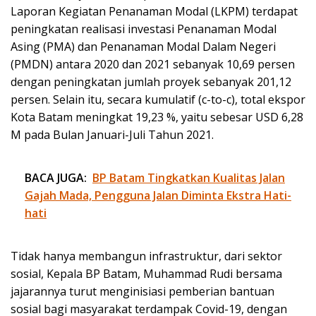
Laporan Kegiatan Penanaman Modal (LKPM) terdapat
peningkatan realisasi investasi Penanaman Modal
Asing (PMA) dan Penanaman Modal Dalam Negeri
(PMDN) antara 2020 dan 2021 sebanyak 10,69 persen
dengan peningkatan jumlah proyek sebanyak 201,12
persen. Selain itu, secara kumulatif (c-to-c), total ekspor
Kota Batam meningkat 19,23 %, yaitu sebesar USD 6,28
M pada Bulan Januari-Juli Tahun 2021.
BACA JUGA:
BP Batam Tingkatkan Kualitas Jalan
Gajah Mada, Pengguna Jalan Diminta Ekstra Hati-
hati
Tidak hanya membangun infrastruktur, dari sektor
sosial, Kepala BP Batam, Muhammad Rudi bersama
jajarannya turut menginisiasi pemberian bantuan
sosial bagi masyarakat terdampak Covid-19, dengan