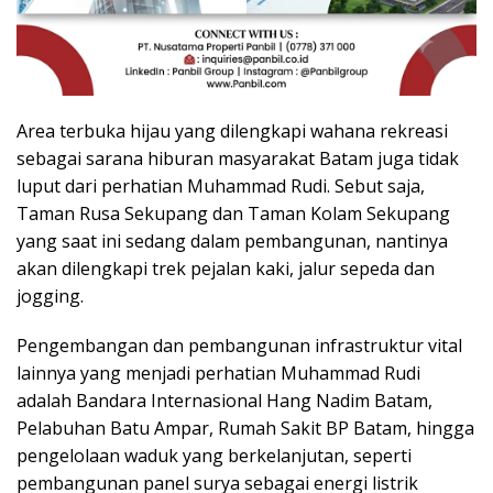
Area terbuka hijau yang dilengkapi wahana rekreasi
sebagai sarana hiburan masyarakat Batam juga tidak
luput dari perhatian Muhammad Rudi. Sebut saja,
Taman Rusa Sekupang dan Taman Kolam Sekupang
yang saat ini sedang dalam pembangunan, nantinya
akan dilengkapi trek pejalan kaki, jalur sepeda dan
jogging.
Pengembangan dan pembangunan infrastruktur vital
lainnya yang menjadi perhatian Muhammad Rudi
adalah Bandara Internasional Hang Nadim Batam,
Pelabuhan Batu Ampar, Rumah Sakit BP Batam, hingga
pengelolaan waduk yang berkelanjutan, seperti
pembangunan panel surya sebagai energi listrik