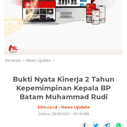
Beranda
News Update
Bukti Nyata Kinerja 2 Tahun
Kepemimpinan Kepala BP
Batam Muhammad Rudi
btm.co.id
-
News Update
Selasa, 28/09/2021 - 09:18 WIB