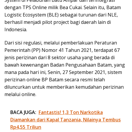
dengan TPS Online milik Bea Cukai. Selain itu, Batam
Logistic Ecosystem (BLE) sebagai turunan dari NLE,
berhasil menjadi pilot project bagi daerah lain di
Indonesia.
Dari sisi regulasi, melalui pemberlakuan Peraturan
Pemerintah (PP) Nomor 41 Tahun 2021, terdapat 67
jenis perizinan dari 8 sektor usaha yang berada di
bawah kewenangan Badan Pengusahaan Batam, yang
mana pada hari ini, Senin, 27 September 2021, sistem
perizinan online BP Batam secara resmi telah
diluncurkan untuk memberikan kemudahan perizinan
melalui online.
BACA JUGA:
Fantastis! 1,3 Ton Narkotika
Diamankan dari Kapal Tanzania, Nilainya Tembus
Rp4,55 Triliun