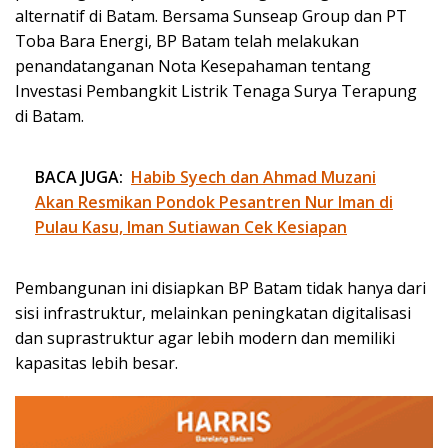
alternatif di Batam. Bersama Sunseap Group dan PT
Toba Bara Energi, BP Batam telah melakukan
penandatanganan Nota Kesepahaman tentang
Investasi Pembangkit Listrik Tenaga Surya Terapung
di Batam.
BACA JUGA:
Habib Syech dan Ahmad Muzani
Akan Resmikan Pondok Pesantren Nur Iman di
Pulau Kasu, Iman Sutiawan Cek Kesiapan
Pembangunan ini disiapkan BP Batam tidak hanya dari
sisi infrastruktur, melainkan peningkatan digitalisasi
dan suprastruktur agar lebih modern dan memiliki
kapasitas lebih besar.