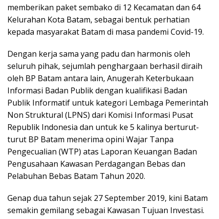
memberikan paket sembako di 12 Kecamatan dan 64
Kelurahan Kota Batam, sebagai bentuk perhatian
kepada masyarakat Batam di masa pandemi Covid-19.
Dengan kerja sama yang padu dan harmonis oleh
seluruh pihak, sejumlah penghargaan berhasil diraih
oleh BP Batam antara lain, Anugerah Keterbukaan
Informasi Badan Publik dengan kualifikasi Badan
Publik Informatif untuk kategori Lembaga Pemerintah
Non Struktural (LPNS) dari Komisi Informasi Pusat
Republik Indonesia dan untuk ke 5 kalinya berturut-
turut BP Batam menerima opini Wajar Tanpa
Pengecualian (WTP) atas Laporan Keuangan Badan
Pengusahaan Kawasan Perdagangan Bebas dan
Pelabuhan Bebas Batam Tahun 2020.
Genap dua tahun sejak 27 September 2019, kini Batam
semakin gemilang sebagai Kawasan Tujuan Investasi.