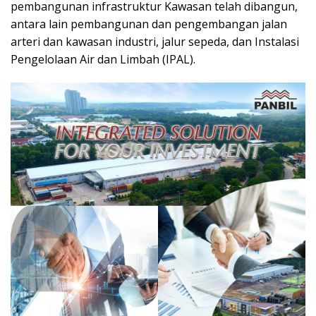
pembangunan infrastruktur Kawasan telah dibangun,
antara lain pembangunan dan pengembangan jalan
arteri dan kawasan industri, jalur sepeda, dan Instalasi
Pengelolaan Air dan Limbah (IPAL).