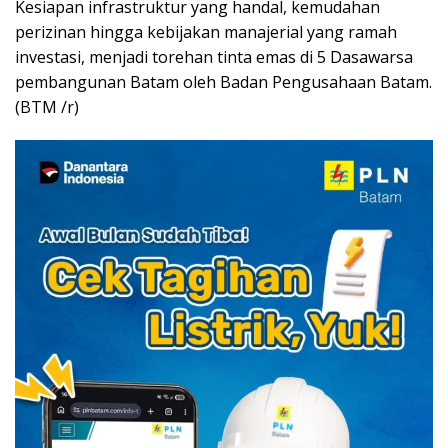
Kesiapan infrastruktur yang handal, kemudahan
perizinan hingga kebijakan manajerial yang ramah
investasi, menjadi torehan tinta emas di 5 Dasawarsa
pembangunan Batam oleh Badan Pengusahaan Batam.
(BTM /r)