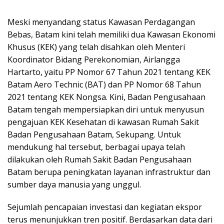
Meski menyandang status Kawasan Perdagangan
Bebas, Batam kini telah memiliki dua Kawasan Ekonomi
Khusus (KEK) yang telah disahkan oleh Menteri
Koordinator Bidang Perekonomian, Airlangga
Hartarto, yaitu PP Nomor 67 Tahun 2021 tentang KEK
Batam Aero Technic (BAT) dan PP Nomor 68 Tahun
2021 tentang KEK Nongsa. Kini, Badan Pengusahaan
Batam tengah mempersiapkan diri untuk menyusun
pengajuan KEK Kesehatan di kawasan Rumah Sakit
Badan Pengusahaan Batam, Sekupang. Untuk
mendukung hal tersebut, berbagai upaya telah
dilakukan oleh Rumah Sakit Badan Pengusahaan
Batam berupa peningkatan layanan infrastruktur dan
sumber daya manusia yang unggul.
Sejumlah pencapaian investasi dan kegiatan ekspor
terus menunjukkan tren positif. Berdasarkan data dari