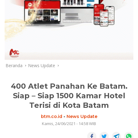
Beranda
News Update
400 Atlet Panahan Ke Batam.
Siap – Siap 1500 Kamar Hotel
Terisi di Kota Batam
btm.co.id
-
News Update
Kamis, 24/06/2021 - 14:58 WIB