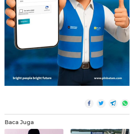
Baca Juga