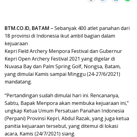
BTM.CO.ID, BATAM –
Sebanyak 400 atlet panahan dari
18 provinsi di Indonesia ikut ambil bagian dalam
kejuaraan
Kepri Field Archery Menpora Festival dan Gubernur
Kepri Open Archery Festival 2021 yang digelar di
Nuvasa Bay dan Palm Spring Golf, Nongsa, Batam,
yang dimulai Kamis sampai Minggu (24-27/6/2021)
mandatang.
“Pertandingan sudah dimulai hari ini. Rencananya,
Sabtu, Bapak Menpora akan membuka kejuaraan ini,”
ungkap Ketua Umum Persatuan Panahan Indonesia
(Perpani) Provinsi Kepri, Abdul Razak, yang juga ketua
panitia kejuaraan tersebut, yang ditemui di lokasi
acara, Kamis (24/7/2021) siang.