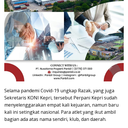
Selama pandemi Covid-19 ungkap Razak, yang juga
Sekretaris KONI Kepri, tersebut Perpani Kepri sudah
menyelenggarakan empat kali kejuaran, namun baru
kali ini setingkat nasional. Para atlet yang ikut ambil
bagian ada atas nama sendiri, klub, dan daerah.