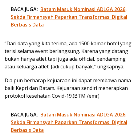
BACA JUGA:
Batam Masuk Nominasi ADLGA 2026,
Sekda Firmansyah Paparkan Transformasi Digital
Berbasis Data
“Dari data yang kita terima, ada 1500 kamar hotel yang
terisi selama event berlangsung. Karena yang datang
bukan hanya atlet tapi juga ada official, pendamping
atau keluarga atlet. Jadi cukup banyak,” ungkapnya.
Dia pun berharap kejuaraan ini dapat membawa nama
baik Kepri dan Batam. Kejuaraan sendiri menerapkan
protokol kesehatan Covid-19.(BTM /emr)
BACA JUGA:
Batam Masuk Nominasi ADLGA 2026,
Sekda Firmansyah Paparkan Transformasi Digital
Berbasis Data