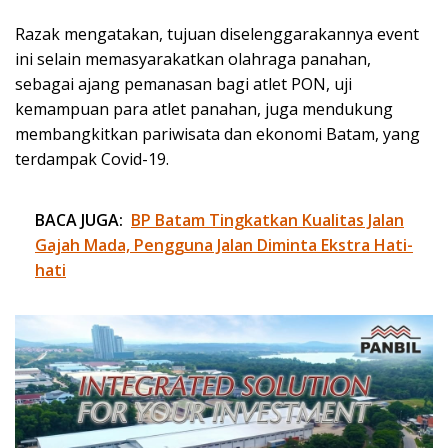
Razak mengatakan, tujuan diselenggarakannya event
ini selain memasyarakatkan olahraga panahan,
sebagai ajang pemanasan bagi atlet PON, uji
kemampuan para atlet panahan, juga mendukung
membangkitkan pariwisata dan ekonomi Batam, yang
terdampak Covid-19.
BACA JUGA:
BP Batam Tingkatkan Kualitas Jalan
Gajah Mada, Pengguna Jalan Diminta Ekstra Hati-
hati