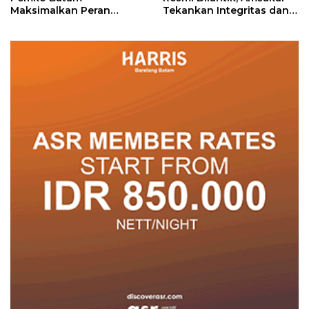
Maksimalkan Peran
Tekankan Integritas dan
Posyandu
Pelayanan