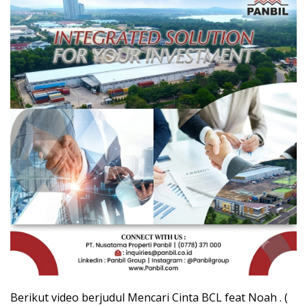
Berikut video berjudul Mencari Cinta BCL feat Noah . (