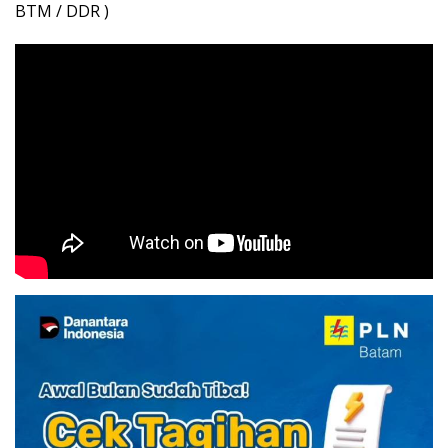
BTM / DDR )