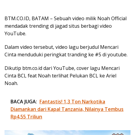
BTM.CO.ID, BATAM – Sebuah video milik Noah Official
mendadak trending di jagad situs berbagi video
YouTube.
Dalam video tersebut, video lagu berjudul Mencari
Cinta menduduki peringkat tranding ke #5 di youtube.
Dikutip btm.co.id dari YouTube, cover lagu Mencari
Cinta BCL feat Noah terlihat Pelukan BCL ke Ariel
Noah.
BACA JUGA:
Fantastis! 1,3 Ton Narkotika
Diamankan dari Kapal Tanzania, Nilainya Tembus
Rp4,55 Triliun