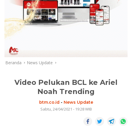
Beranda
News Update
Video Pelukan BCL ke Ariel
Noah Trending
btm.co.id
-
News Update
Sabtu, 24/04/2021 - 19:28 WIB