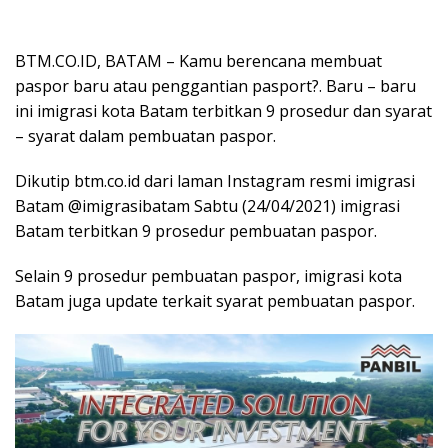
BTM.CO.ID, BATAM – Kamu berencana membuat
paspor baru atau penggantian pasport?. Baru – baru
ini imigrasi kota Batam terbitkan 9 prosedur dan syarat
– syarat dalam pembuatan paspor.
Dikutip btm.co.id dari laman Instagram resmi imigrasi
Batam @imigrasibatam Sabtu (24/04/2021) imigrasi
Batam terbitkan 9 prosedur pembuatan paspor.
Selain 9 prosedur pembuatan paspor, imigrasi kota
Batam juga update terkait syarat pembuatan paspor.