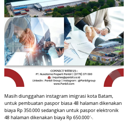
Masih diunggahan instagram imigrasi kota Batam,
untuk pembuatan paspor biasa 48 halaman dikenakan
biaya Rp 350.000 sedangkan untuk paspor elektronik
48 halaman dikenakan biaya Rp 650.000′-.