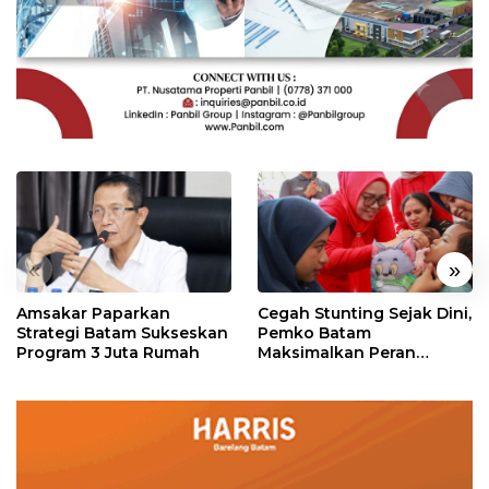
«
»
Amsakar Paparkan
Cegah Stunting Sejak Dini,
Strategi Batam Sukseskan
Pemko Batam
Program 3 Juta Rumah
Maksimalkan Peran
Posyandu