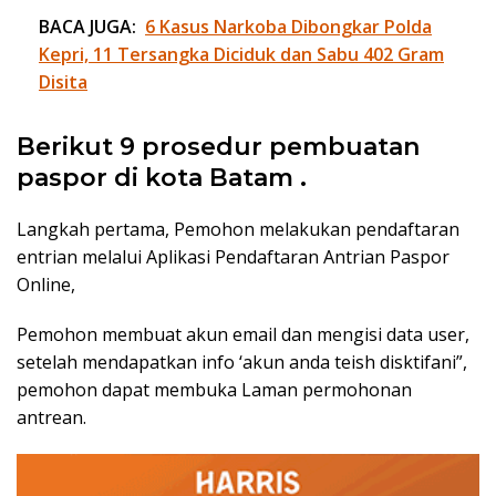
BACA JUGA:
6 Kasus Narkoba Dibongkar Polda
Kepri, 11 Tersangka Diciduk dan Sabu 402 Gram
Disita
Berikut 9 prosedur pembuatan
paspor di kota Batam .
Langkah pertama, Pemohon melakukan pendaftaran
entrian melalui Aplikasi Pendaftaran Antrian Paspor
Online,
Pemohon membuat akun email dan mengisi data user,
setelah mendapatkan info ‘akun anda teish disktifani”,
pemohon dapat membuka Laman permohonan
antrean.