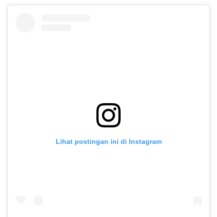
Lihat postingan ini di Instagram