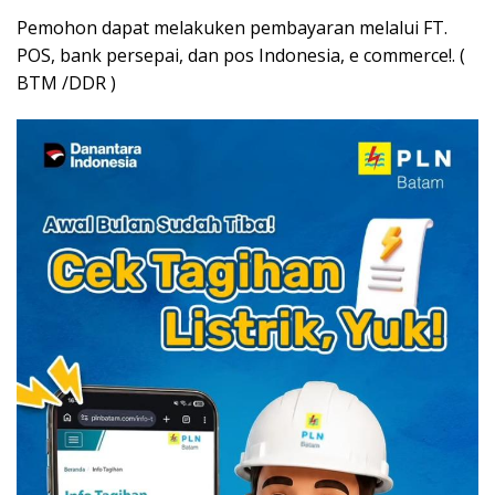
Pemohon dapat melakuken pembayaran melalui FT.
POS, bank persepai, dan pos Indonesia, e commerce!. (
BTM /DDR )