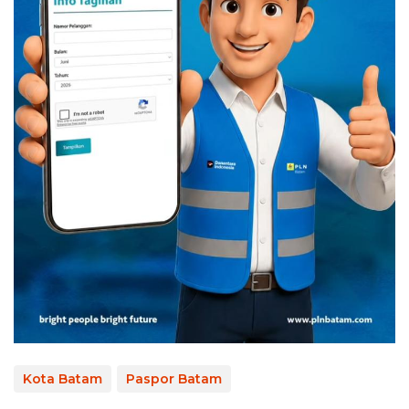
Kota Batam
Paspor Batam