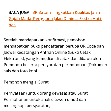
BACA JUGA:
BP Batam Tingkatkan Kualitas Jalan
Gajah Mada, Pengguna Jalan Diminta Ekstra Hati-
hati
Setelah mendapatkan konfirmasi, pemohon
mendapatkan bukti pendaftaran berupa QR Code dan
Jadwal kedatangan Antrian Online (Bukti Cetak
Elektronik), yang kemudian di cetak dan dibawa oleh
Pemohon beserta persyaratan permohonan (Dokumen
sals den foto kopi
Pemohon mengisi Surat
Pernyataan (untuk orang dewasa) atau Surat
Permohonan untuk snak dicswen umut) dan
melengkapi persyaratan;