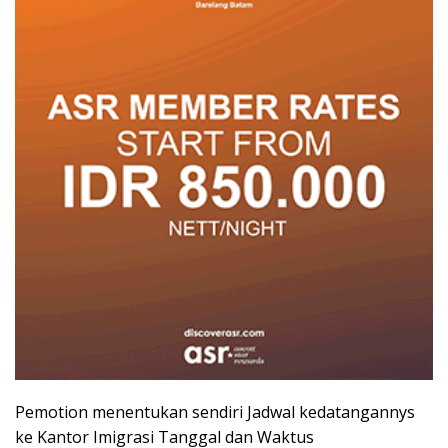
Pemotion menentukan sendiri Jadwal kedatangannys
ke Kantor Imigrasi Tanggal dan Waktus