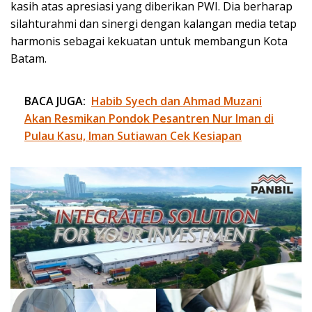
kasih atas apresiasi yang diberikan PWI. Dia berharap
silahturahmi dan sinergi dengan kalangan media tetap
harmonis sebagai kekuatan untuk membangun Kota
Batam.
BACA JUGA:
Habib Syech dan Ahmad Muzani
Akan Resmikan Pondok Pesantren Nur Iman di
Pulau Kasu, Iman Sutiawan Cek Kesiapan