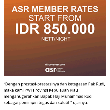
“Dengan prestasi-prestasinya dan ketegasan Pak Rudi,
maka kami PWI Provinsi Kepulauan Riau
menganugerahkan Bapak Haji Muhammad Rudi
sebagai pemimpin tegas dan solutif,” ujarnya.