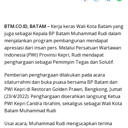
BTM.CO.ID, BATAM –
Kerja keras Wali Kota Batam yang
juga sebagai Kepala BP Batam Muhammad Rudi dalam
menjalankan program pembangunan mendapat
apresiasi dari insan pers. Melalui Persatuan Wartawan
Indonesia (PWI) Provinsi Kepri, Rudi mendapat
penghargaan sebagai Pemimpin Tegas dan Solutif.
Pemberian penghargaan dilakukan pada acara
silaturrahmi dan buka puasa bersama BP Batam dan
PWI Kepri di Restoran Golden Prawn, Bengkong, Jumat
(23/4/2022). Penghargaan diserahkan langsung Ketua
PWI Kepri Candra Ibrahim, sekaligus sebagai Wali Kota
Batam Muhammad Rudi.
Usai acara, Muhammad Rudi mengucapkan terima