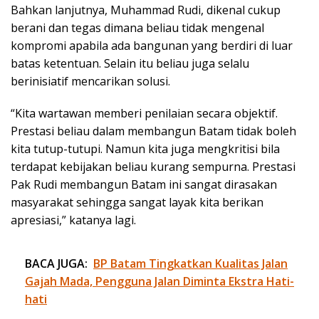
Bahkan lanjutnya, Muhammad Rudi, dikenal cukup
berani dan tegas dimana beliau tidak mengenal
kompromi apabila ada bangunan yang berdiri di luar
batas ketentuan. Selain itu beliau juga selalu
berinisiatif mencarikan solusi.
“Kita wartawan memberi penilaian secara objektif.
Prestasi beliau dalam membangun Batam tidak boleh
kita tutup-tutupi. Namun kita juga mengkritisi bila
terdapat kebijakan beliau kurang sempurna. Prestasi
Pak Rudi membangun Batam ini sangat dirasakan
masyarakat sehingga sangat layak kita berikan
apresiasi,” katanya lagi.
BACA JUGA:
BP Batam Tingkatkan Kualitas Jalan
Gajah Mada, Pengguna Jalan Diminta Ekstra Hati-
hati