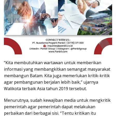
“Kita membutuhkan wartawan untuk memberikan
informasi yang membangkitkan semangat masyarakat
membangun Batam. Kita juga memerlukan kritik-kritik
agar pembangunan berjalan lebih baik,” ujarnya
Walikota terbaik Asia tahun 2019 tersebut.
Menurutnya, sudah kewajiban media untuk mengkritik
pemerintah agar pemerintah dapat melakukan
perbaikan dari berbagai sisi. “Tentu kritikan itu