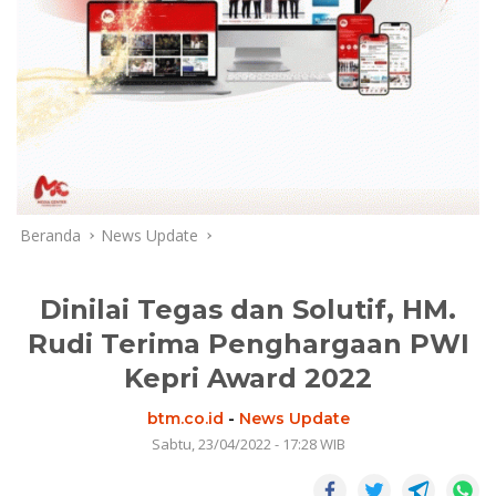
Beranda
News Update
Dinilai Tegas dan Solutif, HM.
Rudi Terima Penghargaan PWI
Kepri Award 2022
btm.co.id
-
News Update
Sabtu, 23/04/2022 - 17:28 WIB