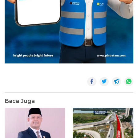
Baca Juga