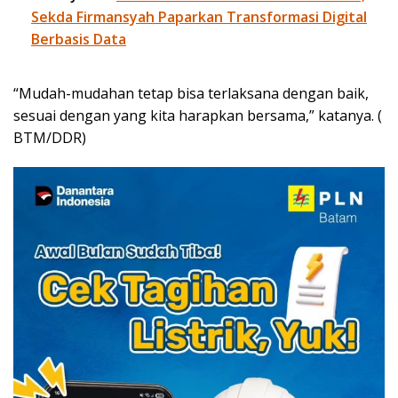
Sekda Firmansyah Paparkan Transformasi Digital
Berbasis Data
“Mudah-mudahan tetap bisa terlaksana dengan baik,
sesuai dengan yang kita harapkan bersama,” katanya. (
BTM/DDR)