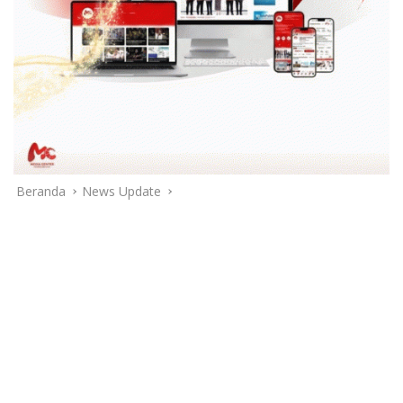
Beranda
News Update