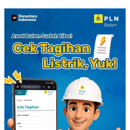
Manager Hotel Sehari