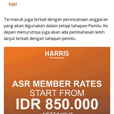
hati
Termasuk juga terkait dengan perencanaan anggaran
yang akan digunakan dalam setiap tahapan Pemilu. Ke
depan menurutnya juga akan ada pembahasan lebih
lanjut terkait dengan tahapan pemilu.