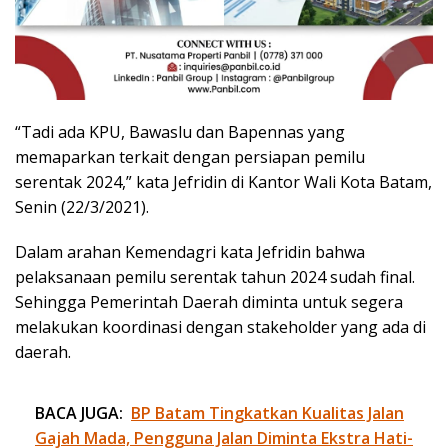
“Tadi ada KPU, Bawaslu dan Bapennas yang
memaparkan terkait dengan persiapan pemilu
serentak 2024,” kata Jefridin di Kantor Wali Kota Batam,
Senin (22/3/2021).
Dalam arahan Kemendagri kata Jefridin bahwa
pelaksanaan pemilu serentak tahun 2024 sudah final.
Sehingga Pemerintah Daerah diminta untuk segera
melakukan koordinasi dengan stakeholder yang ada di
daerah.
BACA JUGA:
BP Batam Tingkatkan Kualitas Jalan
Gajah Mada, Pengguna Jalan Diminta Ekstra Hati-