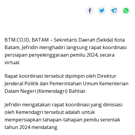
BTM.CO.ID, BATAM – Sekretaris Daerah (Sekda) Kota
Batam, Jefridin menghadiri langsung rapat koordinasi
persiapan penyelenggaraan pemilu 2024, secara
virtual.
Rapat koordinasi tersebut dipimpin oleh Direktur
Jenderal Politik dan Pemerintahan Umum Kementerian
Dalam Negeri (Kemendagri) Bahtiar.
Jefridin mengatakan rapat koordinasi yang diinisiasi
oleh Kemendagri tersebut adalah untuk
mempersiapkan tahapan-tahapan pemilu serentak
tahun 2024 mendatang.