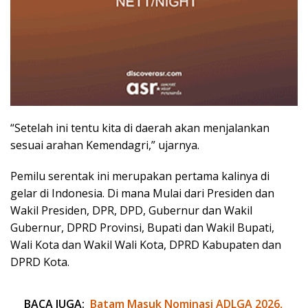
“Setelah ini tentu kita di daerah akan menjalankan
sesuai arahan Kemendagri,” ujarnya.
Pemilu serentak ini merupakan pertama kalinya di
gelar di Indonesia. Di mana Mulai dari Presiden dan
Wakil Presiden, DPR, DPD, Gubernur dan Wakil
Gubernur, DPRD Provinsi, Bupati dan Wakil Bupati,
Wali Kota dan Wakil Wali Kota, DPRD Kabupaten dan
DPRD Kota.
BACA JUGA:
Batam Masuk Nominasi ADLGA 2026,