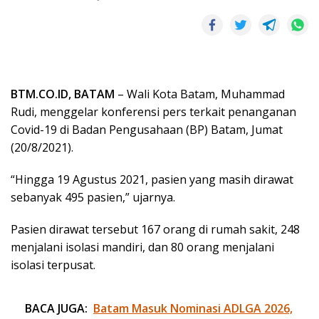
BTM.CO.ID, BATAM
– Wali Kota Batam, Muhammad
Rudi, menggelar konferensi pers terkait penanganan
Covid-19 di Badan Pengusahaan (BP) Batam, Jumat
(20/8/2021).
“Hingga 19 Agustus 2021, pasien yang masih dirawat
sebanyak 495 pasien,” ujarnya.
Pasien dirawat tersebut 167 orang di rumah sakit, 248
menjalani isolasi mandiri, dan 80 orang menjalani
isolasi terpusat.
BACA JUGA:
Batam Masuk Nominasi ADLGA 2026,