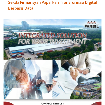
Sekda Firmansyah Paparkan Transformasi Digital
Berbasis Data