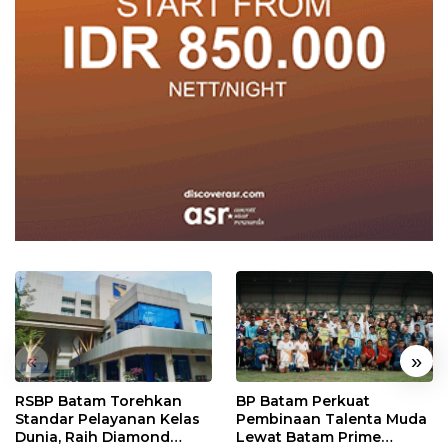
«
»
RSBP Batam Torehkan
BP Batam Perkuat
Standar Pelayanan Kelas
Pembinaan Talenta Muda
Dunia, Raih Diamond
Lewat Batam Prime