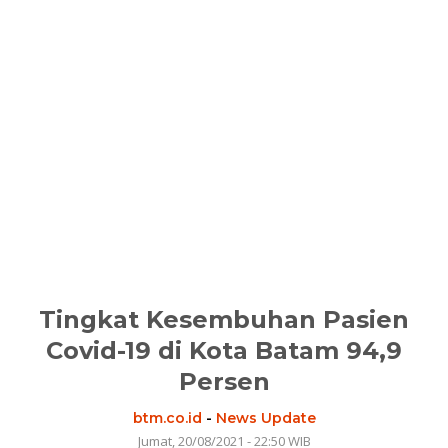
Tingkat Kesembuhan Pasien
Covid-19 di Kota Batam 94,9
Persen
btm.co.id
-
News Update
Jumat, 20/08/2021 - 22:50 WIB