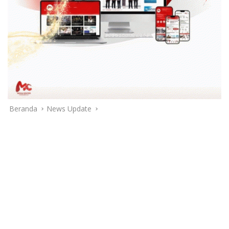
Beranda
News Update