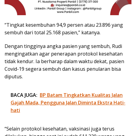
“Tingkat kesembuhan 94,9 persen atau 23.896 yang
sembuh dari total 25.168 pasien,” katanya.
Dengan tingginya angka pasien yang sembuh, Rudi
mengingatkan agar penerapan protokol kesehatan
tidak kendur. Ia berharap dalam waktu dekat, pasien
Covid-19 segera sembuh dan kasus penularan bisa
diputus.
BACA JUGA:
BP Batam Tingkatkan Kualitas Jalan
Gajah Mada, Pengguna Jalan Diminta Ekstra Hati-
hati
“Selain protokol kesehatan, vaksinasi juga terus