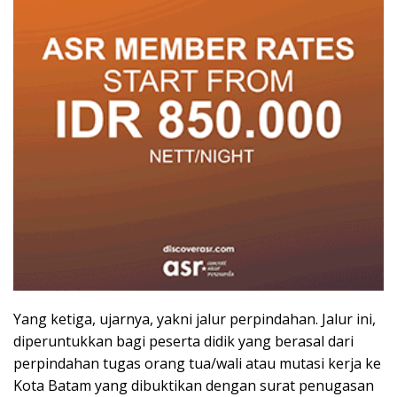
Yang ketiga, ujarnya, yakni jalur perpindahan. Jalur ini,
diperuntukkan bagi peserta didik yang berasal dari
perpindahan tugas orang tua/wali atau mutasi kerja ke
Kota Batam yang dibuktikan dengan surat penugasan