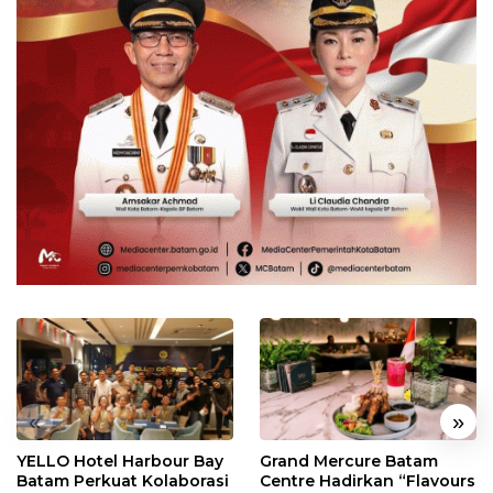
«
»
YELLO Hotel Harbour Bay
Grand Mercure Batam
Batam Perkuat Kolaborasi
Centre Hadirkan “Flavours