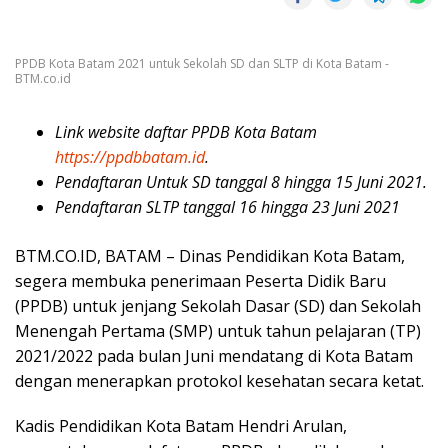
PPDB Kota Batam 2021 untuk Sekolah SD dan SLTP di Kota Batam -
BTM.co.id
Link website daftar PPDB Kota Batam
https://ppdbbatam.id
.
Pendaftaran Untuk SD tanggal 8 hingga 15 Juni 2021.
Pendaftaran SLTP tanggal 16 hingga 23 Juni 2021
BTM.CO.ID, BATAM – Dinas Pendidikan Kota Batam,
segera membuka penerimaan Peserta Didik Baru
(PPDB) untuk jenjang Sekolah Dasar (SD) dan Sekolah
Menengah Pertama (SMP) untuk tahun pelajaran (TP)
2021/2022 pada bulan Juni mendatang di Kota Batam
dengan menerapkan protokol kesehatan secara ketat.
Kadis Pendidikan Kota Batam Hendri Arulan,