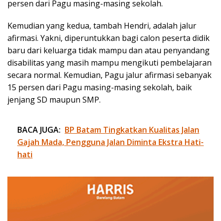
persen dari Pagu masing-masing sekolah.
Kemudian yang kedua, tambah Hendri, adalah jalur
afirmasi. Yakni, diperuntukkan bagi calon peserta didik
baru dari keluarga tidak mampu dan atau penyandang
disabilitas yang masih mampu mengikuti pembelajaran
secara normal. Kemudian, Pagu jalur afirmasi sebanyak
15 persen dari Pagu masing-masing sekolah, baik
jenjang SD maupun SMP.
BACA JUGA:
BP Batam Tingkatkan Kualitas Jalan
Gajah Mada, Pengguna Jalan Diminta Ekstra Hati-
hati