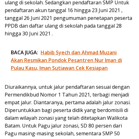
ulang di sekolah. Sedangkan pendaftaran SMP Untuk
pendaftaran akun tanggal 16 hingga 23 Juni 2021 ,
tanggal 26 Juni 2021 pengumuman penetapan peserta
PPDB dan daftar ulang di sekolah pada tanggal 28
hingga 30 Juni 2021 .
BACA JUGA:
Habib Syech dan Ahmad Muzani
Akan Resmikan Pondok Pesantren Nur Iman di
Pulau Kasu, Iman Sutiawan Cek Kesiapan
Diuraikannya, untuk jalur pendaftaran sesuai dengan
Permendikbud Nomor 1 Tahun 2021, terbagi menjadi
empat jalur. Diantaranya, pertama adalah jalur zonasi.
Diperuntukkan bagi peserta didik yang berdomisili di
dalam wilayah zonasi yang telah ditetapkan Walikota
Batam. Untuk Pagu jalur zonasi, SD 80 persen dari
Pagu masing-masing sekolah, sementara SMP 50