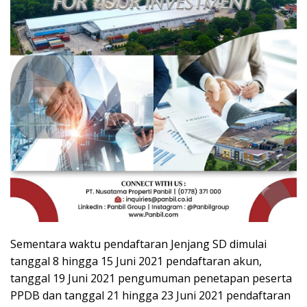
Sementara waktu pendaftaran Jenjang SD dimulai
tanggal 8 hingga 15 Juni 2021 pendaftaran akun,
tanggal 19 Juni 2021 pengumuman penetapan peserta
PPDB dan tanggal 21 hingga 23 Juni 2021 pendaftaran