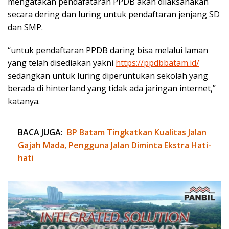
mengatakan pendafataran PPDB akan dilaksanakan
secara dering dan luring untuk pendaftaran jenjang SD
dan SMP.
“untuk pendaftaran PPDB daring bisa melalui laman
yang telah disediakan yakni
https://ppdbbatam.id/
sedangkan untuk luring diperuntukan sekolah yang
berada di hinterland yang tidak ada jaringan internet,”
katanya.
BACA JUGA:
BP Batam Tingkatkan Kualitas Jalan
Gajah Mada, Pengguna Jalan Diminta Ekstra Hati-
hati