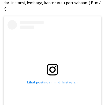
dari instansi, lembaga, kantor atau perusahaan. ( Btm /
r)
Lihat postingan ini di Instagram