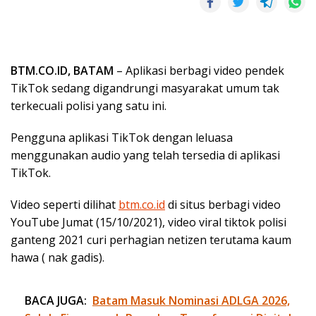
BTM.CO.ID, BATAM
– Aplikasi berbagi video pendek
TikTok sedang digandrungi masyarakat umum tak
terkecuali polisi yang satu ini.
Pengguna aplikasi TikTok dengan leluasa
menggunakan audio yang telah tersedia di aplikasi
TikTok.
Video seperti dilihat
btm.co.id
di situs berbagi video
YouTube Jumat (15/10/2021), video viral tiktok polisi
ganteng 2021 curi perhagian netizen terutama kaum
hawa ( nak gadis).
BACA JUGA:
Batam Masuk Nominasi ADLGA 2026,