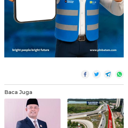
Baca Juga