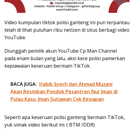
Video kumpulan tiktok polisi ganteng ini pun terpantau
telah di lihat puluhan ribu netizen di situs berbagi video
YouTube.
Diunggah pemilik akun YouTube Cp Man Channel
pada enam bulan yang lalu, aksi kece polisi pamerkan
kepiawaian keseruan bermain TikTok.
BACA JUGA:
Habib Syech dan Ahmad Muzani
Akan Resmikan Pondok Pesantren Nur Iman di
Pulau Kasu, Iman Sutiawan Cek Kesiapan
Seperti apa keseruan polisi ganteng bermain TikTok,
yuk simak video berikut ini. ( BTM /DDR)