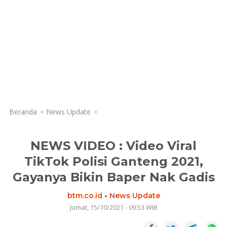
Beranda
News Update
NEWS VIDEO : Video Viral
TikTok Polisi Ganteng 2021,
Gayanya Bikin Baper Nak Gadis
btm.co.id
-
News Update
Jumat, 15/10/2021 - 09:53 WIB