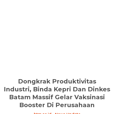
Dongkrak Produktivitas
Industri, Binda Kepri Dan Dinkes
Batam Massif Gelar Vaksinasi
Booster Di Perusahaan