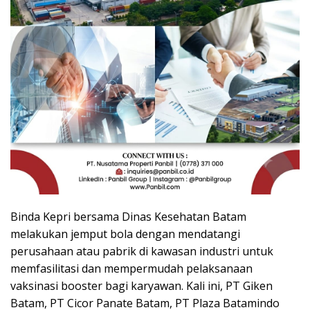
Binda Kepri bersama Dinas Kesehatan Batam
melakukan jemput bola dengan mendatangi
perusahaan atau pabrik di kawasan industri untuk
memfasilitasi dan mempermudah pelaksanaan
vaksinasi booster bagi karyawan. Kali ini, PT Giken
Batam, PT Cicor Panate Batam, PT Plaza Batamindo