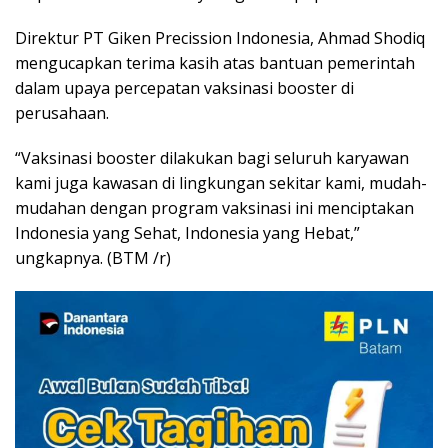
Direktur PT Giken Precission Indonesia, Ahmad Shodiq
mengucapkan terima kasih atas bantuan pemerintah
dalam upaya percepatan vaksinasi booster di
perusahaan.
“Vaksinasi booster dilakukan bagi seluruh karyawan
kami juga kawasan di lingkungan sekitar kami, mudah-
mudahan dengan program vaksinasi ini menciptakan
Indonesia yang Sehat, Indonesia yang Hebat,”
ungkapnya. (BTM /r)