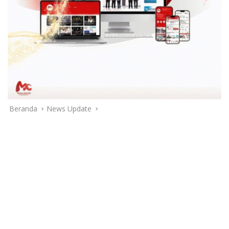
Beranda
News Update