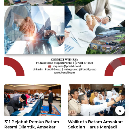
«
»
311 Pejabat Pemko Batam
Walikota Batam Amsakar:
Resmi Dilantik, Amsakar
Sekolah Harus Menjadi