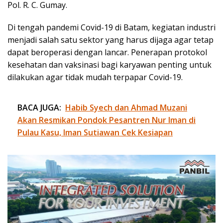
Pol. R. C. Gumay.
Di tengah pandemi Covid-19 di Batam, kegiatan industri
menjadi salah satu sektor yang harus dijaga agar tetap
dapat beroperasi dengan lancar. Penerapan protokol
kesehatan dan vaksinasi bagi karyawan penting untuk
dilakukan agar tidak mudah terpapar Covid-19.
BACA JUGA:
Habib Syech dan Ahmad Muzani
Akan Resmikan Pondok Pesantren Nur Iman di
Pulau Kasu, Iman Sutiawan Cek Kesiapan