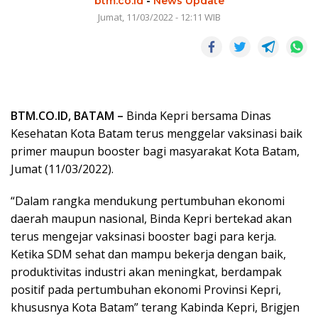
btm.co.id
-
News Update
Jumat, 11/03/2022 - 12:11 WIB
BTM.CO.ID, BATAM –
Binda Kepri bersama Dinas
Kesehatan Kota Batam terus menggelar vaksinasi baik
primer maupun booster bagi masyarakat Kota Batam,
Jumat (11/03/2022).
“Dalam rangka mendukung pertumbuhan ekonomi
daerah maupun nasional, Binda Kepri bertekad akan
terus mengejar vaksinasi booster bagi para kerja.
Ketika SDM sehat dan mampu bekerja dengan baik,
produktivitas industri akan meningkat, berdampak
positif pada pertumbuhan ekonomi Provinsi Kepri,
khususnya Kota Batam” terang Kabinda Kepri, Brigjen