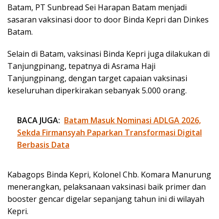
Batam, PT Sunbread Sei Harapan Batam menjadi
sasaran vaksinasi door to door Binda Kepri dan Dinkes
Batam.
Selain di Batam, vaksinasi Binda Kepri juga dilakukan di
Tanjungpinang, tepatnya di Asrama Haji
Tanjungpinang, dengan target capaian vaksinasi
keseluruhan diperkirakan sebanyak 5.000 orang.
BACA JUGA:
Batam Masuk Nominasi ADLGA 2026,
Sekda Firmansyah Paparkan Transformasi Digital
Berbasis Data
Kabagops Binda Kepri, Kolonel Chb. Komara Manurung
menerangkan, pelaksanaan vaksinasi baik primer dan
booster gencar digelar sepanjang tahun ini di wilayah
Kepri.