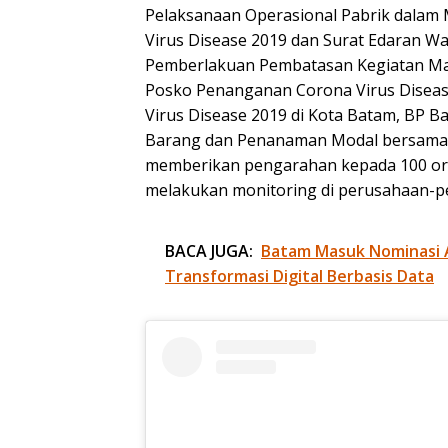
Pelaksanaan Operasional Pabrik dalam
Virus Disease 2019 dan Surat Edaran W
Pemberlakuan Pembatasan Kegiatan Mas
Posko Penanganan Corona Virus Disea
Virus Disease 2019 di Kota Batam, BP Ba
Barang dan Penanaman Modal bersama 
memberikan pengarahan kepada 100 or
melakukan monitoring di perusahaan-p
BACA JUGA:
Batam Masuk Nominasi 
Transformasi Digital Berbasis Data