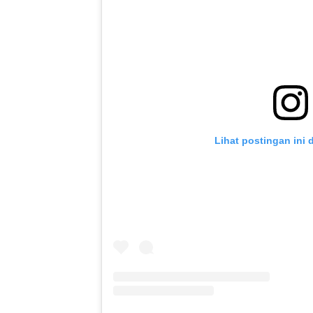
Lihat postingan ini 