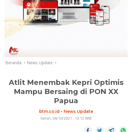
Beranda
News Update
Atlit Menembak Kepri Optimis
Mampu Bersaing di PON XX
Papua
btm.co.id
-
News Update
Senin, 04/10/2021 - 13:12 WIB