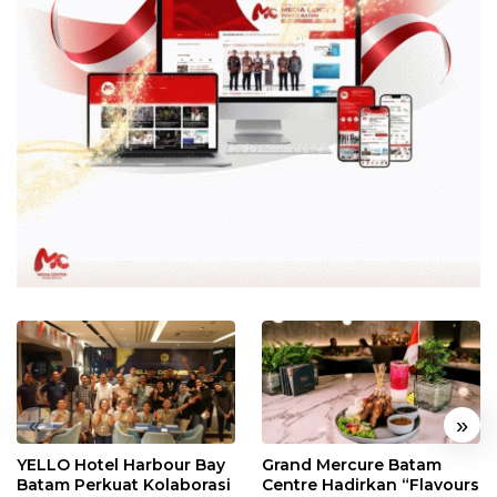
«
»
YELLO Hotel Harbour Bay
Grand Mercure Batam
Batam Perkuat Kolaborasi
Centre Hadirkan “Flavours