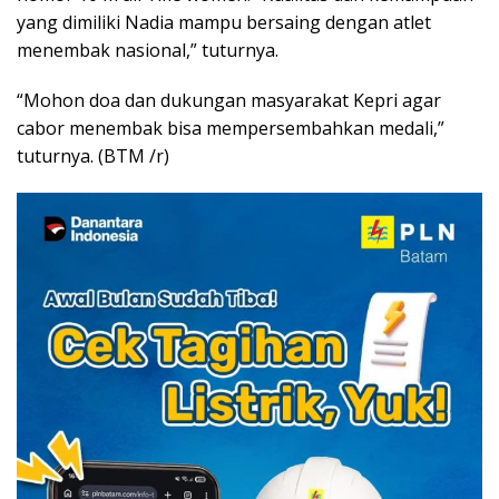
yang dimiliki Nadia mampu bersaing dengan atlet
menembak nasional,” tuturnya.
“Mohon doa dan dukungan masyarakat Kepri agar
cabor menembak bisa mempersembahkan medali,”
tuturnya. (BTM /r)