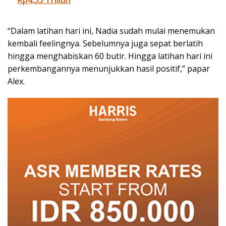
“Dalam latihan hari ini, Nadia sudah mulai menemukan
kembali feelingnya. Sebelumnya juga sepat berlatih
hingga menghabiskan 60 butir. Hingga latihan hari ini
perkembangannya menunjukkan hasil positif,” papar
Alex.