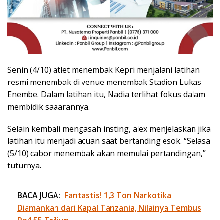
Senin (4/10) atlet menembak Kepri menjalani latihan
resmi menembak di venue menembak Stadion Lukas
Enembe. Dalam latihan itu, Nadia terlihat fokus dalam
membidik saaarannya.
Selain kembali mengasah insting, alex menjelaskan jika
latihan itu menjadi acuan saat bertanding esok. “Selasa
(5/10) cabor menembak akan memulai pertandingan,”
tuturnya.
BACA JUGA:
Fantastis! 1,3 Ton Narkotika
Diamankan dari Kapal Tanzania, Nilainya Tembus
Rp4,55 Triliun