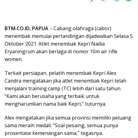
BTM.CO.ID, PAPUA
– Cabang olahraga (cabor)
menembak memulai pertandingan dijadwalkan Selasa 5
Oktober 2021. Atlet menembak Kepri Nadia
Eryaningrum akan berlaga di nomor 10m air rifle
women.
Terkait persiapan, pelatih menembak Kepri Alex
Candra mengatakan jika atlet menembak Kepri telah
menjalani training camp (TC) lebih dari satu tahun.
“Kami akan berusaha yang terbaik untuk
mengharumkan nama baik Kepri,” tuturnya.
Alex mengatakan jika semua provinsi memiliki peluang
sama meraih medali. “Soal pesaing, semua punya
prosentase kemenangan sama,” tegasnya.