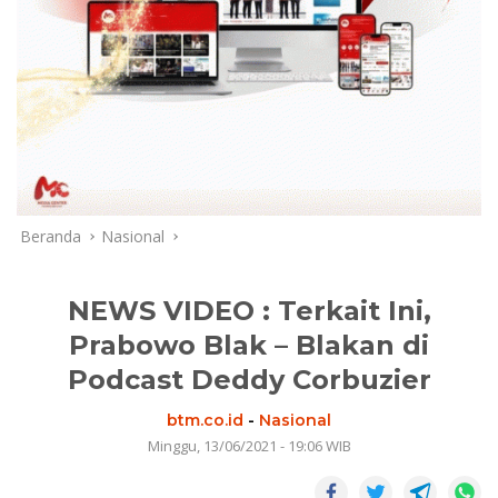
Beranda
Nasional
NEWS VIDEO : Terkait Ini,
Prabowo Blak – Blakan di
Podcast Deddy Corbuzier
btm.co.id
-
Nasional
Minggu, 13/06/2021 - 19:06 WIB