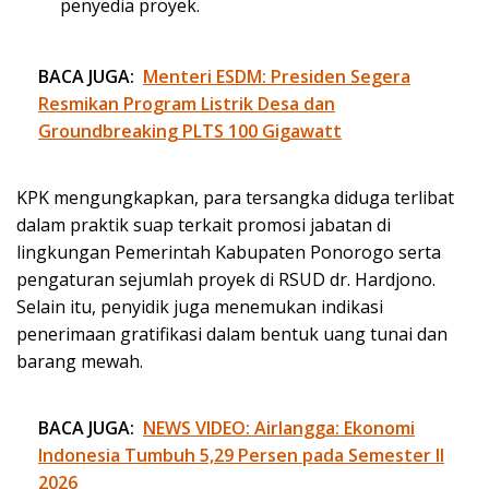
penyedia proyek.
BACA JUGA:
Menteri ESDM: Presiden Segera
Resmikan Program Listrik Desa dan
Groundbreaking PLTS 100 Gigawatt
KPK mengungkapkan, para tersangka diduga terlibat
dalam praktik suap terkait promosi jabatan di
lingkungan Pemerintah Kabupaten Ponorogo serta
pengaturan sejumlah proyek di RSUD dr. Hardjono.
Selain itu, penyidik juga menemukan indikasi
penerimaan gratifikasi dalam bentuk uang tunai dan
barang mewah.
BACA JUGA:
NEWS VIDEO: Airlangga: Ekonomi
Indonesia Tumbuh 5,29 Persen pada Semester II
2026