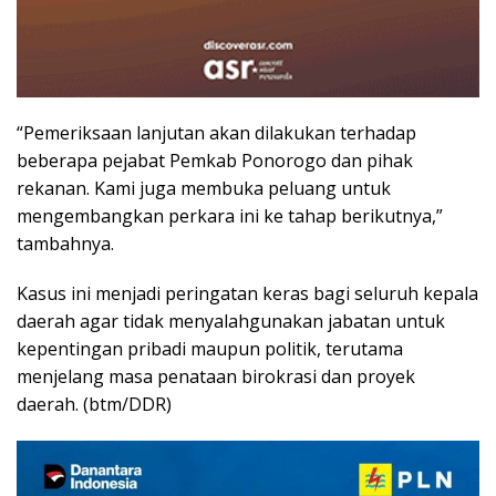
“Pemeriksaan lanjutan akan dilakukan terhadap
beberapa pejabat Pemkab Ponorogo dan pihak
rekanan. Kami juga membuka peluang untuk
mengembangkan perkara ini ke tahap berikutnya,”
tambahnya.
Kasus ini menjadi peringatan keras bagi seluruh kepala
daerah agar tidak menyalahgunakan jabatan untuk
kepentingan pribadi maupun politik, terutama
menjelang masa penataan birokrasi dan proyek
daerah. (btm/DDR)