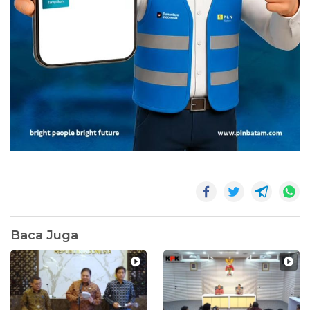
Baca Juga