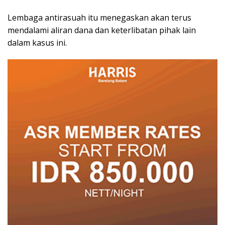
Lembaga antirasuah itu menegaskan akan terus
mendalami aliran dana dan keterlibatan pihak lain
dalam kasus ini.