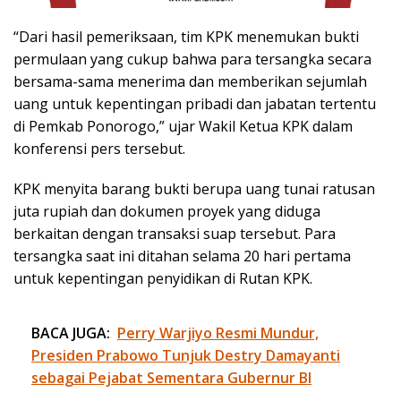
“Dari hasil pemeriksaan, tim KPK menemukan bukti
permulaan yang cukup bahwa para tersangka secara
bersama-sama menerima dan memberikan sejumlah
uang untuk kepentingan pribadi dan jabatan tertentu
di Pemkab Ponorogo,” ujar Wakil Ketua KPK dalam
konferensi pers tersebut.
KPK menyita barang bukti berupa uang tunai ratusan
juta rupiah dan dokumen proyek yang diduga
berkaitan dengan transaksi suap tersebut. Para
tersangka saat ini ditahan selama 20 hari pertama
untuk kepentingan penyidikan di Rutan KPK.
BACA JUGA:
Perry Warjiyo Resmi Mundur,
Presiden Prabowo Tunjuk Destry Damayanti
sebagai Pejabat Sementara Gubernur BI