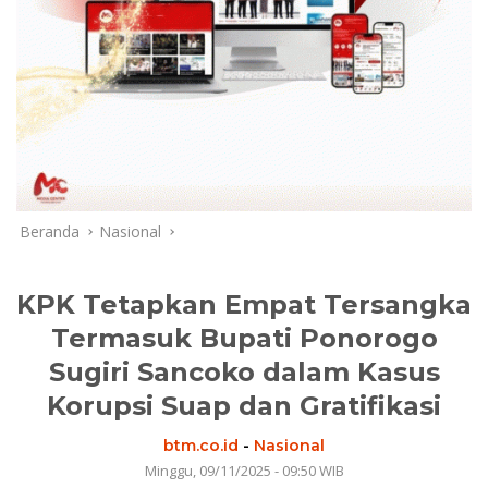
Beranda
Nasional
KPK Tetapkan Empat Tersangka
Termasuk Bupati Ponorogo
Sugiri Sancoko dalam Kasus
Korupsi Suap dan Gratifikasi
btm.co.id
-
Nasional
Minggu, 09/11/2025 - 09:50 WIB