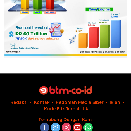
Redaksi
Kontak
Pedoman Media Siber
Iklan
Kode Etik Jurnalistik
Terhubung Dengan Kami