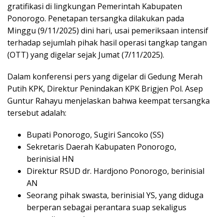
gratifikasi di lingkungan Pemerintah Kabupaten
Ponorogo. Penetapan tersangka dilakukan pada
Minggu (9/11/2025) dini hari, usai pemeriksaan intensif
terhadap sejumlah pihak hasil operasi tangkap tangan
(OTT) yang digelar sejak Jumat (7/11/2025).
Dalam konferensi pers yang digelar di Gedung Merah
Putih KPK, Direktur Penindakan KPK Brigjen Pol. Asep
Guntur Rahayu menjelaskan bahwa keempat tersangka
tersebut adalah:
Bupati Ponorogo, Sugiri Sancoko (SS)
Sekretaris Daerah Kabupaten Ponorogo,
berinisial HN
Direktur RSUD dr. Hardjono Ponorogo, berinisial
AN
Seorang pihak swasta, berinisial YS, yang diduga
berperan sebagai perantara suap sekaligus