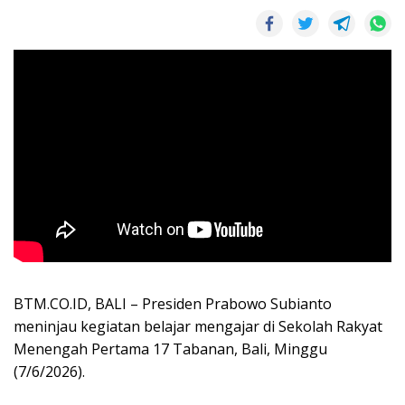
BTM.CO.ID, BALI – Presiden Prabowo Subianto
meninjau kegiatan belajar mengajar di Sekolah Rakyat
Menengah Pertama 17 Tabanan, Bali, Minggu
(7/6/2026).