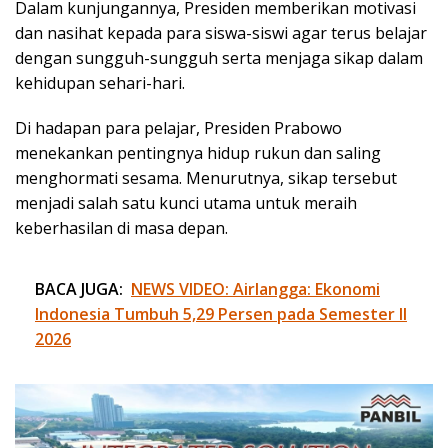
Dalam kunjungannya, Presiden memberikan motivasi
dan nasihat kepada para siswa-siswi agar terus belajar
dengan sungguh-sungguh serta menjaga sikap dalam
kehidupan sehari-hari.
Di hadapan para pelajar, Presiden Prabowo
menekankan pentingnya hidup rukun dan saling
menghormati sesama. Menurutnya, sikap tersebut
menjadi salah satu kunci utama untuk meraih
keberhasilan di masa depan.
BACA JUGA:
NEWS VIDEO: Airlangga: Ekonomi
Indonesia Tumbuh 5,29 Persen pada Semester II
2026