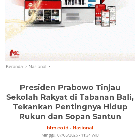
Beranda
Nasional
Presiden Prabowo Tinjau
Sekolah Rakyat di Tabanan Bali,
Tekankan Pentingnya Hidup
Rukun dan Sopan Santun
btm.co.id
-
Nasional
Minggu, 07/06/2026 - 11:34 WIB