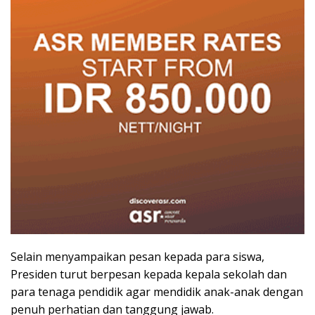
Selain menyampaikan pesan kepada para siswa,
Presiden turut berpesan kepada kepala sekolah dan
para tenaga pendidik agar mendidik anak-anak dengan
penuh perhatian dan tanggung jawab.