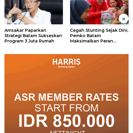
«
»
Amsakar Paparkan
Cegah Stunting Sejak Dini,
Strategi Batam Sukseskan
Pemko Batam
Program 3 Juta Rumah
Maksimalkan Peran
Posyandu