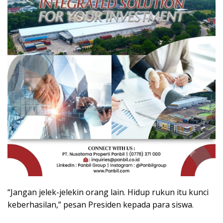
“Jangan jelek-jelekin orang lain. Hidup rukun itu kunci
keberhasilan,” pesan Presiden kepada para siswa.