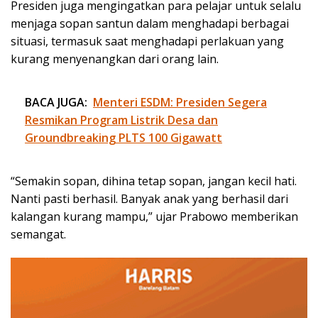
Presiden juga mengingatkan para pelajar untuk selalu
menjaga sopan santun dalam menghadapi berbagai
situasi, termasuk saat menghadapi perlakuan yang
kurang menyenangkan dari orang lain.
BACA JUGA:
Menteri ESDM: Presiden Segera
Resmikan Program Listrik Desa dan
Groundbreaking PLTS 100 Gigawatt
“Semakin sopan, dihina tetap sopan, jangan kecil hati.
Nanti pasti berhasil. Banyak anak yang berhasil dari
kalangan kurang mampu,” ujar Prabowo memberikan
semangat.