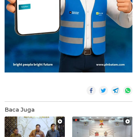
Baca Juga