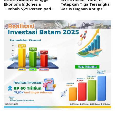
Ekonomi Indonesia
Tetapkan Tiga Tersangka
Tumbuh 5,29 Persen pada
Kasus Dugaan Korupsi
Semester II 2026
Digitalisasi SPBU
Pertamina