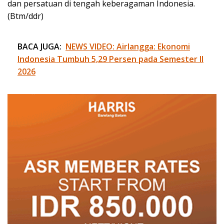
dan persatuan di tengah keberagaman Indonesia.
(Btm/ddr)
BACA JUGA:
NEWS VIDEO: Airlangga: Ekonomi
Indonesia Tumbuh 5,29 Persen pada Semester II
2026