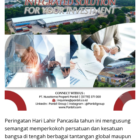
Peringatan Hari Lahir Pancasila tahun ini mengusung
semangat memperkokoh persatuan dan kesatuan
bangsa di tengah berbagai tantangan global maupun