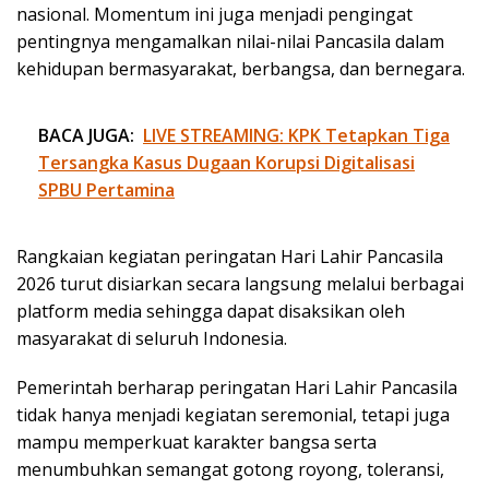
nasional. Momentum ini juga menjadi pengingat
pentingnya mengamalkan nilai-nilai Pancasila dalam
kehidupan bermasyarakat, berbangsa, dan bernegara.
BACA JUGA:
LIVE STREAMING: KPK Tetapkan Tiga
Tersangka Kasus Dugaan Korupsi Digitalisasi
SPBU Pertamina
Rangkaian kegiatan peringatan Hari Lahir Pancasila
2026 turut disiarkan secara langsung melalui berbagai
platform media sehingga dapat disaksikan oleh
masyarakat di seluruh Indonesia.
Pemerintah berharap peringatan Hari Lahir Pancasila
tidak hanya menjadi kegiatan seremonial, tetapi juga
mampu memperkuat karakter bangsa serta
menumbuhkan semangat gotong royong, toleransi,