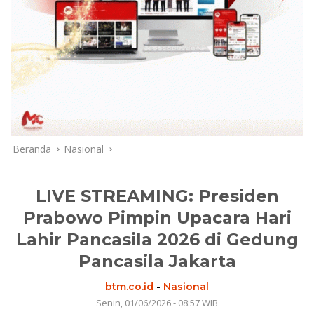
Beranda
Nasional
LIVE STREAMING: Presiden
Prabowo Pimpin Upacara Hari
Lahir Pancasila 2026 di Gedung
Pancasila Jakarta
btm.co.id
-
Nasional
Senin, 01/06/2026 - 08:57 WIB