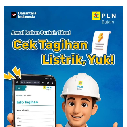
Kuliner Indonesia