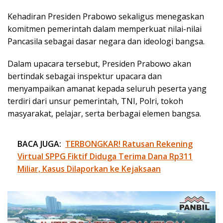
Kehadiran Presiden Prabowo sekaligus menegaskan
komitmen pemerintah dalam memperkuat nilai-nilai
Pancasila sebagai dasar negara dan ideologi bangsa.
Dalam upacara tersebut, Presiden Prabowo akan
bertindak sebagai inspektur upacara dan
menyampaikan amanat kepada seluruh peserta yang
terdiri dari unsur pemerintah, TNI, Polri, tokoh
masyarakat, pelajar, serta berbagai elemen bangsa.
BACA JUGA:
TERBONGKAR! Ratusan Rekening
Virtual SPPG Fiktif Diduga Terima Dana Rp311
Miliar, Kasus Dilaporkan ke Kejaksaan