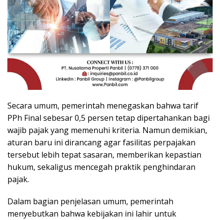
Secara umum, pemerintah menegaskan bahwa tarif
PPh Final sebesar 0,5 persen tetap dipertahankan bagi
wajib pajak yang memenuhi kriteria. Namun demikian,
aturan baru ini dirancang agar fasilitas perpajakan
tersebut lebih tepat sasaran, memberikan kepastian
hukum, sekaligus mencegah praktik penghindaran
pajak.
Dalam bagian penjelasan umum, pemerintah
menyebutkan bahwa kebijakan ini lahir untuk