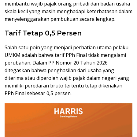
membantu wajib pajak orang pribadi dan badan usaha
skala kecil yang masih menghadapi keterbatasan dalam
menyelenggarakan pembukuan secara lengkap.
Tarif Tetap 0,5 Persen
Salah satu poin yang menjadi perhatian utama pelaku
UMKM adalah bahwa tarif PPh Final tidak mengalami
perubahan. Dalam PP Nomor 20 Tahun 2026
ditegaskan bahwa penghasilan dari usaha yang
diterima atau diperoleh wajib pajak dalam negeri yang
memiliki peredaran bruto tertentu tetap dikenakan
PPh Final sebesar 0,5 persen.