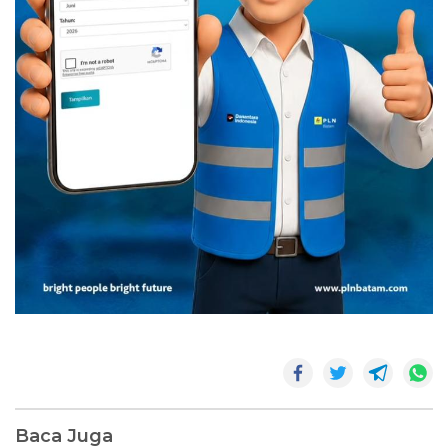
Baca Juga