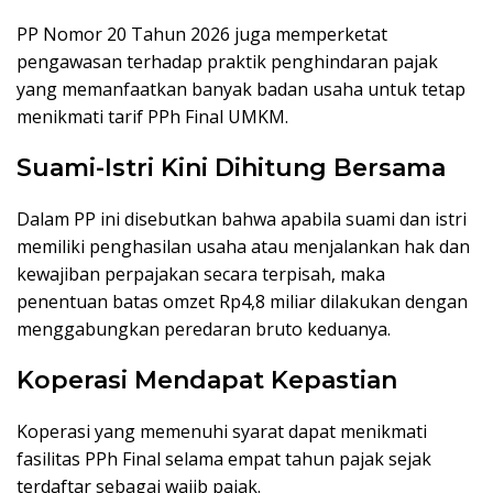
PP Nomor 20 Tahun 2026 juga memperketat
pengawasan terhadap praktik penghindaran pajak
yang memanfaatkan banyak badan usaha untuk tetap
menikmati tarif PPh Final UMKM.
Suami-Istri Kini Dihitung Bersama
Dalam PP ini disebutkan bahwa apabila suami dan istri
memiliki penghasilan usaha atau menjalankan hak dan
kewajiban perpajakan secara terpisah, maka
penentuan batas omzet Rp4,8 miliar dilakukan dengan
menggabungkan peredaran bruto keduanya.
Koperasi Mendapat Kepastian
Koperasi yang memenuhi syarat dapat menikmati
fasilitas PPh Final selama empat tahun pajak sejak
terdaftar sebagai wajib pajak.