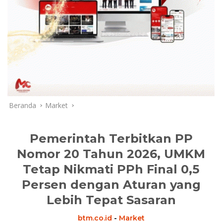
Beranda
Market
Pemerintah Terbitkan PP
Nomor 20 Tahun 2026, UMKM
Tetap Nikmati PPh Final 0,5
Persen dengan Aturan yang
Lebih Tepat Sasaran
btm.co.id
-
Market