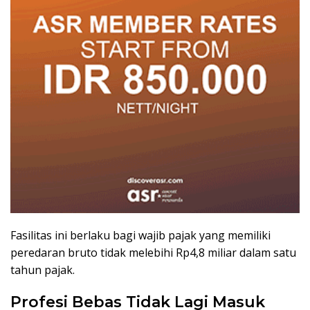
Fasilitas ini berlaku bagi wajib pajak yang memiliki
peredaran bruto tidak melebihi Rp4,8 miliar dalam satu
tahun pajak.
Profesi Bebas Tidak Lagi Masuk