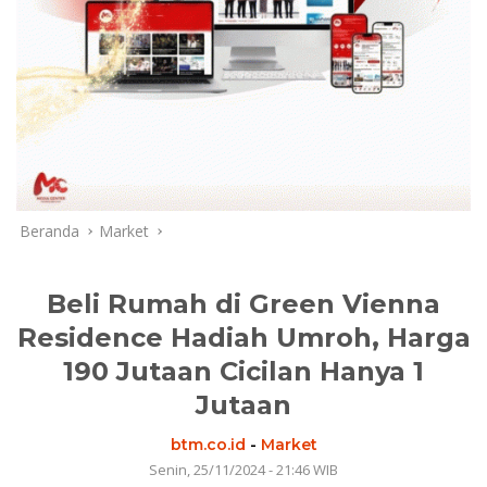
Beranda
Market
Beli Rumah di Green Vienna
Residence Hadiah Umroh, Harga
190 Jutaan Cicilan Hanya 1
Jutaan
btm.co.id
-
Market
Senin, 25/11/2024 - 21:46 WIB