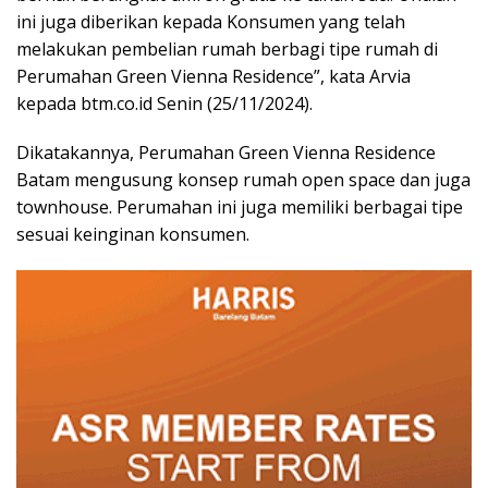
ini juga diberikan kepada Konsumen yang telah
melakukan pembelian rumah berbagi tipe rumah di
Perumahan Green Vienna Residence”, kata Arvia
kepada btm.co.id Senin (25/11/2024).
Dikatakannya, Perumahan Green Vienna Residence
Batam mengusung konsep rumah open space dan juga
townhouse. Perumahan ini juga memiliki berbagai tipe
sesuai keinginan konsumen.