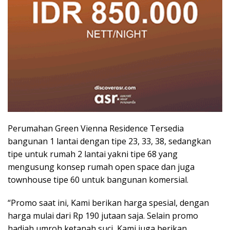
Perumahan Green Vienna Residence Tersedia
bangunan 1 lantai dengan tipe 23, 33, 38, sedangkan
tipe untuk rumah 2 lantai yakni tipe 68 yang
mengusung konsep rumah open space dan juga
townhouse tipe 60 untuk bangunan komersial.
“Promo saat ini, Kami berikan harga spesial, dengan
harga mulai dari Rp 190 jutaan saja. Selain promo
hadiah umroh ketanah suci, Kami juga berikan