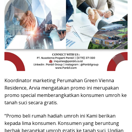
Koordinator marketing Perumahan Green Vienna
Residence, Arvia mengatakan promo ini merupakan
promo special memberangkatkan konsumen umroh ke
tanah suci secara gratis.
“Promo beli rumah hadiah umroh ini Kami berikan
kepada lima konsumen. Konsumen yang beruntung
berhak berangkat umroh gratis ke tanah suci. Undian