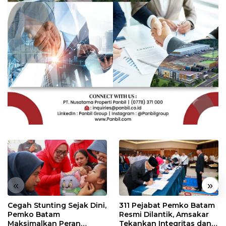
«
»
Cegah Stunting Sejak Dini,
311 Pejabat Pemko Batam
Pemko Batam
Resmi Dilantik, Amsakar
Maksimalkan Peran
Tekankan Integritas dan