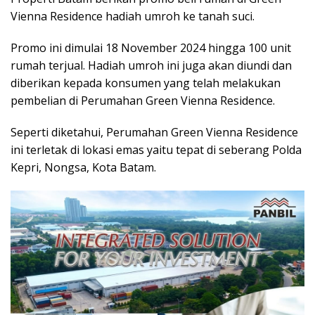
Vienna Residence hadiah umroh ke tanah suci.
Promo ini dimulai 18 November 2024 hingga 100 unit
rumah terjual. Hadiah umroh ini juga akan diundi dan
diberikan kepada konsumen yang telah melakukan
pembelian di Perumahan Green Vienna Residence.
Seperti diketahui, Perumahan Green Vienna Residence
ini terletak di lokasi emas yaitu tepat di seberang Polda
Kepri, Nongsa, Kota Batam.