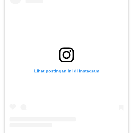
Lihat postingan ini di Instagram