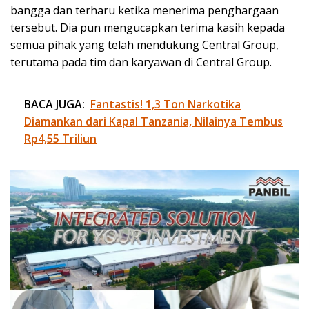
bangga dan terharu ketika menerima penghargaan
tersebut. Dia pun mengucapkan terima kasih kepada
semua pihak yang telah mendukung Central Group,
terutama pada tim dan karyawan di Central Group.
BACA JUGA:
Fantastis! 1,3 Ton Narkotika
Diamankan dari Kapal Tanzania, Nilainya Tembus
Rp4,55 Triliun