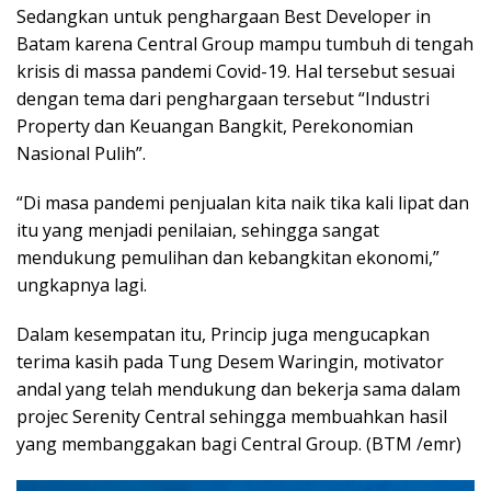
Sedangkan untuk penghargaan Best Developer in
Batam karena Central Group mampu tumbuh di tengah
krisis di massa pandemi Covid-19. Hal tersebut sesuai
dengan tema dari penghargaan tersebut “Industri
Property dan Keuangan Bangkit, Perekonomian
Nasional Pulih”.
“Di masa pandemi penjualan kita naik tika kali lipat dan
itu yang menjadi penilaian, sehingga sangat
mendukung pemulihan dan kebangkitan ekonomi,”
ungkapnya lagi.
Dalam kesempatan itu, Princip juga mengucapkan
terima kasih pada Tung Desem Waringin, motivator
andal yang telah mendukung dan bekerja sama dalam
projec Serenity Central sehingga membuahkan hasil
yang membanggakan bagi Central Group. (BTM /emr)