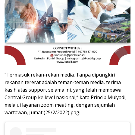
“Termasuk rekan-rekan media. Tanpa dipungkiri
rekanan tererat adalah teman-teman media, terima
kasih atas support selama ini, yang telah membawa
Central Group ke level nasional,” kata Princip Mulyadi,
melalui layanan zoom meating, dengan sejumlah
wartawan, Jumat (25/2/2022) pagi.