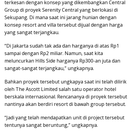
terkesan dengan konsep yang dikembangkan Central
Group di proyek Serenity Central yang berlokasi di
Sekupang. Di mana saat ini jarang hunian dengan
konsep resort and villa tersebut dijual dengan harga
yang sangat terjangkau.
“Di Jakarta sudah tak ada dan harganya di atas Rp1
sampai dengan Rp2 miliar. Namun, saat kita
meluncurkan Hills Side harganya Rp300-an juta dan
sangat-sangat terjangkau,” ungkapnya.
Bahkan proyek tersebut ungkapya saat ini telah dilirik
oleh The Ascott Limited salah satu operator hotel
berskala internasional. Rencananya di proyek tersebut
nantinya akan berdiri resort di bawah group tersebut.
“Jadi yang telah mendapatkan unit di project tersebut
tentunya sangat beruntung,” ungkapnya.