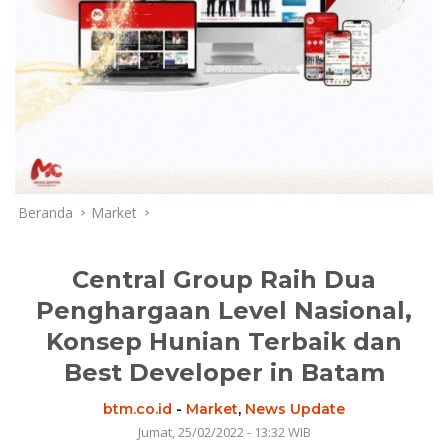
Beranda
Market
Central Group Raih Dua
Penghargaan Level Nasional,
Konsep Hunian Terbaik dan
Best Developer in Batam
btm.co.id
-
Market
,
News Update
Jumat, 25/02/2022 - 13:32 WIB