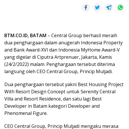
BTM.CO.ID, BATAM
– Central Group berhasil meraih
dua penghargaan dalam anugerah Indonesia Property
and Bank Award-XVI dan Indonesia MyHome Award-V
yang digelar di Ciputra Artprenuer, Jakarta, Kamis
(24/2/2022) malam. Penghargaan tersebut diterima
langsung oleh CEO Central Group, Princip Muljadi.
Dua penghargaan tersebut yakni Best Housing Project
With Resort Design Concept untuk Serenity Central
Villa and Resort Residence, dan satu lagi Best
Developer in Batam kategori Developer and
Phenomenal Figure.
CEO Central Group, Princip Muljadi mengaku merasa