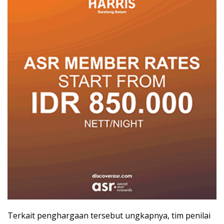
Terkait penghargaan tersebut ungkapnya, tim penilai