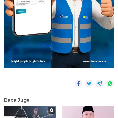
Baca Juga