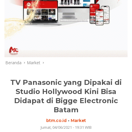
Beranda
Market
TV Panasonic yang Dipakai di
Studio Hollywood Kini Bisa
Didapat di Bigge Electronic
Batam
btm.co.id
-
Market
Jumat, 04/06/2021 - 19:31 WIB