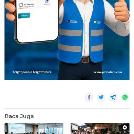
Baca Juga