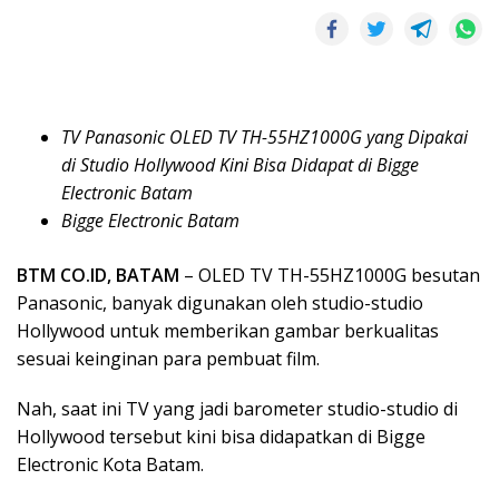
TV Panasonic OLED TV TH-55HZ1000G yang Dipakai
di Studio Hollywood Kini Bisa Didapat di Bigge
Electronic Batam
Bigge Electronic Batam
BTM CO.ID, BATAM
– OLED TV TH-55HZ1000G besutan
Panasonic, banyak digunakan oleh studio-studio
Hollywood untuk memberikan gambar berkualitas
sesuai keinginan para pembuat film.
Nah, saat ini TV yang jadi barometer studio-studio di
Hollywood tersebut kini bisa didapatkan di Bigge
Electronic Kota Batam.