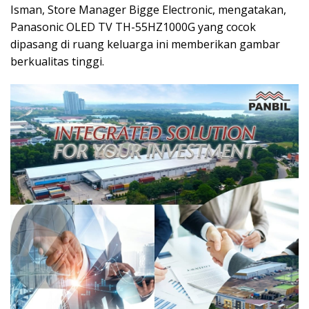
Isman, Store Manager Bigge Electronic, mengatakan,
Panasonic OLED TV TH-55HZ1000G yang cocok
dipasang di ruang keluarga ini memberikan gambar
berkualitas tinggi.