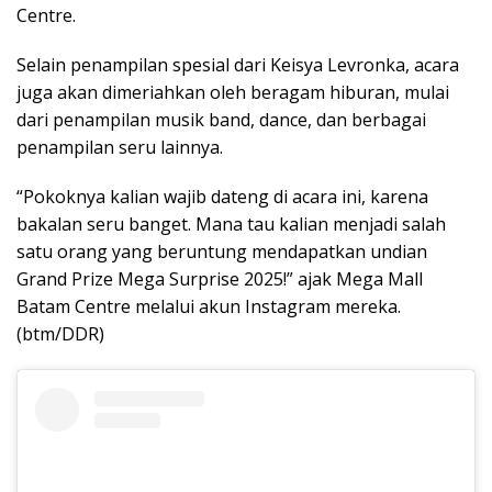
Centre.
Selain penampilan spesial dari Keisya Levronka, acara
juga akan dimeriahkan oleh beragam hiburan, mulai
dari penampilan musik band, dance, dan berbagai
penampilan seru lainnya.
“Pokoknya kalian wajib dateng di acara ini, karena
bakalan seru banget. Mana tau kalian menjadi salah
satu orang yang beruntung mendapatkan undian
Grand Prize Mega Surprise 2025!” ajak Mega Mall
Batam Centre melalui akun Instagram mereka.
(btm/DDR)