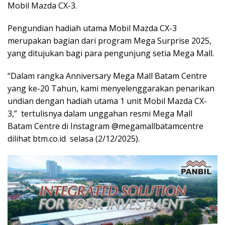
Mobil Mazda CX-3.
Pengundian hadiah utama Mobil Mazda CX-3
merupakan bagian dari program Mega Surprise 2025,
yang ditujukan bagi para pengunjung setia Mega Mall.
“Dalam rangka Anniversary Mega Mall Batam Centre
yang ke-20 Tahun, kami menyelenggarakan penarikan
undian dengan hadiah utama 1 unit Mobil Mazda CX-
3,” tertulisnya dalam unggahan resmi Mega Mall
Batam Centre di Instagram @megamallbatamcentre
dilihat btm.co.id selasa (2/12/2025).