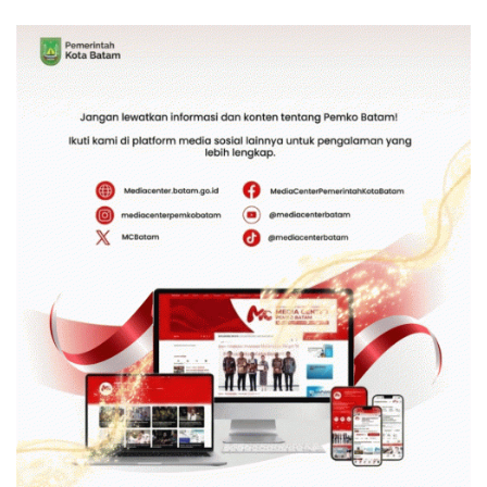
Bendungan Sei Nongsa
Generasi Masa Depan