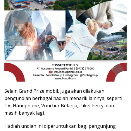
Selain Grand Prize mobil, juga akan dilakukan
pengundian berbagai hadiah menarik lainnya, seperti
TV, Handphone, Voucher Belanja, Tiket Ferry, dan
masih banyak lagi.
Hadiah undian ini diperuntukkan bagi pengunjung