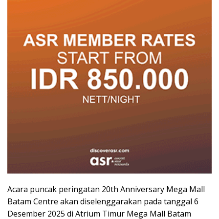
Acara puncak peringatan 20th Anniversary Mega Mall
Batam Centre akan diselenggarakan pada tanggal 6
Desember 2025 di Atrium Timur Mega Mall Batam