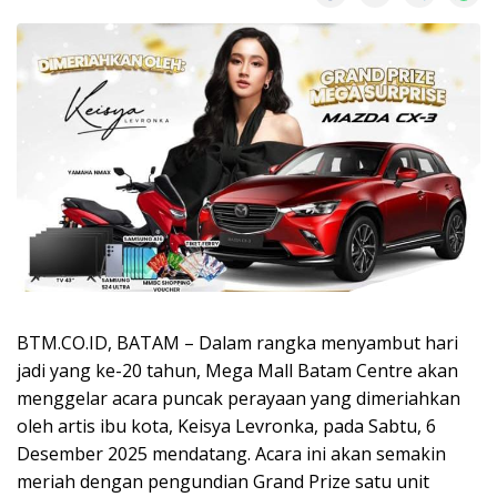
BTM.CO.ID, BATAM – Dalam rangka menyambut hari
jadi yang ke-20 tahun, Mega Mall Batam Centre akan
menggelar acara puncak perayaan yang dimeriahkan
oleh artis ibu kota, Keisya Levronka, pada Sabtu, 6
Desember 2025 mendatang. Acara ini akan semakin
meriah dengan pengundian Grand Prize satu unit