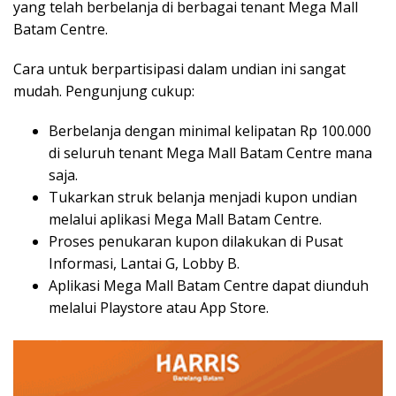
yang telah berbelanja di berbagai tenant Mega Mall
Batam Centre.
Cara untuk berpartisipasi dalam undian ini sangat
mudah. Pengunjung cukup:
Berbelanja dengan minimal kelipatan Rp 100.000
di seluruh tenant Mega Mall Batam Centre mana
saja.
Tukarkan struk belanja menjadi kupon undian
melalui aplikasi Mega Mall Batam Centre.
Proses penukaran kupon dilakukan di Pusat
Informasi, Lantai G, Lobby B.
Aplikasi Mega Mall Batam Centre dapat diunduh
melalui Playstore atau App Store.