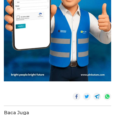
Baca Juga