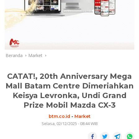
Beranda
Market
CATAT!, 20th Anniversary Mega
Mall Batam Centre Dimeriahkan
Keisya Levronka, Undi Grand
Prize Mobil Mazda CX-3
btm.co.id
-
Market
Selasa, 02/12/2025 - 08:44 WIB