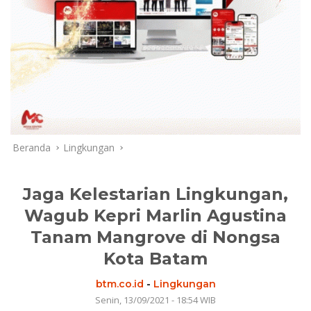
Beranda
Lingkungan
Jaga Kelestarian Lingkungan,
Wagub Kepri Marlin Agustina
Tanam Mangrove di Nongsa
Kota Batam
btm.co.id
-
Lingkungan
Senin, 13/09/2021 - 18:54 WIB