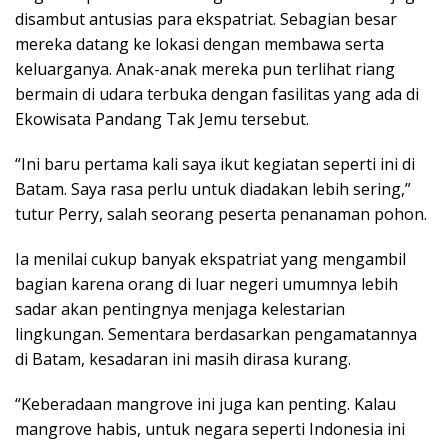
disambut antusias para ekspatriat. Sebagian besar
mereka datang ke lokasi dengan membawa serta
keluarganya. Anak-anak mereka pun terlihat riang
bermain di udara terbuka dengan fasilitas yang ada di
Ekowisata Pandang Tak Jemu tersebut.
“Ini baru pertama kali saya ikut kegiatan seperti ini di
Batam. Saya rasa perlu untuk diadakan lebih sering,”
tutur Perry, salah seorang peserta penanaman pohon.
Ia menilai cukup banyak ekspatriat yang mengambil
bagian karena orang di luar negeri umumnya lebih
sadar akan pentingnya menjaga kelestarian
lingkungan. Sementara berdasarkan pengamatannya
di Batam, kesadaran ini masih dirasa kurang.
“Keberadaan mangrove ini juga kan penting. Kalau
mangrove habis, untuk negara seperti Indonesia ini