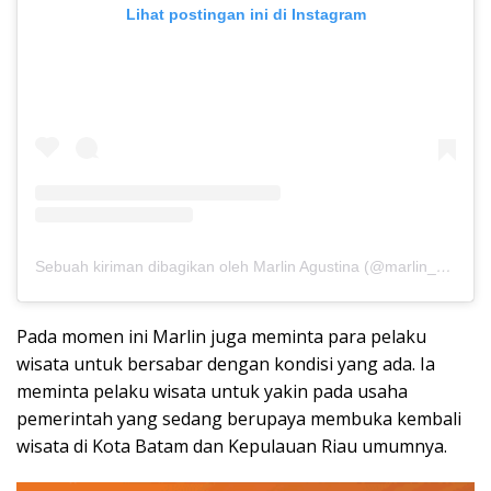
Lihat postingan ini di Instagram
Sebuah kiriman dibagikan oleh Marlin Agustina (@marlin_agustina1971)
Pada momen ini Marlin juga meminta para pelaku
wisata untuk bersabar dengan kondisi yang ada. Ia
meminta pelaku wisata untuk yakin pada usaha
pemerintah yang sedang berupaya membuka kembali
wisata di Kota Batam dan Kepulauan Riau umumnya.