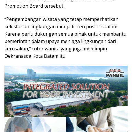
Promotion Board tersebut.
“Pengembangan wisata yang tetap memperhatikan
kelestarian lingkungan menjadi tren positif saat ini.
Karena perlu dukungan semua pihak untuk membantu
pemerintah dalam upaya menjaga lingkungan dari
kerusakan,” tutur wanita yang juga memimpin
Dekranasda Kota Batam itu.