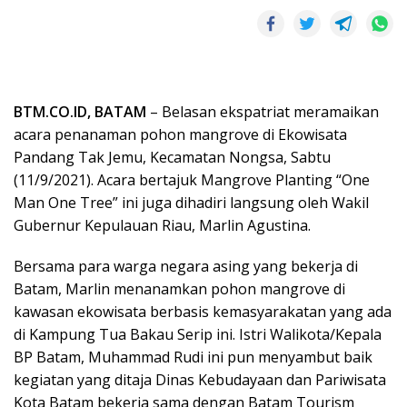
BTM.CO.ID, BATAM
– Belasan ekspatriat meramaikan
acara penanaman pohon mangrove di Ekowisata
Pandang Tak Jemu, Kecamatan Nongsa, Sabtu
(11/9/2021). Acara bertajuk Mangrove Planting “One
Man One Tree” ini juga dihadiri langsung oleh Wakil
Gubernur Kepulauan Riau, Marlin Agustina.
Bersama para warga negara asing yang bekerja di
Batam, Marlin menanamkan pohon mangrove di
kawasan ekowisata berbasis kemasyarakatan yang ada
di Kampung Tua Bakau Serip ini. Istri Walikota/Kepala
BP Batam, Muhammad Rudi ini pun menyambut baik
kegiatan yang ditaja Dinas Kebudayaan dan Pariwisata
Kota Batam bekerja sama dengan Batam Tourism