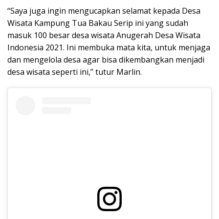
“Saya juga ingin mengucapkan selamat kepada Desa
Wisata Kampung Tua Bakau Serip ini yang sudah
masuk 100 besar desa wisata Anugerah Desa Wisata
Indonesia 2021. Ini membuka mata kita, untuk menjaga
dan mengelola desa agar bisa dikembangkan menjadi
desa wisata seperti ini,” tutur Marlin.