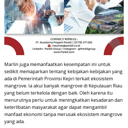
Marlin juga memanfaatkan kesempatan ini untuk
sedikit memaparkan tentang kebijakan-kebijakan yang
ada di Pemerintah Provinsi Kepri terkait ekosistem
mangrove. Ia akui banyak mangrove di Kepulauan Riau
yang belum terkelola dengan baik. Oleh karena itu
menurutnya perlu untuk meningkatkan kesadaran dan
keterlibatan masyarakat agar dapat mengambil
manfaat ekonomi tanpa merusak ekosistem mangrove
yang ada.