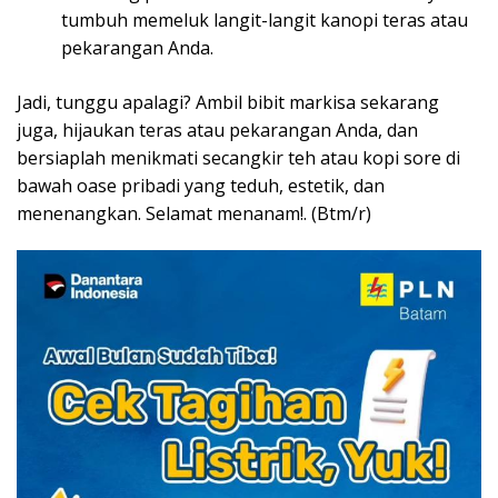
tumbuh memeluk langit-langit kanopi teras atau
pekarangan Anda.
Jadi, tunggu apalagi? Ambil bibit markisa sekarang
juga, hijaukan teras atau pekarangan Anda, dan
bersiaplah menikmati secangkir teh atau kopi sore di
bawah oase pribadi yang teduh, estetik, dan
menenangkan. Selamat menanam!. (Btm/r)