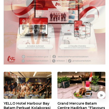
«
»
YELLO Hotel Harbour Bay
Grand Mercure Batam
Batam Perkuat Kolaborasi
Centre Hadirkan “Flavours