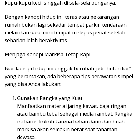
kupu-kupu kecil singgah di sela-sela bunganya.
Dengan kanopi hidup ini, teras atau pekarangan
rumah bukan lagi sekadar tempat parkir kendaraan,
melainkan oase mini tempat melepas penat setelah
seharian lelah beraktivitas.
Menjaga Kanopi Markisa Tetap Rapi
Biar kanopi hidup ini enggak berubah jadi “hutan liar”
yang berantakan, ada beberapa tips perawatan simpel
yang bisa Anda lakukan:
Gunakan Rangka yang Kuat
Manfaatkan material jaring kawat, baja ringan
atau bambu tebal sebagai media rambat. Rangka
ini harus kokoh karena beban daun dan buah
markisa akan semakin berat saat tanaman
dewasa.