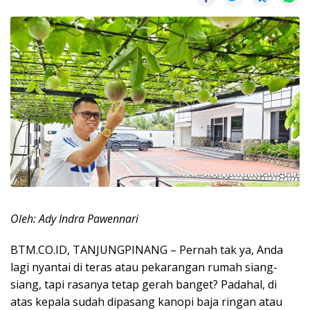
Oleh: Ady Indra Pawennari
BTM.CO.ID, TANJUNGPINANG – Pernah tak ya, Anda
lagi nyantai di teras atau pekarangan rumah siang-
siang, tapi rasanya tetap gerah banget? Padahal, di
atas kepala sudah dipasang kanopi baja ringan atau