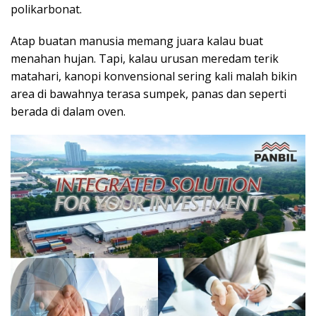
polikarbonat.
Atap buatan manusia memang juara kalau buat
menahan hujan. Tapi, kalau urusan meredam terik
matahari, kanopi konvensional sering kali malah bikin
area di bawahnya terasa sumpek, panas dan seperti
berada di dalam oven.