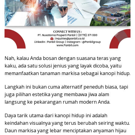
Nah, kalau Anda bosan dengan suasana teras yang
kaku, ada satu solusi jenius yang layak dicoba, yaitu
memanfaatkan tanaman markisa sebagai kanopi hidup.
Langkah ini bukan cuma alternatif peneduh biasa, tapi
juga pilihan estetika yang membawa jiwa alam
langsung ke pekarangan rumah modern Anda.
Daya tarik utama dari kanopi hidup ini adalah
keindahan visualnya yang terus berubah seiring waktu.
Daun markisa yang lebar menciptakan anyaman hijau