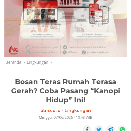
Beranda
Lingkungan
Bosan Teras Rumah Terasa
Gerah? Coba Pasang “Kanopi
Hidup” Ini!
btm.co.id
-
Lingkungan
Minggu, 07/06/2026 - 10:43 WIB