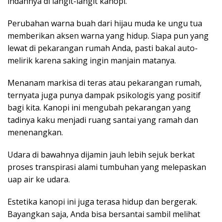
indahnya di langit-langit kanopi.
Perubahan warna buah dari hijau muda ke ungu tua
memberikan aksen warna yang hidup. Siapa pun yang
lewat di pekarangan rumah Anda, pasti bakal auto-
melirik karena saking ingin manjain matanya.
Menanam markisa di teras atau pekarangan rumah,
ternyata juga punya dampak psikologis yang positif
bagi kita. Kanopi ini mengubah pekarangan yang
tadinya kaku menjadi ruang santai yang ramah dan
menenangkan.
Udara di bawahnya dijamin jauh lebih sejuk berkat
proses transpirasi alami tumbuhan yang melepaskan
uap air ke udara.
Estetika kanopi ini juga terasa hidup dan bergerak.
Bayangkan saja, Anda bisa bersantai sambil melihat