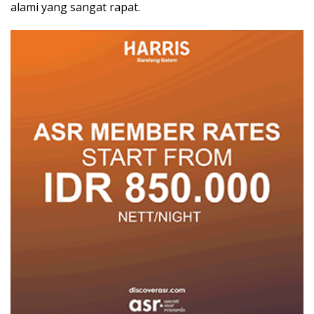
alami yang sangat rapat.