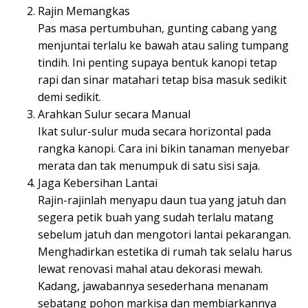
Rajin Memangkas
Pas masa pertumbuhan, gunting cabang yang
menjuntai terlalu ke bawah atau saling tumpang
tindih. Ini penting supaya bentuk kanopi tetap
rapi dan sinar matahari tetap bisa masuk sedikit
demi sedikit.
Arahkan Sulur secara Manual
Ikat sulur-sulur muda secara horizontal pada
rangka kanopi. Cara ini bikin tanaman menyebar
merata dan tak menumpuk di satu sisi saja.
Jaga Kebersihan Lantai
Rajin-rajinlah menyapu daun tua yang jatuh dan
segera petik buah yang sudah terlalu matang
sebelum jatuh dan mengotori lantai pekarangan.
Menghadirkan estetika di rumah tak selalu harus
lewat renovasi mahal atau dekorasi mewah.
Kadang, jawabannya sesederhana menanam
sebatang pohon markisa dan membiarkannya