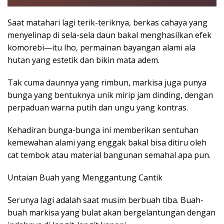
Saat matahari lagi terik-teriknya, berkas cahaya yang
menyelinap di sela-sela daun bakal menghasilkan efek
komorebi—itu lho, permainan bayangan alami ala
hutan yang estetik dan bikin mata adem.
Tak cuma daunnya yang rimbun, markisa juga punya
bunga yang bentuknya unik mirip jam dinding, dengan
perpaduan warna putih dan ungu yang kontras.
Kehadiran bunga-bunga ini memberikan sentuhan
kemewahan alami yang enggak bakal bisa ditiru oleh
cat tembok atau material bangunan semahal apa pun.
Untaian Buah yang Menggantung Cantik
Serunya lagi adalah saat musim berbuah tiba. Buah-
buah markisa yang bulat akan bergelantungan dengan