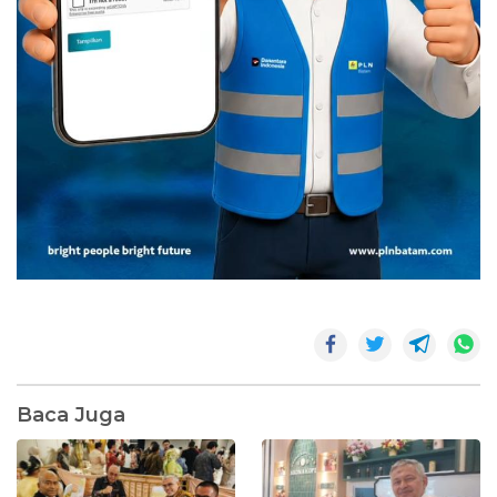
Baca Juga