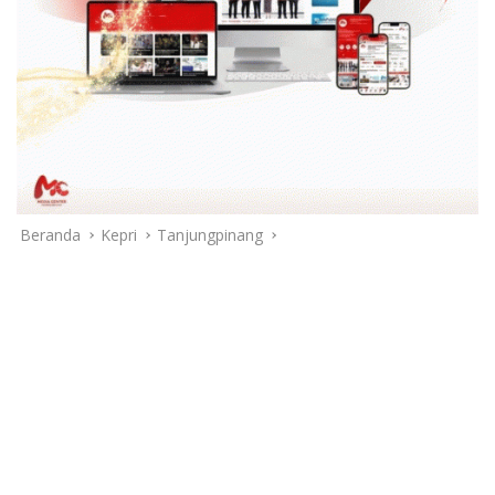
Beranda
Kepri
Tanjungpinang