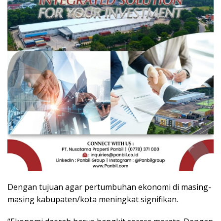
Dengan tujuan agar pertumbuhan ekonomi di masing-
masing kabupaten/kota meningkat signifikan.