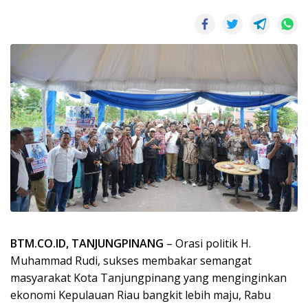
BTM.CO.ID, TANJUNGPINANG
– Orasi politik H.
Muhammad Rudi, sukses membakar semangat
masyarakat Kota Tanjungpinang yang menginginkan
ekonomi Kepulauan Riau bangkit lebih maju, Rabu