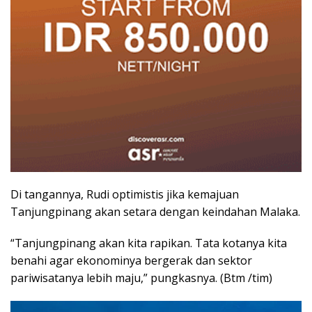
Di tangannya, Rudi optimistis jika kemajuan
Tanjungpinang akan setara dengan keindahan Malaka.
“Tanjungpinang akan kita rapikan. Tata kotanya kita
benahi agar ekonominya bergerak dan sektor
pariwisatanya lebih maju,” pungkasnya. (Btm /tim)