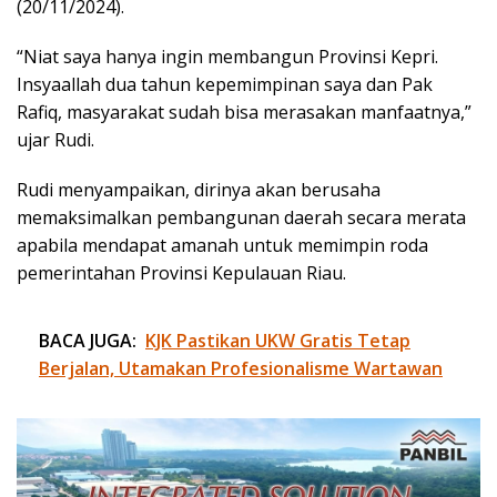
(20/11/2024).
“Niat saya hanya ingin membangun Provinsi Kepri.
Insyaallah dua tahun kepemimpinan saya dan Pak
Rafiq, masyarakat sudah bisa merasakan manfaatnya,”
ujar Rudi.
Rudi menyampaikan, dirinya akan berusaha
memaksimalkan pembangunan daerah secara merata
apabila mendapat amanah untuk memimpin roda
pemerintahan Provinsi Kepulauan Riau.
BACA JUGA:
KJK Pastikan UKW Gratis Tetap
Berjalan, Utamakan Profesionalisme Wartawan