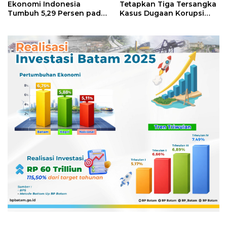
Ekonomi Indonesia
Tetapkan Tiga Tersangka
Tumbuh 5,29 Persen pada
Kasus Dugaan Korupsi
Semester II 2026
Digitalisasi SPBU
Pertamina