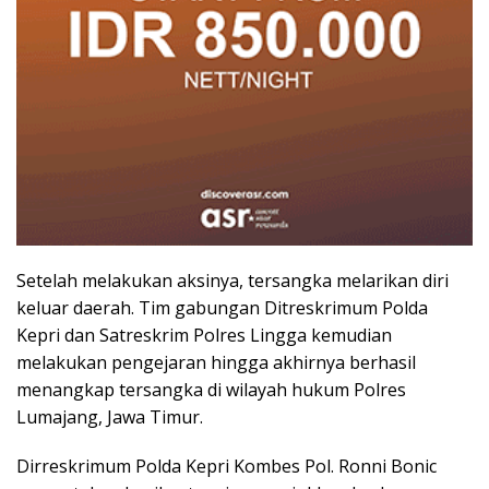
Setelah melakukan aksinya, tersangka melarikan diri
keluar daerah. Tim gabungan Ditreskrimum Polda
Kepri dan Satreskrim Polres Lingga kemudian
melakukan pengejaran hingga akhirnya berhasil
menangkap tersangka di wilayah hukum Polres
Lumajang, Jawa Timur.
Dirreskrimum Polda Kepri Kombes Pol. Ronni Bonic