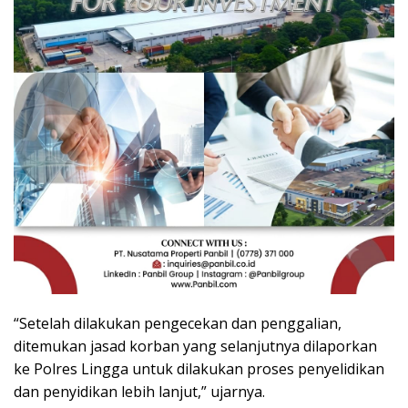
“Setelah dilakukan pengecekan dan penggalian,
ditemukan jasad korban yang selanjutnya dilaporkan
ke Polres Lingga untuk dilakukan proses penyelidikan
dan penyidikan lebih lanjut,” ujarnya.