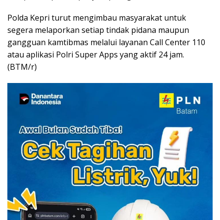
Polda Kepri turut mengimbau masyarakat untuk
segera melaporkan setiap tindak pidana maupun
gangguan kamtibmas melalui layanan Call Center 110
atau aplikasi Polri Super Apps yang aktif 24 jam.
(BTM/r)