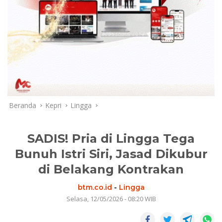
Beranda
Kepri
Lingga
SADIS! Pria di Lingga Tega
Bunuh Istri Siri, Jasad Dikubur
di Belakang Kontrakan
btm.co.id
-
Lingga
Selasa, 12/05/2026 - 08:20 WIB