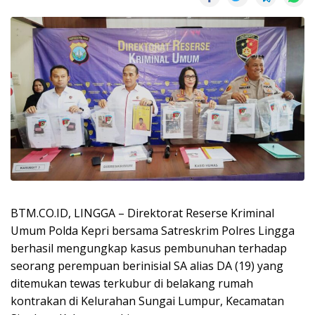
BTM.CO.ID, LINGGA – Direktorat Reserse Kriminal
Umum Polda Kepri bersama Satreskrim Polres Lingga
berhasil mengungkap kasus pembunuhan terhadap
seorang perempuan berinisial SA alias DA (19) yang
ditemukan tewas terkubur di belakang rumah
kontrakan di Kelurahan Sungai Lumpur, Kecamatan