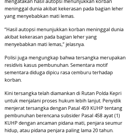
mengatakan hasil autopsi menunjukkan korban
meninggal dunia akibat kekerasan pada bagian leher
yang menyebabkan mati lemas.
“Hasil autopsi menunjukkan korban meninggal dunia
akibat kekerasan pada bagian leher yang
menyebabkan mati lemas,” jelasnya.
Polisi juga mengungkap bahwa tersangka merupakan
residivis kasus pembunuhan. Sementara motif
sementara diduga dipicu rasa cemburu terhadap
korban.
Kini tersangka telah diamankan di Rutan Polda Kepri
untuk menjalani proses hukum lebih lanjut. Penyidik
menjerat tersangka dengan Pasal 459 KUHP tentang
pembunuhan berencana subsider Pasal 458 ayat (1)
KUHP dengan ancaman pidana mati, penjara seumur
hidup, atau pidana penjara paling lama 20 tahun.