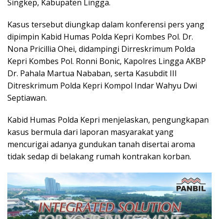
Singkep, Kabupaten Lingga.
Kasus tersebut diungkap dalam konferensi pers yang
dipimpin Kabid Humas Polda Kepri Kombes Pol. Dr.
Nona Pricillia Ohei, didampingi Dirreskrimum Polda
Kepri Kombes Pol. Ronni Bonic, Kapolres Lingga AKBP
Dr. Pahala Martua Nababan, serta Kasubdit III
Ditreskrimum Polda Kepri Kompol Indar Wahyu Dwi
Septiawan.
Kabid Humas Polda Kepri menjelaskan, pengungkapan
kasus bermula dari laporan masyarakat yang
mencurigai adanya gundukan tanah disertai aroma
tidak sedap di belakang rumah kontrakan korban.