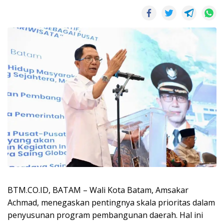
BTM.CO.ID, BATAM – Wali Kota Batam, Amsakar
Achmad, menegaskan pentingnya skala prioritas dalam
penyusunan program pembangunan daerah. Hal ini