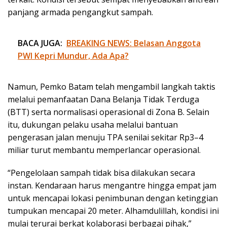
panjang armada pengangkut sampah.
BACA JUGA:
BREAKING NEWS: Belasan Anggota
PWI Kepri Mundur, Ada Apa?
Namun, Pemko Batam telah mengambil langkah taktis
melalui pemanfaatan Dana Belanja Tidak Terduga
(BTT) serta normalisasi operasional di Zona B. Selain
itu, dukungan pelaku usaha melalui bantuan
pengerasan jalan menuju TPA senilai sekitar Rp3–4
miliar turut membantu memperlancar operasional.
“Pengelolaan sampah tidak bisa dilakukan secara
instan. Kendaraan harus mengantre hingga empat jam
untuk mencapai lokasi penimbunan dengan ketinggian
tumpukan mencapai 20 meter. Alhamdulillah, kondisi ini
mulai terurai berkat kolaborasi berbagai pihak,”