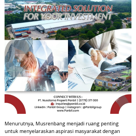
Menurutnya, Musrenbang menjadi ruang penting
untuk menyelaraskan aspirasi masyarakat dengan