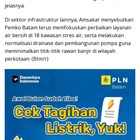
jelasnya.
Di sektor infrastruktur lainnya, Amsakar menyebutkan
Pemko Batam terus memfokuskan perbaikan layanan
air bersih di 18 kawasan stres air, serta melakukan
normalisasi drainase dan pembangunan pompa guna
meminimalkan titik-titik rawan banjir di wilayah
perkotaan. (Btm/r)