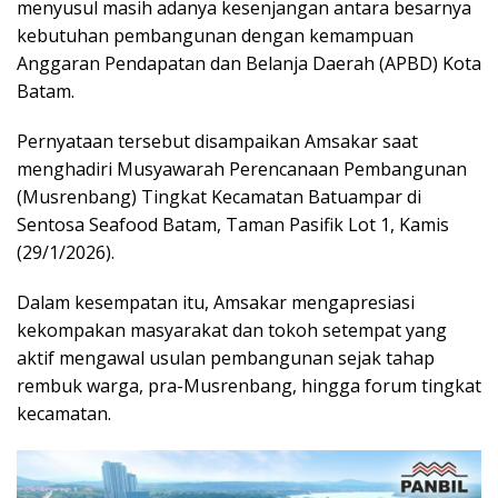
menyusul masih adanya kesenjangan antara besarnya
kebutuhan pembangunan dengan kemampuan
Anggaran Pendapatan dan Belanja Daerah (APBD) Kota
Batam.
Pernyataan tersebut disampaikan Amsakar saat
menghadiri Musyawarah Perencanaan Pembangunan
(Musrenbang) Tingkat Kecamatan Batuampar di
Sentosa Seafood Batam, Taman Pasifik Lot 1, Kamis
(29/1/2026).
Dalam kesempatan itu, Amsakar mengapresiasi
kekompakan masyarakat dan tokoh setempat yang
aktif mengawal usulan pembangunan sejak tahap
rembuk warga, pra-Musrenbang, hingga forum tingkat
kecamatan.