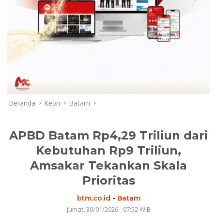
Beranda
Kepri
Batam
APBD Batam Rp4,29 Triliun dari
Kebutuhan Rp9 Triliun,
Amsakar Tekankan Skala
Prioritas
btm.co.id
-
Batam
Jumat, 30/01/2026 - 07:52 WIB