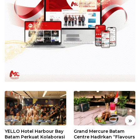
«
»
YELLO Hotel Harbour Bay
Grand Mercure Batam
Batam Perkuat Kolaborasi
Centre Hadirkan “Flavours