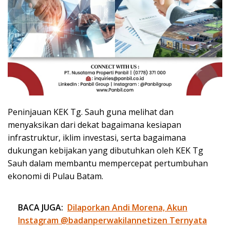
Peninjauan KEK Tg. Sauh guna melihat dan
menyaksikan dari dekat bagaimana kesiapan
infrastruktur, iklim investasi, serta bagaimana
dukungan kebijakan yang dibutuhkan oleh KEK Tg
Sauh dalam membantu mempercepat pertumbuhan
ekonomi di Pulau Batam.
BACA JUGA:
Dilaporkan Andi Morena, Akun
Instagram @badanperwakilannetizen Ternyata