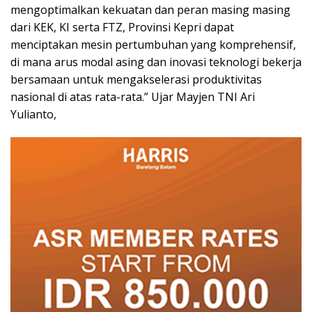
mengoptimalkan kekuatan dan peran masing masing
dari KEK, KI serta FTZ, Provinsi Kepri dapat
menciptakan mesin pertumbuhan yang komprehensif,
di mana arus modal asing dan inovasi teknologi bekerja
bersamaan untuk mengakselerasi produktivitas
nasional di atas rata-rata.” Ujar Mayjen TNI Ari
Yulianto,