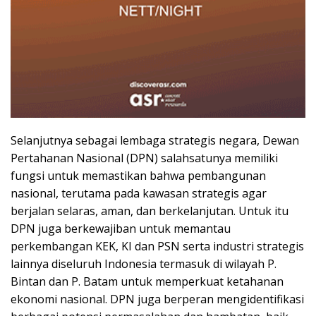
Selanjutnya sebagai lembaga strategis negara, Dewan
Pertahanan Nasional (DPN) salahsatunya memiliki
fungsi untuk memastikan bahwa pembangunan
nasional, terutama pada kawasan strategis agar
berjalan selaras, aman, dan berkelanjutan. Untuk itu
DPN juga berkewajiban untuk memantau
perkembangan KEK, KI dan PSN serta industri strategis
lainnya diseluruh Indonesia termasuk di wilayah P.
Bintan dan P. Batam untuk memperkuat ketahanan
ekonomi nasional. DPN juga berperan mengidentifikasi