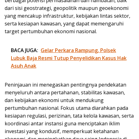
berbagai potensi permasalahan dan hambatan, baik
dari sisi geostrategi, geopolitik maupun geoekonomi
yang mencakup infrastruktur, kebijakan lintas sektor,
serta kesiapan kawasan, yang dapat memengaruhi
target pertumbuhan ekonomi nasional.
BACA JUGA:
Gelar Perkara Rampung, Polsek
Lubuk Baja Resmi Tutup Penyelidikan Kasus Hak
Asuh Anak
Peninjauan ini menegaskan pentingnya pendekatan
menyeluruh antara pertahanan, stabilitas kawasan,
dan kebijakan ekonomi untuk mendukung
pertumbuhan nasional. Fokus utama diarahkan pada
kesiapan regulasi, perizinan, tata kelola kawasan, serta
koordinasi antar instansi guna menciptakan iklim
investasi yang kondusif, memperkuat ketahanan