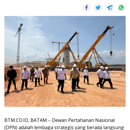
BTM.CO.ID, BATAM – Dewan Pertahanan Nasional
(DPN) adalah lembaga strategis yang berada langsung