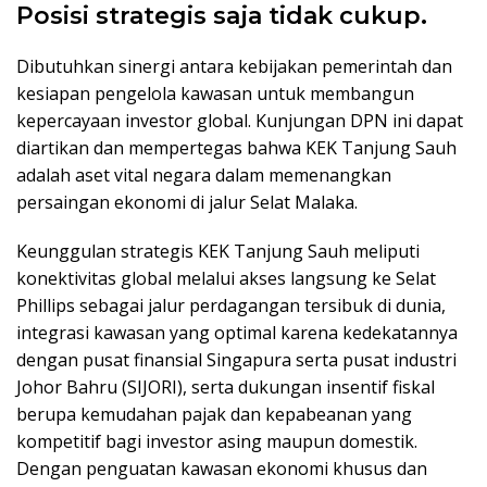
Posisi strategis saja tidak cukup.
Dibutuhkan sinergi antara kebijakan pemerintah dan
kesiapan pengelola kawasan untuk membangun
kepercayaan investor global. Kunjungan DPN ini dapat
diartikan dan mempertegas bahwa KEK Tanjung Sauh
adalah aset vital negara dalam memenangkan
persaingan ekonomi di jalur Selat Malaka.
Keunggulan strategis KEK Tanjung Sauh meliputi
konektivitas global melalui akses langsung ke Selat
Phillips sebagai jalur perdagangan tersibuk di dunia,
integrasi kawasan yang optimal karena kedekatannya
dengan pusat finansial Singapura serta pusat industri
Johor Bahru (SIJORI), serta dukungan insentif fiskal
berupa kemudahan pajak dan kepabeanan yang
kompetitif bagi investor asing maupun domestik.
Dengan penguatan kawasan ekonomi khusus dan