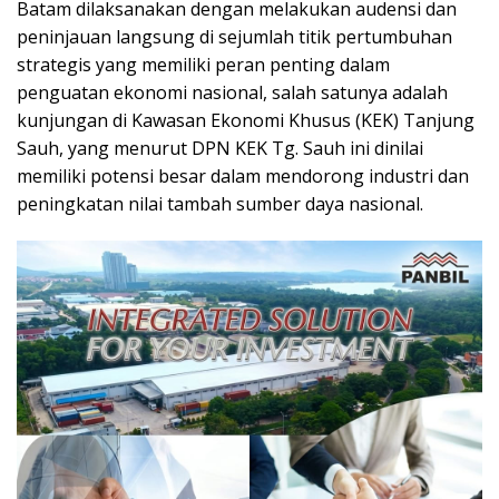
Batam dilaksanakan dengan melakukan audensi dan
peninjauan langsung di sejumlah titik pertumbuhan
strategis yang memiliki peran penting dalam
penguatan ekonomi nasional, salah satunya adalah
kunjungan di Kawasan Ekonomi Khusus (KEK) Tanjung
Sauh, yang menurut DPN KEK Tg. Sauh ini dinilai
memiliki potensi besar dalam mendorong industri dan
peningkatan nilai tambah sumber daya nasional.