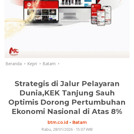
Beranda
Kepri
Batam
Strategis di Jalur Pelayaran
Dunia,KEK Tanjung Sauh
Optimis Dorong Pertumbuhan
Ekonomi Nasional di Atas 8%
btm.co.id
-
Batam
Rabu, 28/01/2026 - 15:07 WIB