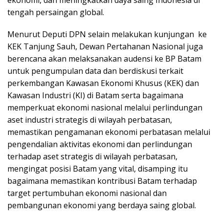
ekonomi, dan meningkatkan daya saing Indonesia di
tengah persaingan global.
Menurut Deputi DPN selain melakukan kunjungan ke
KEK Tanjung Sauh, Dewan Pertahanan Nasional juga
berencana akan melaksanakan audensi ke BP Batam
untuk pengumpulan data dan berdiskusi terkait
perkembangan Kawasan Ekonomi Khusus (KEK) dan
Kawasan Industri (KI) di Batam serta bagaimana
memperkuat ekonomi nasional melalui perlindungan
aset industri strategis di wilayah perbatasan,
memastikan pengamanan ekonomi perbatasan melalui
pengendalian aktivitas ekonomi dan perlindungan
terhadap aset strategis di wilayah perbatasan,
mengingat posisi Batam yang vital, disamping itu
bagaimana memastikan kontribusi Batam terhadap
target pertumbuhan ekonomi nasional dan
pembangunan ekonomi yang berdaya saing global.