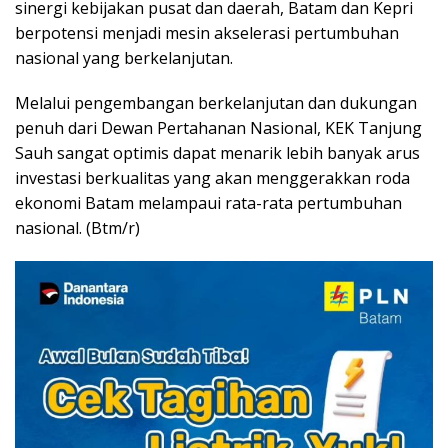
sinergi kebijakan pusat dan daerah, Batam dan Kepri
berpotensi menjadi mesin akselerasi pertumbuhan
nasional yang berkelanjutan.
Melalui pengembangan berkelanjutan dan dukungan
penuh dari Dewan Pertahanan Nasional, KEK Tanjung
Sauh sangat optimis dapat menarik lebih banyak arus
investasi berkualitas yang akan menggerakkan roda
ekonomi Batam melampaui rata-rata pertumbuhan
nasional. (Btm/r)