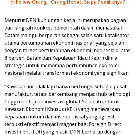
di Follow Orang - Orang Hebat. Siapa Pemiliknya?
Menurut DPN kunjungan kerja ini merupakan bagian
dari langkah konkret pemerintah dalam memastikan
Batam mampu berperan sebagai salah satu katalisator
utama pertumbuhan ekonomi nasional, yang sejalan
dengan target pertumbuhan ekonomi Indonesia di atas
8 persen. Batam dan Kepulauan Riau (Kepri) dinilai
strategis untuk memompa pertumbuhan ekonomi
nasional melalui transformasi ekonomi yang signifikan.
“Kawasan ini tidak lagi hanya berfungsi sebagai pusat
manufaktur, tetapi berkembang menjadi hub teknologi
tinggi dan tujuan investasi global. Selain itu, status
Kawasan Ekonomi Khusus (KEK) yang menawarkan
kepastian hukum dan insentif fiskal yang agresif
terbukti efektif menjadi magnet bagi Foreign Direct
Investment (FDI) yang masif. DPN berharap dengan