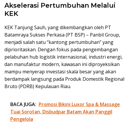
Akselerasi Pertumbuhan Melalui
KEK
KEK Tanjung Sauh, yang dikembangkan oleh PT
Batamraya Sukses Perkasa (PT BSP) – Panbil Group,
menjadi salah satu “kantong pertumbuhan” yang
diprioritaskan. Dengan fokus pada pengembangan
pelabuhan hub logistik internasional, industri energi,
dan manufaktur modern, kawasan ini diproyeksikan
mampu menyerap investasi skala besar yang akan
berdampak langsung pada Produk Domestik Regional
Bruto (PDRB) Kepulauan Riau.
BACA JUGA:
Promosi Bikini Luxor Spa & Massage
Tuai Sorotan, Disbudpar Batam Akan Panggil
Pengelola