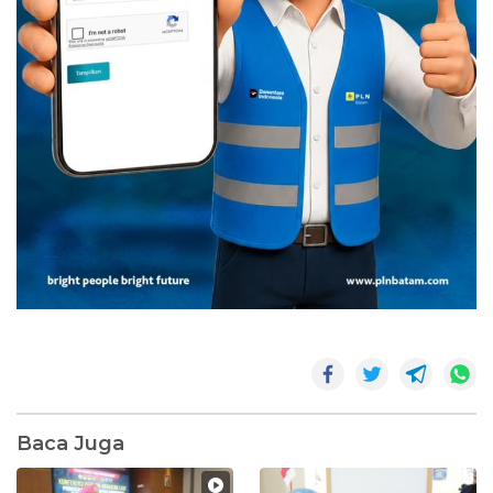
Baca Juga