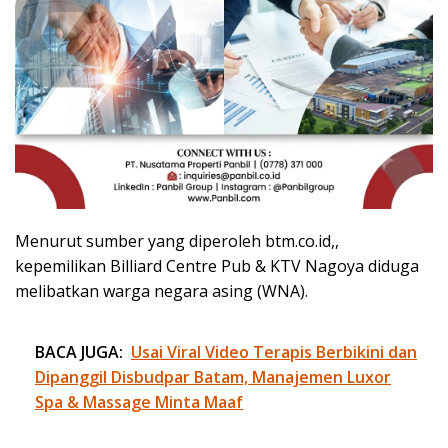
Menurut sumber yang diperoleh btm.co.id,,
kepemilikan Billiard Centre Pub & KTV Nagoya diduga
melibatkan warga negara asing (WNA).
BACA JUGA:
Usai Viral Video Terapis Berbikini dan
Dipanggil Disbudpar Batam, Manajemen Luxor
Spa & Massage Minta Maaf