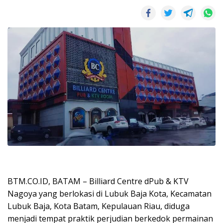
BTM.CO.ID, BATAM – Billiard Centre dPub & KTV
Nagoya yang berlokasi di Lubuk Baja Kota, Kecamatan
Lubuk Baja, Kota Batam, Kepulauan Riau, diduga
menjadi tempat praktik perjudian berkedok permainan