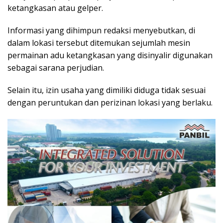
ketangkasan atau gelper.
Informasi yang dihimpun redaksi menyebutkan, di
dalam lokasi tersebut ditemukan sejumlah mesin
permainan adu ketangkasan yang disinyalir digunakan
sebagai sarana perjudian.
Selain itu, izin usaha yang dimiliki diduga tidak sesuai
dengan peruntukan dan perizinan lokasi yang berlaku.