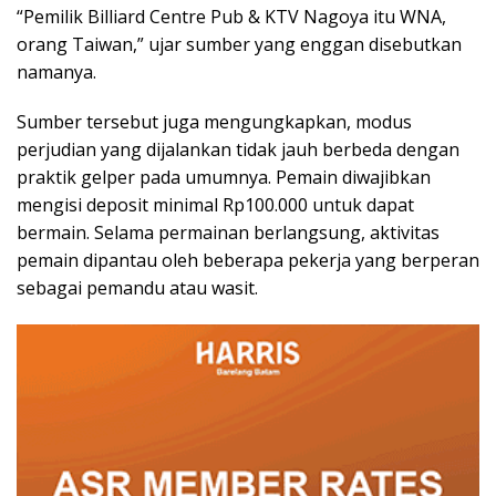
“Pemilik Billiard Centre Pub & KTV Nagoya itu WNA,
orang Taiwan,” ujar sumber yang enggan disebutkan
namanya.
Sumber tersebut juga mengungkapkan, modus
perjudian yang dijalankan tidak jauh berbeda dengan
praktik gelper pada umumnya. Pemain diwajibkan
mengisi deposit minimal Rp100.000 untuk dapat
bermain. Selama permainan berlangsung, aktivitas
pemain dipantau oleh beberapa pekerja yang berperan
sebagai pemandu atau wasit.