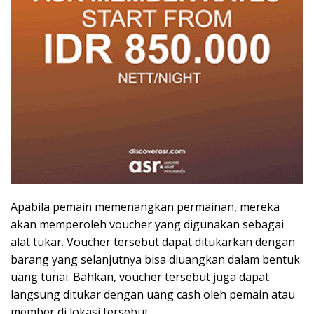
Apabila pemain memenangkan permainan, mereka
akan memperoleh voucher yang digunakan sebagai
alat tukar. Voucher tersebut dapat ditukarkan dengan
barang yang selanjutnya bisa diuangkan dalam bentuk
uang tunai. Bahkan, voucher tersebut juga dapat
langsung ditukar dengan uang cash oleh pemain atau
member di lokasi tersebut.