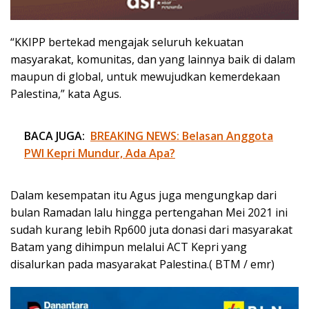
“KKIPP bertekad mengajak seluruh kekuatan
masyarakat, komunitas, dan yang lainnya baik di dalam
maupun di global, untuk mewujudkan kemerdekaan
Palestina,” kata Agus.
BACA JUGA:
BREAKING NEWS: Belasan Anggota
PWI Kepri Mundur, Ada Apa?
Dalam kesempatan itu Agus juga mengungkap dari
bulan Ramadan lalu hingga pertengahan Mei 2021 ini
sudah kurang lebih Rp600 juta donasi dari masyarakat
Batam yang dihimpun melalui ACT Kepri yang
disalurkan pada masyarakat Palestina.( BTM / emr)