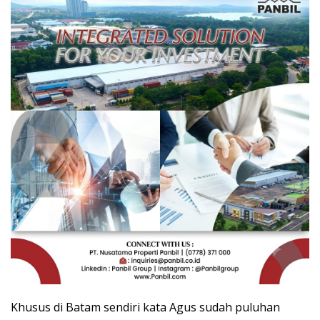
Khusus di Batam sendiri kata Agus sudah puluhan