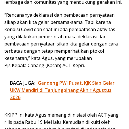
lembaga dan komunitas yang mendukung gerakan ini.
“Rencananya deklarasi dan pembacaan pernyataan
sikap akan kita gelar bersama-sama. Tapi karena
kondisi Covid dan saat ini ada pembatasan aktivitas
yang dilakukan pemerintah maka deklarasi dan
pembacaan pernyataan sikap kita gelar dengan cara
terbatas dengan tetap memperhatikan ptokol
kesehatan,” kata Agus, yang merupakan
Pjs Kepala Cabang (Kacab) ACT Kepri.
BACA JUGA:
Gandeng PWI Pusat, KJK Siap Gelar
UKW Mandiri di Tanjungpinang Akhir Agustus
2026
KKIPP ini kata Agus memang diinisiasi oleh ACT yang
rilis pada Rabu 19 Mei lalu. Kemudian diikuiti oleh