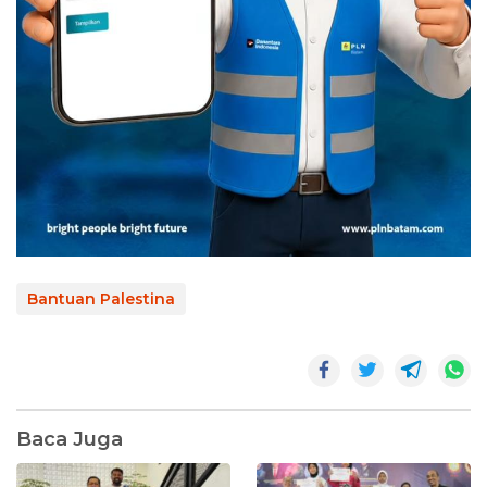
Bantuan Palestina
Baca Juga