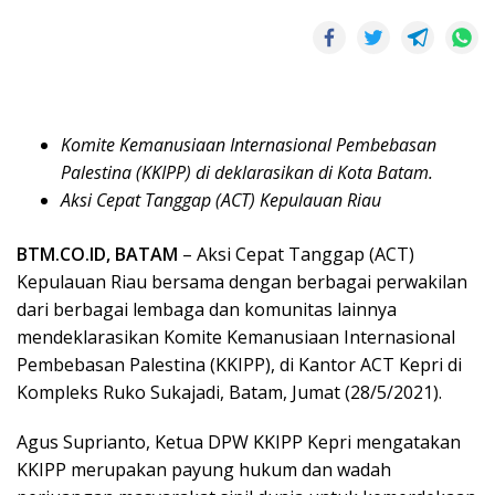
Komite Kemanusiaan Internasional Pembebasan
Palestina (KKIPP) di deklarasikan di Kota Batam.
Aksi Cepat Tanggap (ACT) Kepulauan Riau
BTM.CO.ID, BATAM
– Aksi Cepat Tanggap (ACT)
Kepulauan Riau bersama dengan berbagai perwakilan
dari berbagai lembaga dan komunitas lainnya
mendeklarasikan Komite Kemanusiaan Internasional
Pembebasan Palestina (KKIPP), di Kantor ACT Kepri di
Kompleks Ruko Sukajadi, Batam, Jumat (28/5/2021).
Agus Suprianto, Ketua DPW KKIPP Kepri mengatakan
KKIPP merupakan payung hukum dan wadah