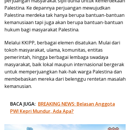
perjuangan masyarakat sipil dunia untuk kemerdekaan
Palestina. Ke depannya perjuangan mewujudkan
Palestina merdeka tak hanya berupa bantuan-bantuan
kemanusiaan tapi juga akan berupa bantuan-bantuan
hukum bagi masyarakat Palestina.
Melalui KKIPP, berbagai elemen disatukan. Mulai dari
tokoh masyarakat, ulama, komunitas, entitas
pemerintah, hingga berbagai lembaga swadaya
masyarakat, baik lokal maupun internasional bergerak
untuk memperjuangkan hak-hak warga Palestina dan
membebaskan mereka dari belenggu rentetan masalah
kemanusian.
BACA JUGA:
BREAKING NEWS: Belasan Anggota
PWI Kepri Mundur, Ada Apa?