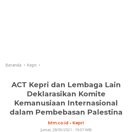
Beranda
Kepri
ACT Kepri dan Lembaga Lain
Deklarasikan Komite
Kemanusiaan Internasional
dalam Pembebasan Palestina
btm.co.id
-
Kepri
Jumat, 28/05/2021 - 19:07 WIB