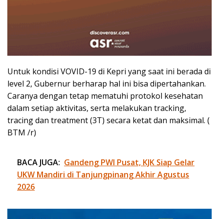
Untuk kondisi VOVID-19 di Kepri yang saat ini berada di
level 2, Gubernur berharap hal ini bisa dipertahankan.
Caranya dengan tetap mematuhi protokol kesehatan
dalam setiap aktivitas, serta melakukan tracking,
tracing dan treatment (3T) secara ketat dan maksimal. (
BTM /r)
BACA JUGA:
Gandeng PWI Pusat, KJK Siap Gelar
UKW Mandiri di Tanjungpinang Akhir Agustus
2026