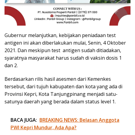
Gubernur melanjutkan, kebijakan peniadaan test
antigen ini akan diberlakukan mulai, Senin, 4 Oktober
2021. Dan meskipun test antigen sudah ditiadakan,
syaratnya masyarakat harus sudah di vaksin dosis 1
dan 2.
Berdasarkan rilis hasil asesmen dari Kemenkes
tersebut, dari tujuh kabupaten dan kota yang ada di
Provinsi Kepri, Kota Tanjungpinang menjadi satu-
satunya daerah yang berada dalam status level 1.
BACA JUGA:
BREAKING NEWS: Belasan Anggota
PWI Kepri Mundur, Ada Apa?