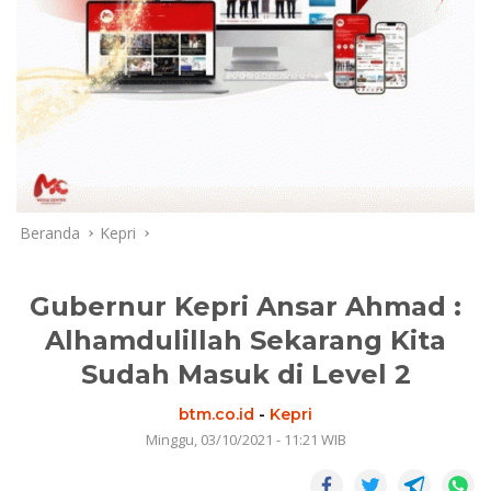
Beranda
Kepri
Gubernur Kepri Ansar Ahmad :
Alhamdulillah Sekarang Kita
Sudah Masuk di Level 2
btm.co.id
-
Kepri
Minggu, 03/10/2021 - 11:21 WIB