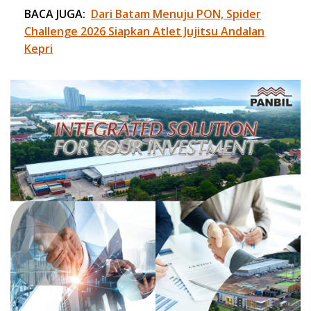
BACA JUGA:
Dari Batam Menuju PON, Spider
Challenge 2026 Siapkan Atlet Jujitsu Andalan
Kepri