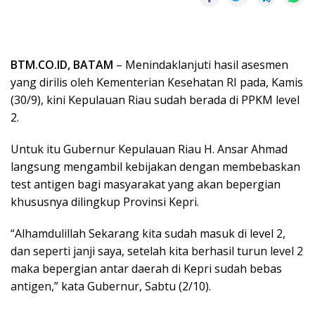
BTM.CO.ID, BATAM
– Menindaklanjuti hasil asesmen
yang dirilis oleh Kementerian Kesehatan RI pada, Kamis
(30/9), kini Kepulauan Riau sudah berada di PPKM level
2.
Untuk itu Gubernur Kepulauan Riau H. Ansar Ahmad
langsung mengambil kebijakan dengan membebaskan
test antigen bagi masyarakat yang akan bepergian
khususnya dilingkup Provinsi Kepri.
“Alhamdulillah Sekarang kita sudah masuk di level 2,
dan seperti janji saya, setelah kita berhasil turun level 2
maka bepergian antar daerah di Kepri sudah bebas
antigen,” kata Gubernur, Sabtu (2/10).