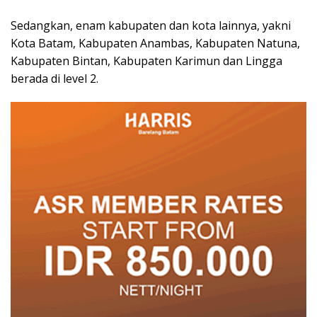
Sedangkan, enam kabupaten dan kota lainnya, yakni
Kota Batam, Kabupaten Anambas, Kabupaten Natuna,
Kabupaten Bintan, Kabupaten Karimun dan Lingga
berada di level 2.