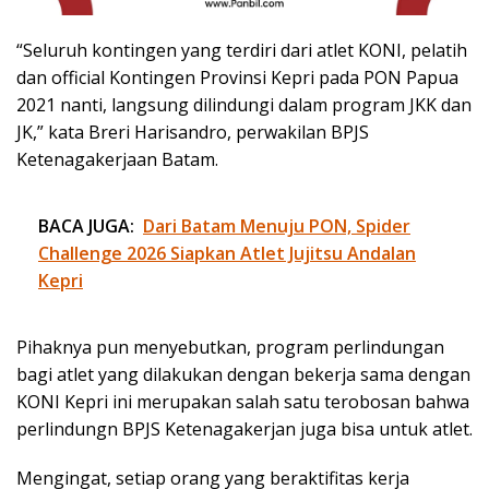
“Seluruh kontingen yang terdiri dari atlet KONI, pelatih
dan official Kontingen Provinsi Kepri pada PON Papua
2021 nanti, langsung dilindungi dalam program JKK dan
JK,” kata Breri Harisandro, perwakilan BPJS
Ketenagakerjaan Batam.
BACA JUGA:
Dari Batam Menuju PON, Spider
Challenge 2026 Siapkan Atlet Jujitsu Andalan
Kepri
Pihaknya pun menyebutkan, program perlindungan
bagi atlet yang dilakukan dengan bekerja sama dengan
KONI Kepri ini merupakan salah satu terobosan bahwa
perlindungn BPJS Ketenagakerjan juga bisa untuk atlet.
Mengingat, setiap orang yang beraktifitas kerja