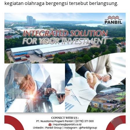
kegiatan olahraga bergengsi tersebut berlangsung.