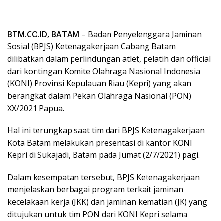
BTM.CO.ID, BATAM
– Badan Penyelenggara Jaminan
Sosial (BPJS) Ketenagakerjaan Cabang Batam
dilibatkan dalam perlindungan atlet, pelatih dan official
dari kontingan Komite Olahraga Nasional Indonesia
(KONI) Provinsi Kepulauan Riau (Kepri) yang akan
berangkat dalam Pekan Olahraga Nasional (PON)
XX/2021 Papua.
Hal ini terungkap saat tim dari BPJS Ketenagakerjaan
Kota Batam melakukan presentasi di kantor KONI
Kepri di Sukajadi, Batam pada Jumat (2/7/2021) pagi.
Dalam kesempatan tersebut, BPJS Ketenagakerjaan
menjelaskan berbagai program terkait jaminan
kecelakaan kerja (JKK) dan jaminan kematian (JK) yang
ditujukan untuk tim PON dari KONI Kepri selama