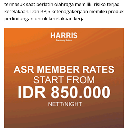
termasuk saat berlatih olahraga memiliki risiko terjadi
kecelakaan. Dan BPJS ketenagakerjaan memiliki produk
perlindungan untuk kecelakaan kerja.