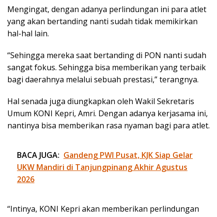
Mengingat, dengan adanya perlindungan ini para atlet
yang akan bertanding nanti sudah tidak memikirkan
hal-hal lain.
“Sehingga mereka saat bertanding di PON nanti sudah
sangat fokus. Sehingga bisa memberikan yang terbaik
bagi daerahnya melalui sebuah prestasi,” terangnya.
Hal senada juga diungkapkan oleh Wakil Sekretaris
Umum KONI Kepri, Amri. Dengan adanya kerjasama ini,
nantinya bisa memberikan rasa nyaman bagi para atlet.
BACA JUGA:
Gandeng PWI Pusat, KJK Siap Gelar
UKW Mandiri di Tanjungpinang Akhir Agustus
2026
“Intinya, KONI Kepri akan memberikan perlindungan