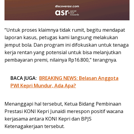
“Untuk proses klaimnya tidak rumit, begitu mendapat
laporan kasus, petugas kami langsung melakukan
jemput bola. Dan program ini difokuskan untuk tenaga
kerja rentan yang potensial untuk bisa melanjutkan
pembayaran premi, nilainya Rp16.800,” terangnya.
BACA JUGA:
BREAKING NEWS: Belasan Anggota
PWI Kepri Mundur, Ada Apa?
Menanggapi hal tersebut, Ketua Bidang Pembinaan
Prestasi KONI Kepri Junaidi merespon positif wacana
kerjasama antara KONI Kepri dan BPJS
Ketenagakerjaan tersebut.