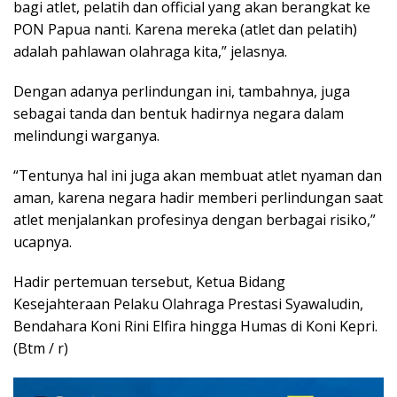
bagi atlet, pelatih dan official yang akan berangkat ke
PON Papua nanti. Karena mereka (atlet dan pelatih)
adalah pahlawan olahraga kita,” jelasnya.
Dengan adanya perlindungan ini, tambahnya, juga
sebagai tanda dan bentuk hadirnya negara dalam
melindungi warganya.
“Tentunya hal ini juga akan membuat atlet nyaman dan
aman, karena negara hadir memberi perlindungan saat
atlet menjalankan profesinya dengan berbagai risiko,”
ucapnya.
Hadir pertemuan tersebut, Ketua Bidang
Kesejahteraan Pelaku Olahraga Prestasi Syawaludin,
Bendahara Koni Rini Elfira hingga Humas di Koni Kepri.
(Btm / r)