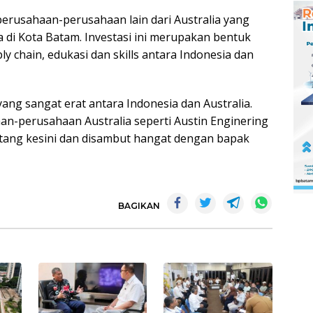
perusahaan-perusahaan lain dari Australia yang
a di Kota Batam. Investasi ini merupakan bentuk
 chain, edukasi dan skills antara Indonesia dan
ang sangat erat antara Indonesia dan Australia.
an-perusahaan Australia seperti Austin Enginering
atang kesini dan disambut hangat dengan bapak
BAGIKAN