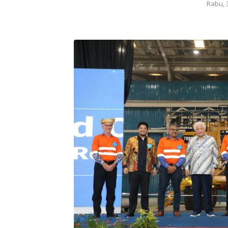
Rabu, 