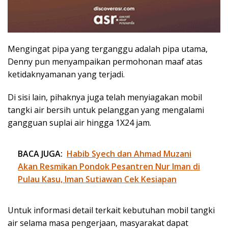
Mengingat pipa yang terganggu adalah pipa utama,
Denny pun menyampaikan permohonan maaf atas
ketidaknyamanan yang terjadi.
Di sisi lain, pihaknya juga telah menyiagakan mobil
tangki air bersih untuk pelanggan yang mengalami
gangguan suplai air hingga 1X24 jam.
BACA JUGA:
Habib Syech dan Ahmad Muzani
Akan Resmikan Pondok Pesantren Nur Iman di
Pulau Kasu, Iman Sutiawan Cek Kesiapan
Untuk informasi detail terkait kebutuhan mobil tangki
air selama masa pengerjaan, masyarakat dapat