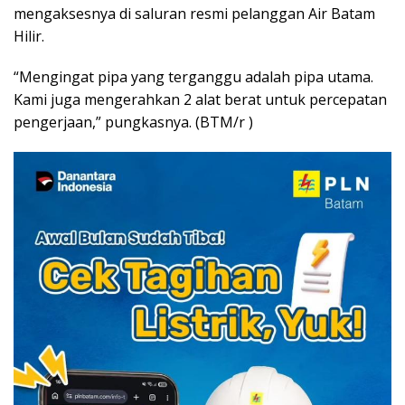
mengaksesnya di saluran resmi pelanggan Air Batam
Hilir.
“Mengingat pipa yang terganggu adalah pipa utama.
Kami juga mengerahkan 2 alat berat untuk percepatan
pengerjaan,” pungkasnya. (BTM/r )