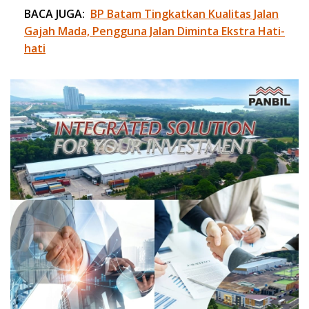
BACA JUGA:
BP Batam Tingkatkan Kualitas Jalan
Gajah Mada, Pengguna Jalan Diminta Ekstra Hati-
hati