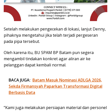
Setelah melakukan pengecekan di lokasi, lanjut Denny,
pihaknya mengetahui jika telah terjadi pergeseran
pada pipa tersebut.
Oleh karena itu, BU SPAM BP Batam pun segera
mengambil tindakan konkret agar aliran air ke
pelanggan dapat kembali normal.
BACA JUGA:
Batam Masuk Nominasi ADLGA 2026,
Sekda Firmansyah Paparkan Transformasi Digital
Berbasis Data
“Kami juga melakukan persiapan material dan personel