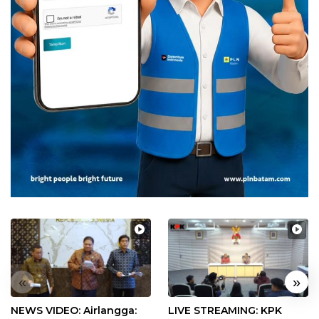
«
»
NEWS VIDEO: Airlangga:
LIVE STREAMING: KPK