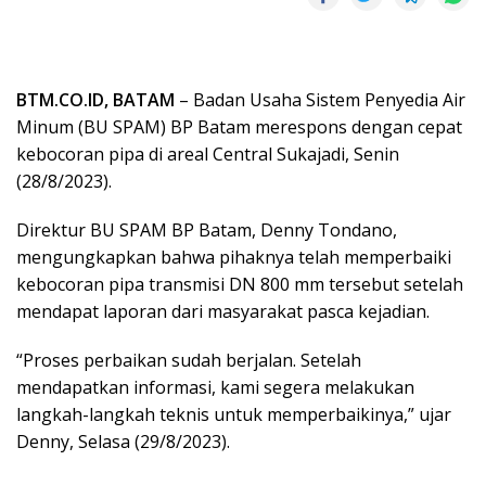
BTM.CO.ID, BATAM
– Badan Usaha Sistem Penyedia Air
Minum (BU SPAM) BP Batam merespons dengan cepat
kebocoran pipa di areal Central Sukajadi, Senin
(28/8/2023).
Direktur BU SPAM BP Batam, Denny Tondano,
mengungkapkan bahwa pihaknya telah memperbaiki
kebocoran pipa transmisi DN 800 mm tersebut setelah
mendapat laporan dari masyarakat pasca kejadian.
“Proses perbaikan sudah berjalan. Setelah
mendapatkan informasi, kami segera melakukan
langkah-langkah teknis untuk memperbaikinya,” ujar
Denny, Selasa (29/8/2023).