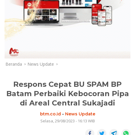
Beranda
News Update
Respons Cepat BU SPAM BP
Batam Perbaiki Kebocoran Pipa
di Areal Central Sukajadi
btm.co.id
-
News Update
Selasa, 29/08/2023 - 16:13 WIB