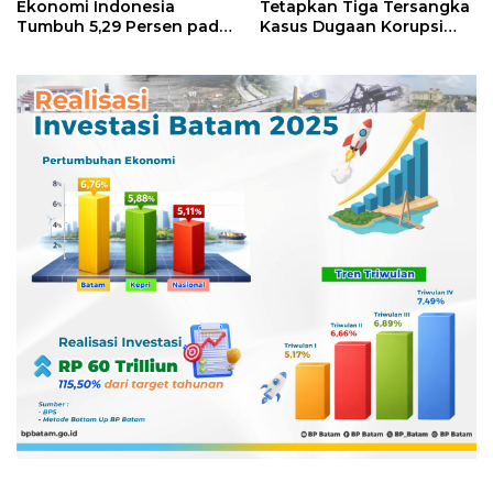
Ekonomi Indonesia
Tetapkan Tiga Tersangka
Tumbuh 5,29 Persen pada
Kasus Dugaan Korupsi
Semester II 2026
Digitalisasi SPBU
Pertamina