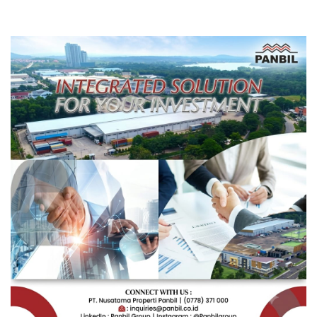
Pengembangan Masa
Depan Pendidikan