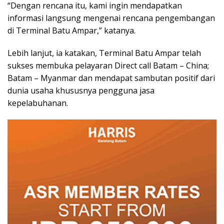
“Dengan rencana itu, kami ingin mendapatkan
informasi langsung mengenai rencana pengembangan
di Terminal Batu Ampar,” katanya.
Lebih lanjut, ia katakan, Terminal Batu Ampar telah
sukses membuka pelayaran Direct call Batam – China;
Batam – Myanmar dan mendapat sambutan positif dari
dunia usaha khususnya pengguna jasa
kepelabuhanan.