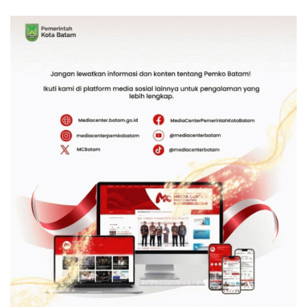
Football Festival 2026