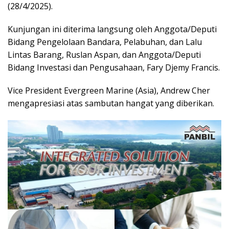
(28/4/2025).
Kunjungan ini diterima langsung oleh Anggota/Deputi
Bidang Pengelolaan Bandara, Pelabuhan, dan Lalu
Lintas Barang, Ruslan Aspan, dan Anggota/Deputi
Bidang Investasi dan Pengusahaan, Fary Djemy Francis.
Vice President Evergreen Marine (Asia), Andrew Cher
mengapresiasi atas sambutan hangat yang diberikan.