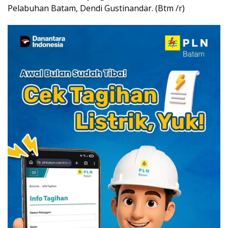
Pelabuhan Batam, Dendi Gustinandar. (Btm /r)