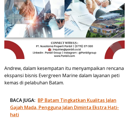
Andrew, dalam kesempatan itu menyampaikan rencana
ekspansi bisnis Evergreen Marine dalam layanan peti
kemas di pelabuhan Batam.
BACA JUGA:
BP Batam Tingkatkan Kualitas Jalan
Gajah Mada, Pengguna Jalan Diminta Ekstra Hati-
hati