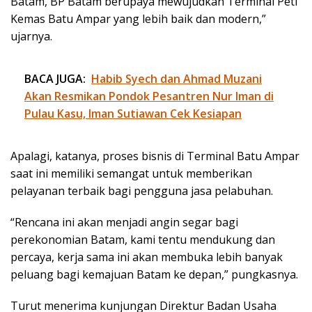
Batam, BP Batam berupaya mewujudkan Terminal Peti
Kemas Batu Ampar yang lebih baik dan modern,”
ujarnya.
BACA JUGA:
Habib Syech dan Ahmad Muzani
Akan Resmikan Pondok Pesantren Nur Iman di
Pulau Kasu, Iman Sutiawan Cek Kesiapan
Apalagi, katanya, proses bisnis di Terminal Batu Ampar
saat ini memiliki semangat untuk memberikan
pelayanan terbaik bagi pengguna jasa pelabuhan.
“Rencana ini akan menjadi angin segar bagi
perekonomian Batam, kami tentu mendukung dan
percaya, kerja sama ini akan membuka lebih banyak
peluang bagi kemajuan Batam ke depan,” pungkasnya.
Turut menerima kunjungan Direktur Badan Usaha