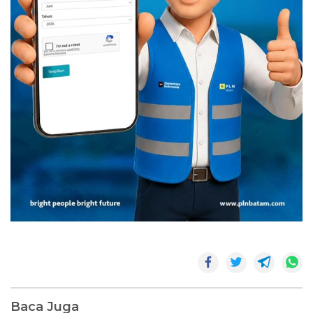
Baca Juga