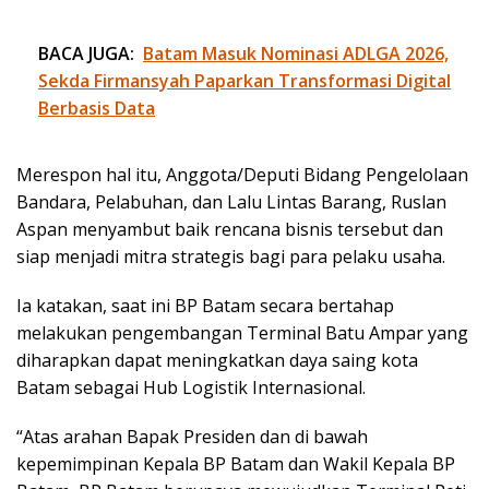
BACA JUGA:
Batam Masuk Nominasi ADLGA 2026,
Sekda Firmansyah Paparkan Transformasi Digital
Berbasis Data
Merespon hal itu, Anggota/Deputi Bidang Pengelolaan
Bandara, Pelabuhan, dan Lalu Lintas Barang, Ruslan
Aspan menyambut baik rencana bisnis tersebut dan
siap menjadi mitra strategis bagi para pelaku usaha.
Ia katakan, saat ini BP Batam secara bertahap
melakukan pengembangan Terminal Batu Ampar yang
diharapkan dapat meningkatkan daya saing kota
Batam sebagai Hub Logistik Internasional.
“Atas arahan Bapak Presiden dan di bawah
kepemimpinan Kepala BP Batam dan Wakil Kepala BP