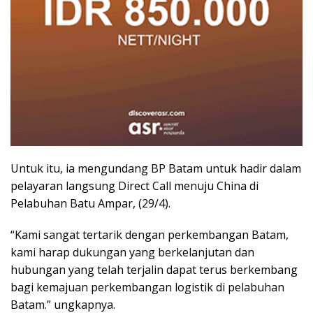
Untuk itu, ia mengundang BP Batam untuk hadir dalam
pelayaran langsung Direct Call menuju China di
Pelabuhan Batu Ampar, (29/4).
“Kami sangat tertarik dengan perkembangan Batam,
kami harap dukungan yang berkelanjutan dan
hubungan yang telah terjalin dapat terus berkembang
bagi kemajuan perkembangan logistik di pelabuhan
Batam.” ungkapnya.