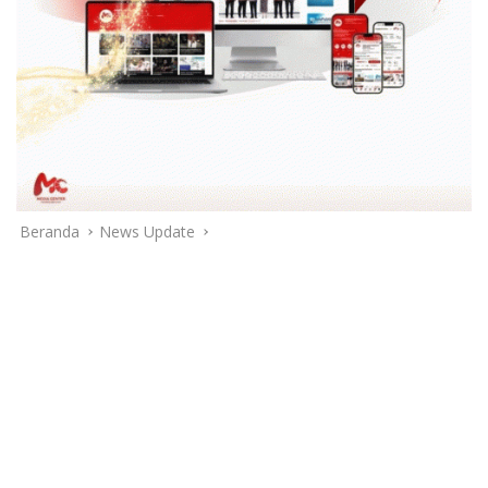
Beranda
News Update