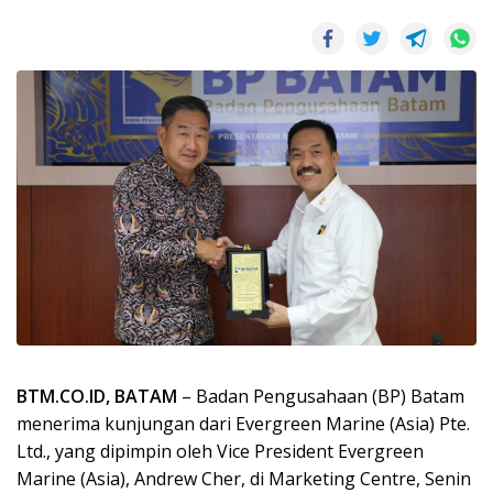
BTM.CO.ID, BATAM
– Badan Pengusahaan (BP) Batam
menerima kunjungan dari Evergreen Marine (Asia) Pte.
Ltd., yang dipimpin oleh Vice President Evergreen
Marine (Asia), Andrew Cher, di Marketing Centre, Senin