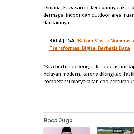
Dimana, kawasan ini kedepannya akan di
dermaga, indoor dan outdoor area, rua
dan lainnya.
BACA JUGA:
Batam Masuk Nominasi 
Transformasi Digital Berbasis Data
“Kita berharap dengan kolaborasi ini
nelayan modern, karena dilengkapi fasil
kompetensi masyarakat, dan pertumbuha
Baca Juga