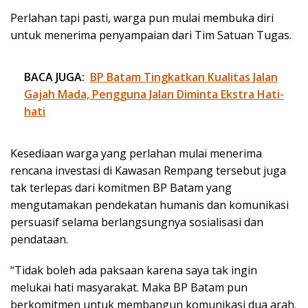
Perlahan tapi pasti, warga pun mulai membuka diri
untuk menerima penyampaian dari Tim Satuan Tugas.
BACA JUGA:
BP Batam Tingkatkan Kualitas Jalan
Gajah Mada, Pengguna Jalan Diminta Ekstra Hati-
hati
Kesediaan warga yang perlahan mulai menerima
rencana investasi di Kawasan Rempang tersebut juga
tak terlepas dari komitmen BP Batam yang
mengutamakan pendekatan humanis dan komunikasi
persuasif selama berlangsungnya sosialisasi dan
pendataan.
“Tidak boleh ada paksaan karena saya tak ingin
melukai hati masyarakat. Maka BP Batam pun
berkomitmen untuk membangun komunikasi dua arah.