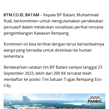
BTM.CO.ID, BATAM
– Kepala BP Batam, Muhammad
Rudi, berkomitmen untuk mengutamakan pendekatan
persuasif dalam melakukan sosialisasi perihal rencana
pengembangan Kawasan Rempang.
Komitmen ini bisa terlihat dengan terus bertambahnya
warga yang bersedia untuk direlokasi ke hunian
sementara.
Berdasarkan catatan tim BP Batam sampai tanggal 23
September 2023, lebih dari 200 KK tercatat telah
mendaftar ke posko Tim Satuan Tugas Rempang Eco-
City.