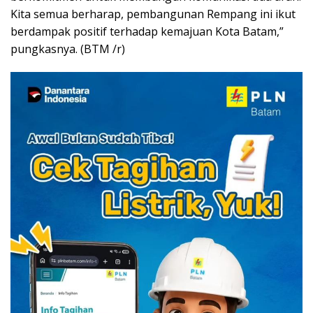
Kita semua berharap, pembangunan Rempang ini ikut
berdampak positif terhadap kemajuan Kota Batam,”
pungkasnya. (BTM /r)