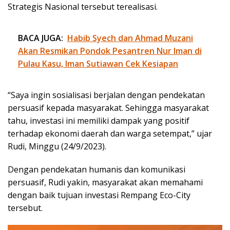
Strategis Nasional tersebut terealisasi.
BACA JUGA:
Habib Syech dan Ahmad Muzani
Akan Resmikan Pondok Pesantren Nur Iman di
Pulau Kasu, Iman Sutiawan Cek Kesiapan
“Saya ingin sosialisasi berjalan dengan pendekatan
persuasif kepada masyarakat. Sehingga masyarakat
tahu, investasi ini memiliki dampak yang positif
terhadap ekonomi daerah dan warga setempat,” ujar
Rudi, Minggu (24/9/2023).
Dengan pendekatan humanis dan komunikasi
persuasif, Rudi yakin, masyarakat akan memahami
dengan baik tujuan investasi Rempang Eco-City
tersebut.