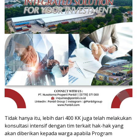
Tidak hanya itu, lebih dari 400 KK juga telah melakukan
konsultasi intensif dengan tim terkait hak-hak yang
akan diberikan kepada warga apabila Program