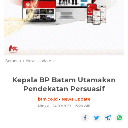
Beranda
News Update
Kepala BP Batam Utamakan
Pendekatan Persuasif
btm.co.id
-
News Update
Minggu, 24/09/2023 - 15:20 WIB