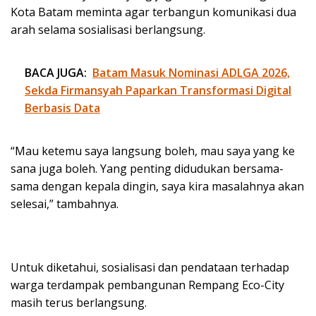
Kota Batam meminta agar terbangun komunikasi dua
arah selama sosialisasi berlangsung.
BACA JUGA:
Batam Masuk Nominasi ADLGA 2026,
Sekda Firmansyah Paparkan Transformasi Digital
Berbasis Data
“Mau ketemu saya langsung boleh, mau saya yang ke
sana juga boleh. Yang penting didudukan bersama-
sama dengan kepala dingin, saya kira masalahnya akan
selesai,” tambahnya.
Untuk diketahui, sosialisasi dan pendataan terhadap
warga terdampak pembangunan Rempang Eco-City
masih terus berlangsung.