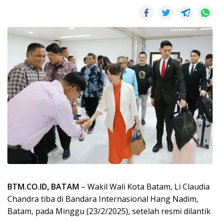
BTM.CO.ID, BATAM
– Wakil Wali Kota Batam, Li Claudia
Chandra tiba di Bandara Internasional Hang Nadim,
Batam, pada Minggu (23/2/2025), setelah resmi dilantik