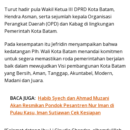
Turut hadir pula Wakil Ketua III DPRD Kota Batam,
Hendra Asman, serta sejumlah kepala Organisasi
Perangkat Daerah (OPD) dan Kabag di lingkungan
Pemerintah Kota Batam.
Pada kesempatan itu Jefridin menyampaikan bahwa
kedatangan Plh. Wali Kota Batam menandai komitmen
untuk segera memastikan roda pemerintahan berjalan
baik dalam mewujudkan Visi pembangunan Kota Batam
yang Bersih, Aman, Tanggap, Akuntabel, Modern,
Madani dan Juara.
BACA JUGA:
Habib Syech dan Ahmad Muzani
Akan Resmikan Pondok Pesantren Nur Iman di
Pulau Kasu, Iman Sutiawan Cek Kesiapan