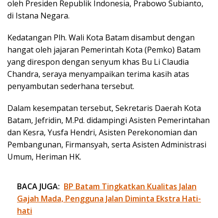
oleh Presiden Republik Indonesia, Prabowo Subianto,
di Istana Negara.
Kedatangan Plh. Wali Kota Batam disambut dengan
hangat oleh jajaran Pemerintah Kota (Pemko) Batam
yang direspon dengan senyum khas Bu Li Claudia
Chandra, seraya menyampaikan terima kasih atas
penyambutan sederhana tersebut.
Dalam kesempatan tersebut, Sekretaris Daerah Kota
Batam, Jefridin, M.Pd. didampingi Asisten Pemerintahan
dan Kesra, Yusfa Hendri, Asisten Perekonomian dan
Pembangunan, Firmansyah, serta Asisten Administrasi
Umum, Heriman HK.
BACA JUGA:
BP Batam Tingkatkan Kualitas Jalan
Gajah Mada, Pengguna Jalan Diminta Ekstra Hati-
hati