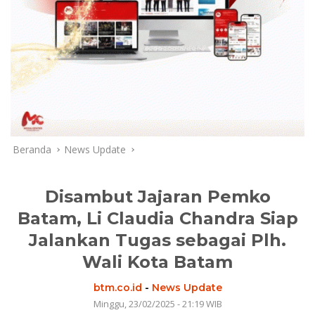
Beranda
News Update
Disambut Jajaran Pemko
Batam, Li Claudia Chandra Siap
Jalankan Tugas sebagai Plh.
Wali Kota Batam
btm.co.id
-
News Update
Minggu, 23/02/2025 - 21:19 WIB