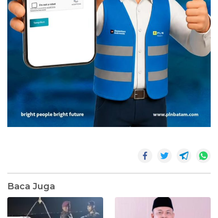
Baca Juga