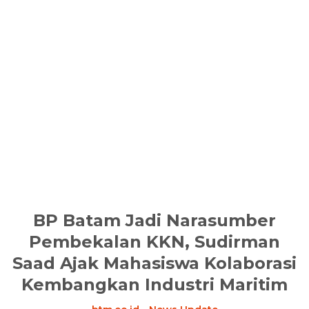
BP Batam Jadi Narasumber
Pembekalan KKN, Sudirman
Saad Ajak Mahasiswa Kolaborasi
Kembangkan Industri Maritim