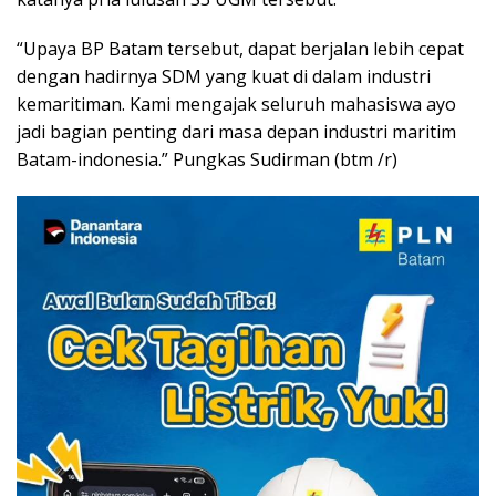
“Upaya BP Batam tersebut, dapat berjalan lebih cepat
dengan hadirnya SDM yang kuat di dalam industri
kemaritiman. Kami mengajak seluruh mahasiswa ayo
jadi bagian penting dari masa depan industri maritim
Batam-indonesia.” Pungkas Sudirman (btm /r)