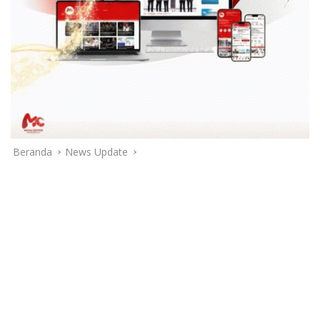
Beranda
News Update