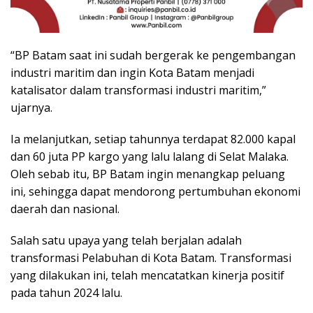
“BP Batam saat ini sudah bergerak ke pengembangan
industri maritim dan ingin Kota Batam menjadi
katalisator dalam transformasi industri maritim,”
ujarnya.
Ia melanjutkan, setiap tahunnya terdapat 82.000 kapal
dan 60 juta PP kargo yang lalu lalang di Selat Malaka.
Oleh sebab itu, BP Batam ingin menangkap peluang
ini, sehingga dapat mendorong pertumbuhan ekonomi
daerah dan nasional.
Salah satu upaya yang telah berjalan adalah
transformasi Pelabuhan di Kota Batam. Transformasi
yang dilakukan ini, telah mencatatkan kinerja positif
pada tahun 2024 lalu.