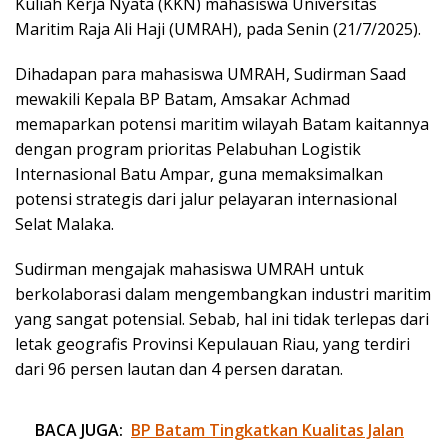
Kuliah Kerja Nyata (KKN) mahasiswa Universitas
Maritim Raja Ali Haji (UMRAH), pada Senin (21/7/2025).
Dihadapan para mahasiswa UMRAH, Sudirman Saad
mewakili Kepala BP Batam, Amsakar Achmad
memaparkan potensi maritim wilayah Batam kaitannya
dengan program prioritas Pelabuhan Logistik
Internasional Batu Ampar, guna memaksimalkan
potensi strategis dari jalur pelayaran internasional
Selat Malaka.
Sudirman mengajak mahasiswa UMRAH untuk
berkolaborasi dalam mengembangkan industri maritim
yang sangat potensial. Sebab, hal ini tidak terlepas dari
letak geografis Provinsi Kepulauan Riau, yang terdiri
dari 96 persen lautan dan 4 persen daratan.
BACA JUGA:
BP Batam Tingkatkan Kualitas Jalan