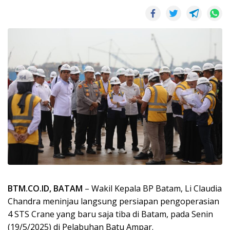
BTM.CO.ID, BATAM
– Wakil Kepala BP Batam, Li Claudia
Chandra meninjau langsung persiapan pengoperasian
4 STS Crane yang baru saja tiba di Batam, pada Senin
(19/5/2025) di Pelabuhan Batu Ampar.