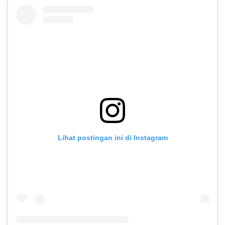
Lihat postingan ini di Instagram