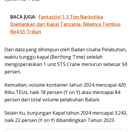
BACA JUGA:
Fantastis! 1,3 Ton Narkotika
Diamankan dari Kapal Tanzania, Nilainya Tembus
Rp4,55 Triliun
Dari data yang dihimpun oleh Badan Usaha Pelabuhan,
waktu tunggu kapal (Berthing Time) setelah
mengoperasikan 1 unit STS Crane menurun sebesar 50
persen.
Kemudian, volume kontainer tahun 2024 mencapai 420
Ribu TEUs, naik 18 persen (Y on Y) atau mencapai 84
persen dari total volume pelabuhan Batam.
Selain itu, kunjungan Kapal tahun 2024 mencapai 3.243,
naik 22 persen (Y on Y) dibandingkan Tahun 2023.