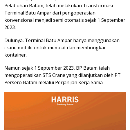
Pelabuhan Batam, telah melakukan Transformasi
Terminal Batu Ampar dari pengoperasian
konvensional menjadi semi otomatis sejak 1 September
2023.
Dulunya, Terminal Batu Ampar hanya menggunakan
crane mobile untuk memuat dan membongkar
kontainer.
Namun sejak 1 September 2023, BP Batam telah
mengoperasikan STS Crane yang dilanjutkan oleh PT
Persero Batam melalui Perjanjian Kerja Sama