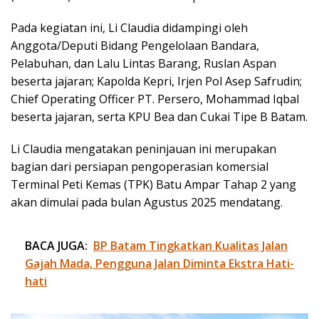
Pada kegiatan ini, Li Claudia didampingi oleh
Anggota/Deputi Bidang Pengelolaan Bandara,
Pelabuhan, dan Lalu Lintas Barang, Ruslan Aspan
beserta jajaran; Kapolda Kepri, Irjen Pol Asep Safrudin;
Chief Operating Officer PT. Persero, Mohammad Iqbal
beserta jajaran, serta KPU Bea dan Cukai Tipe B Batam.
Li Claudia mengatakan peninjauan ini merupakan
bagian dari persiapan pengoperasian komersial
Terminal Peti Kemas (TPK) Batu Ampar Tahap 2 yang
akan dimulai pada bulan Agustus 2025 mendatang.
BACA JUGA:
BP Batam Tingkatkan Kualitas Jalan
Gajah Mada, Pengguna Jalan Diminta Ekstra Hati-
hati