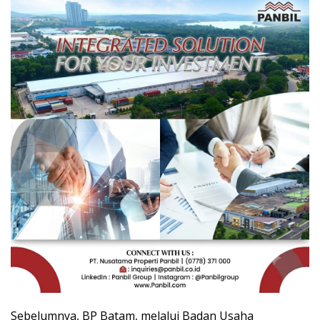
Sebelumnya, BP Batam, melalui Badan Usaha