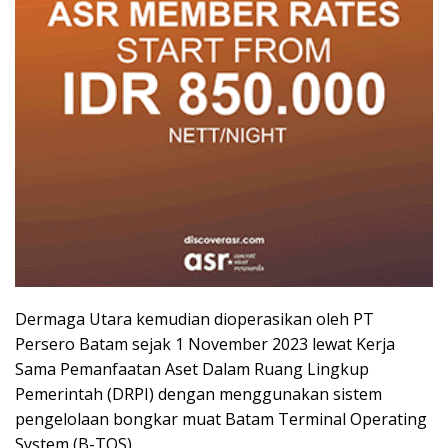
Dermaga Utara kemudian dioperasikan oleh PT
Persero Batam sejak 1 November 2023 lewat Kerja
Sama Pemanfaatan Aset Dalam Ruang Lingkup
Pemerintah (DRPI) dengan menggunakan sistem
pengelolaan bongkar muat Batam Terminal Operating
System (B-TOS).