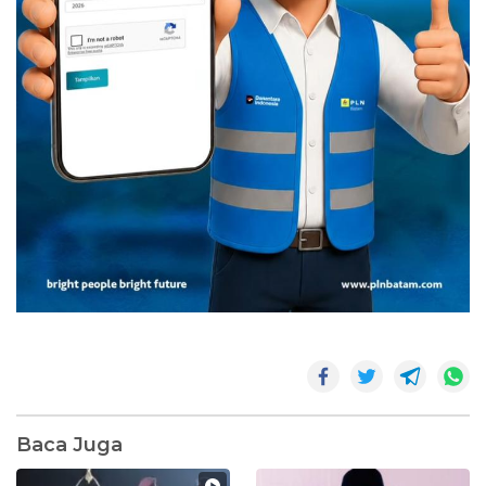
Baca Juga