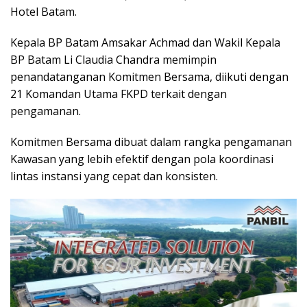
Hotel Batam.
Kepala BP Batam Amsakar Achmad dan Wakil Kepala
BP Batam Li Claudia Chandra memimpin
penandatanganan Komitmen Bersama, diikuti dengan
21 Komandan Utama FKPD terkait dengan
pengamanan.
Komitmen Bersama dibuat dalam rangka pengamanan
Kawasan yang lebih efektif dengan pola koordinasi
lintas instansi yang cepat dan konsisten.