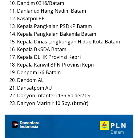
Dandim 0316/Batam
Danlanud Hang Nadim Batam
Kasatpol PP
Kepala Pangkalan PSDKP Batam
Kepala Pangkalan Bakamla Batam
Kepala Dinas Lingkungan Hidup Kota Batam
Kepala BKSDA Batam
Kepala DLHK Provinsi Kepri
Kepala Kanwil BPN Provinsi Kepri
Denpom I/6 Batam
Dendom AL
Dansatpom AU
Danyon Infanteri 136 Raider/TS
Danyon Marinir 10 Sby. (btm/r)