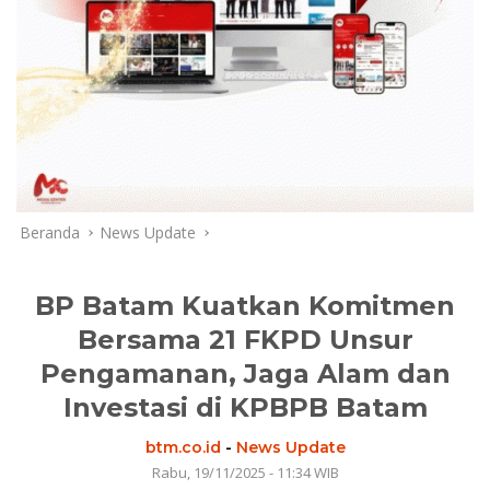
Beranda
News Update
BP Batam Kuatkan Komitmen
Bersama 21 FKPD Unsur
Pengamanan, Jaga Alam dan
Investasi di KPBPB Batam
btm.co.id
-
News Update
Rabu, 19/11/2025 - 11:34 WIB