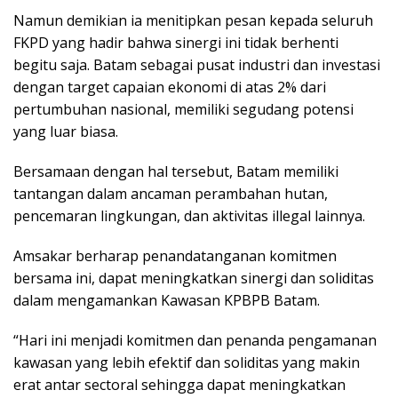
Namun demikian ia menitipkan pesan kepada seluruh
FKPD yang hadir bahwa sinergi ini tidak berhenti
begitu saja. Batam sebagai pusat industri dan investasi
dengan target capaian ekonomi di atas 2% dari
pertumbuhan nasional, memiliki segudang potensi
yang luar biasa.
Bersamaan dengan hal tersebut, Batam memiliki
tantangan dalam ancaman perambahan hutan,
pencemaran lingkungan, dan aktivitas illegal lainnya.
Amsakar berharap penandatanganan komitmen
bersama ini, dapat meningkatkan sinergi dan soliditas
dalam mengamankan Kawasan KPBPB Batam.
“Hari ini menjadi komitmen dan penanda pengamanan
kawasan yang lebih efektif dan soliditas yang makin
erat antar sectoral sehingga dapat meningkatkan