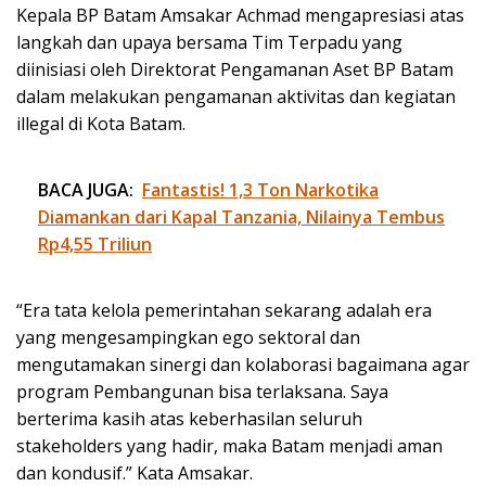
Kepala BP Batam Amsakar Achmad mengapresiasi atas
langkah dan upaya bersama Tim Terpadu yang
diinisiasi oleh Direktorat Pengamanan Aset BP Batam
dalam melakukan pengamanan aktivitas dan kegiatan
illegal di Kota Batam.
BACA JUGA:
Fantastis! 1,3 Ton Narkotika
Diamankan dari Kapal Tanzania, Nilainya Tembus
Rp4,55 Triliun
“Era tata kelola pemerintahan sekarang adalah era
yang mengesampingkan ego sektoral dan
mengutamakan sinergi dan kolaborasi bagaimana agar
program Pembangunan bisa terlaksana. Saya
berterima kasih atas keberhasilan seluruh
stakeholders yang hadir, maka Batam menjadi aman
dan kondusif.” Kata Amsakar.