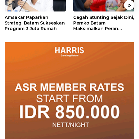
«
»
Amsakar Paparkan
Cegah Stunting Sejak Dini,
Strategi Batam Sukseskan
Pemko Batam
Program 3 Juta Rumah
Maksimalkan Peran
Posyandu