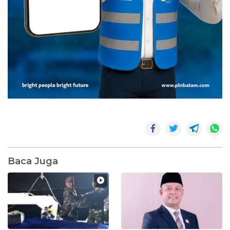
Baca Juga