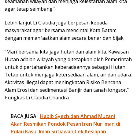
keamanan wilayah dan menjaga kelestarian alam kita
agar tetap seimbang.”
Lebih lanjut Li Claudia juga berpesan kepada
masyarakat agar bersama mencintai Kota Batam
dengan memanfaatkan alam secara benar dan bijak.
“Mari bersama kita jaga hutan dan alam kita. Kawasan
Hutan adalah wilayah yang ditetapkan oleh Pemerintah
untuk dipertahankan keberadaannya sebagai Hutan
Tetap untuk menjaga ketersediaan alam, air dan udara.
Aktivitas illegal dapat meningkatan Risiko Bencana
Alam Erosi dan sedimentasi Banjir dan tanah longsor.”
Pungkas Li Claudia Chandra.
BACA JUGA:
Habib Syech dan Ahmad Muzani
Akan Resmikan Pondok Pesantren Nur Iman di
Pulau Kasu, Iman Sutiawan Cek Kesiapan