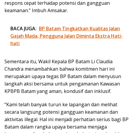
respons cepat terhadap potensi dan gangguan
keamanan.” Imbuh Amsakar.
BACA JUGA:
BP Batam Tingkatkan Kualitas Jalan
Gajah Mada, Pengguna Jalan Diminta Ekstra Hati-
hati
Sementara itu, Wakil Kepala BP Batam Li Claudia
Chandra menambahkan bahwa komitmen hari ini
merupakan upaya tegas BP Batam dalam menyusun
langkah aksi bersama untuk pengamanan Kawasan
KPBPB Batam yang aman, kondusif dan inklusif.
“Kami telah banyak turun ke lapangan dan melihat
secara langsung potensi gangguan keamanan dan
aktivitas illegal. Hal ini menjadi perhatian serius bagi BP
Batam dalam rangka upaya bersama menjaga