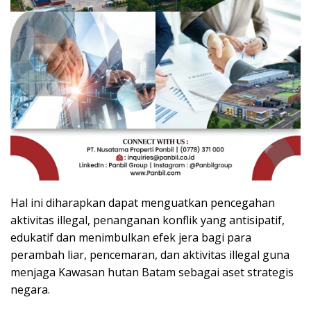
Hal ini diharapkan dapat menguatkan pencegahan
aktivitas illegal, penanganan konflik yang antisipatif,
edukatif dan menimbulkan efek jera bagi para
perambah liar, pencemaran, dan aktivitas illegal guna
menjaga Kawasan hutan Batam sebagai aset strategis
negara.