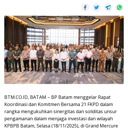
BTM.CO.ID, BATAM – BP Batam menggelar Rapat
Koordinasi dan Komitmen Bersama 21 FKPD dalam
rangka mengukuhkan sinergitas dan soliditas unsur
pengamanan dalam menjaga investasi dan wilayah
KPBPB Batam, Selasa (18/11/2025), di Grand Mercure