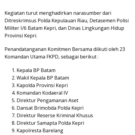
Kegiatan turut menghadirkan narasumber dari
Ditreskrimsus Polda Kepulauan Riau, Detasemen Polisi
Militer I/6 Batam Kepri, dan Dinas Lingkungan Hidup
Provinsi Kepri.
Penandatanganan Komitmen Bersama diikuti oleh 23
Komandan Utama FKPD, sebagai berikut :
Kepala BP Batam
Wakil Kepala BP Batam
Kapolda Provinsi Kepri
Komandan Kodaeral IV
Direktur Pengamanan Aset
Dansat Brimobda Polda Kepri
Direktur Reserse Kriminal Khusus
Direktur Samapta Polda Kepri
Kapolresta Barelang