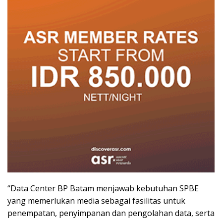
“Data Center BP Batam menjawab kebutuhan SPBE
yang memerlukan media sebagai fasilitas untuk
penempatan, penyimpanan dan pengolahan data, serta