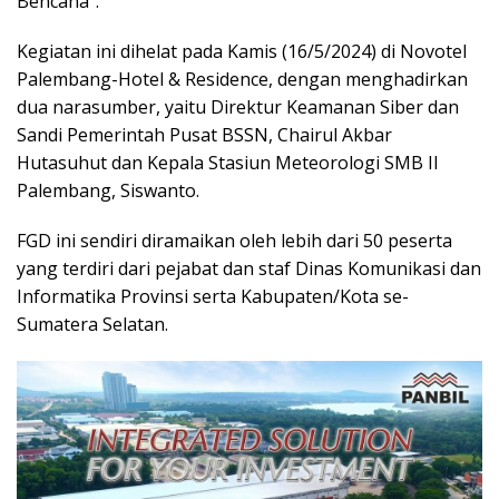
Bencana”.
Kegiatan ini dihelat pada Kamis (16/5/2024) di Novotel
Palembang-Hotel & Residence, dengan menghadirkan
dua narasumber, yaitu Direktur Keamanan Siber dan
Sandi Pemerintah Pusat BSSN, Chairul Akbar
Hutasuhut dan Kepala Stasiun Meteorologi SMB II
Palembang, Siswanto.
FGD ini sendiri diramaikan oleh lebih dari 50 peserta
yang terdiri dari pejabat dan staf Dinas Komunikasi dan
Informatika Provinsi serta Kabupaten/Kota se-
Sumatera Selatan.