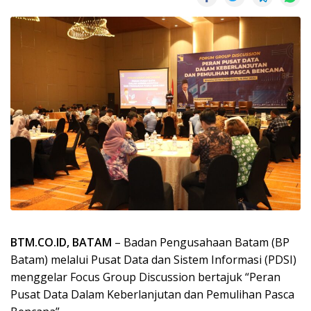
BTM.CO.ID, BATAM
– Badan Pengusahaan Batam (BP
Batam) melalui Pusat Data dan Sistem Informasi (PDSI)
menggelar Focus Group Discussion bertajuk “Peran
Pusat Data Dalam Keberlanjutan dan Pemulihan Pasca