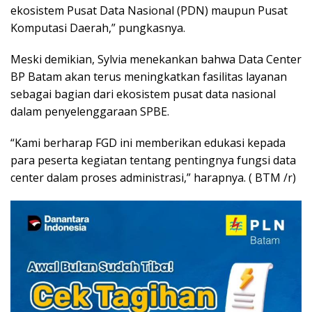
ekosistem Pusat Data Nasional (PDN) maupun Pusat
Komputasi Daerah,” pungkasnya.
Meski demikian, Sylvia menekankan bahwa Data Center
BP Batam akan terus meningkatkan fasilitas layanan
sebagai bagian dari ekosistem pusat data nasional
dalam penyelenggaraan SPBE.
“Kami berharap FGD ini memberikan edukasi kepada
para peserta kegiatan tentang pentingnya fungsi data
center dalam proses administrasi,” harapnya. ( BTM /r)