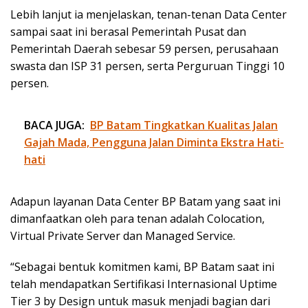
Lebih lanjut ia menjelaskan, tenan-tenan Data Center
sampai saat ini berasal Pemerintah Pusat dan
Pemerintah Daerah sebesar 59 persen, perusahaan
swasta dan ISP 31 persen, serta Perguruan Tinggi 10
persen.
BACA JUGA:
BP Batam Tingkatkan Kualitas Jalan
Gajah Mada, Pengguna Jalan Diminta Ekstra Hati-
hati
Adapun layanan Data Center BP Batam yang saat ini
dimanfaatkan oleh para tenan adalah Colocation,
Virtual Private Server dan Managed Service.
“Sebagai bentuk komitmen kami, BP Batam saat ini
telah mendapatkan Sertifikasi Internasional Uptime
Tier 3 by Design untuk masuk menjadi bagian dari