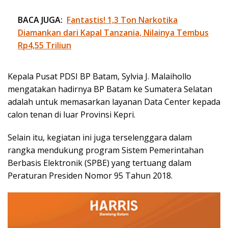
BACA JUGA:
Fantastis! 1,3 Ton Narkotika
Diamankan dari Kapal Tanzania, Nilainya Tembus
Rp4,55 Triliun
Kepala Pusat PDSI BP Batam, Sylvia J. Malaihollo
mengatakan hadirnya BP Batam ke Sumatera Selatan
adalah untuk memasarkan layanan Data Center kepada
calon tenan di luar Provinsi Kepri.
Selain itu, kegiatan ini juga terselenggara dalam
rangka mendukung program Sistem Pemerintahan
Berbasis Elektronik (SPBE) yang tertuang dalam
Peraturan Presiden Nomor 95 Tahun 2018.