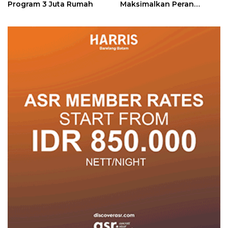
Program 3 Juta Rumah
Maksimalkan Peran
Posyandu