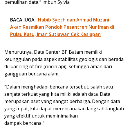
pemulihan data,” imbuh Sylvia.
BACA JUGA:
Habib Syech dan Ahmad Muzani
Akan Resmikan Pondok Pesantren Nur Iman di
Pulau Kasu, Iman Sutiawan Cek Kesiapan
Menurutnya, Data Center BP Batam memiliki
keunggulan pada aspek stabilitas geologis dan berada
di luar ring of fire (cincin api), sehingga aman dari
gangguan bencana alam.
“Dalam menghadapi bencana tersebut, salah satu
senjata terkuat yang kita miliki adalah data. Data
merupakan aset yang sangat berharga. Dengan data
yang tepat, kita dapat merencanakan langkah-langkah
yang efektif untuk meminimalkan
dampak bencana,”