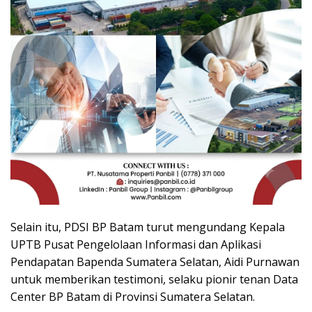
Selain itu, PDSI BP Batam turut mengundang Kepala
UPTB Pusat Pengelolaan Informasi dan Aplikasi
Pendapatan Bapenda Sumatera Selatan, Aidi Purnawan
untuk memberikan testimoni, selaku pionir tenan Data
Center BP Batam di Provinsi Sumatera Selatan.