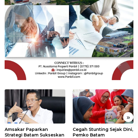
«
»
Amsakar Paparkan
Cegah Stunting Sejak Dini,
Strategi Batam Sukseskan
Pemko Batam