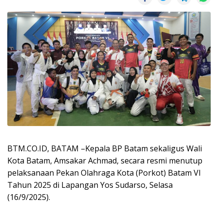
BTM.CO.ID, BATAM –Kepala BP Batam sekaligus Wali
Kota Batam, Amsakar Achmad, secara resmi menutup
pelaksanaan Pekan Olahraga Kota (Porkot) Batam VI
Tahun 2025 di Lapangan Yos Sudarso, Selasa
(16/9/2025).