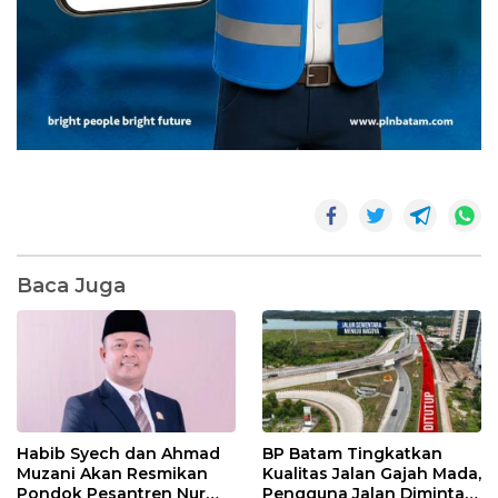
Baca Juga
Habib Syech dan Ahmad
BP Batam Tingkatkan
Muzani Akan Resmikan
Kualitas Jalan Gajah Mada,
Pondok Pesantren Nur
Pengguna Jalan Diminta