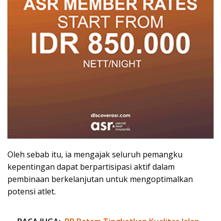
Oleh sebab itu, ia mengajak seluruh pemangku
kepentingan dapat berpartisipasi aktif dalam
pembinaan berkelanjutan untuk mengoptimalkan
potensi atlet.