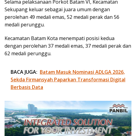
Selama pelaksanaan Porkot Batam VI, Kecamatan
Sekupang keluar sebagai juara umum dengan
perolehan 49 medali emas, 52 medali perak dan 56
medali perunggu.
Kecamatan Batam Kota menempati posisi kedua
dengan perolehan 37 medali emas, 37 medali perak dan
62 medali perunggu.
BACA JUGA:
Batam Masuk Nominasi ADLGA 2026,
Sekda Firmansyah Paparkan Transformasi Digital
Berbasis Data