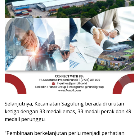
Selanjutnya, Kecamatan Sagulung berada di urutan
ketiga dengan 33 medali emas, 33 medali perak dan 49
medali perunggu.
“Pembinaan berkelanjutan perlu menjadi perhatian