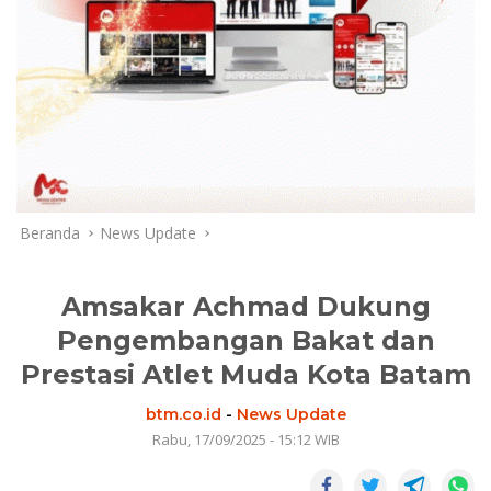
Beranda
News Update
Amsakar Achmad Dukung
Pengembangan Bakat dan
Prestasi Atlet Muda Kota Batam
btm.co.id
-
News Update
Rabu, 17/09/2025 - 15:12 WIB