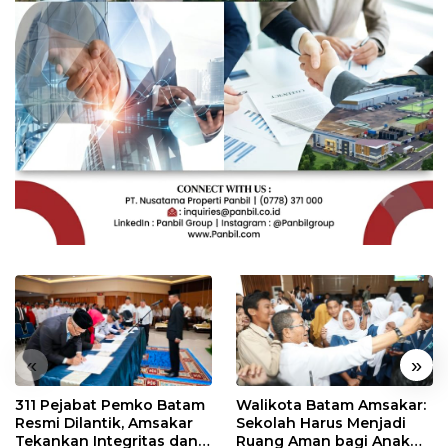
«
»
311 Pejabat Pemko Batam
Walikota Batam Amsakar:
Resmi Dilantik, Amsakar
Sekolah Harus Menjadi
Tekankan Integritas dan
Ruang Aman bagi Anak