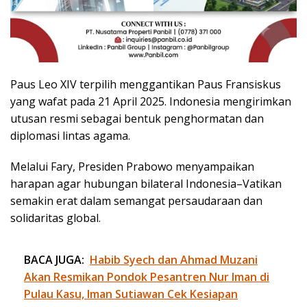
Paus Leo XIV terpilih menggantikan Paus Fransiskus
yang wafat pada 21 April 2025. Indonesia mengirimkan
utusan resmi sebagai bentuk penghormatan dan
diplomasi lintas agama.
Melalui Fary, Presiden Prabowo menyampaikan
harapan agar hubungan bilateral Indonesia–Vatikan
semakin erat dalam semangat persaudaraan dan
solidaritas global.
BACA JUGA:
Habib Syech dan Ahmad Muzani
Akan Resmikan Pondok Pesantren Nur Iman di
Pulau Kasu, Iman Sutiawan Cek Kesiapan