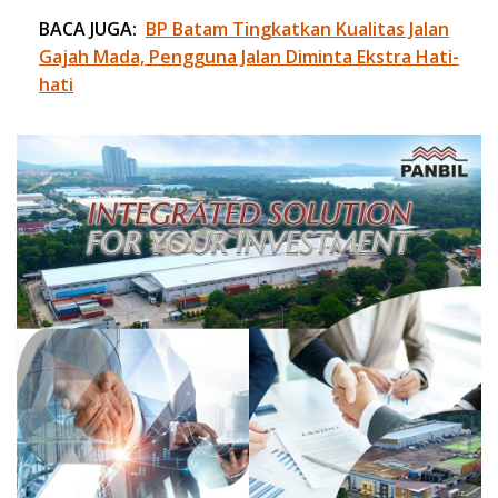
BACA JUGA:
BP Batam Tingkatkan Kualitas Jalan
Gajah Mada, Pengguna Jalan Diminta Ekstra Hati-
hati