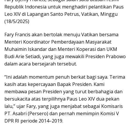
Republik Indonesia untuk menghadiri pelantikan Paus
Leo XIV di Lapangan Santo Petrus, Vatikan, Minggu
(18/5/2025)
Fary Francis akan bertolak menuju Vatikan bersama
Menteri Koordinator Pemberdayaan Masyarakat
Muhaimin Iskandar dan Menteri Koperasi dan UKM
Budi Arie Setiadi, yang juga mewakili Presiden Prabowo
dalam acara bersejarah tersebut.
“Ini adalah momentum penuh berkat bagi saya. Terima
kasih atas kepercayaan Bapak Presiden. Kami
membawa pesan Presiden yang turut berbahagia dan
bersukacita atas terpilihnya Paus Leo XIV dua pekan
lalu,” ujar Fary, yang juga menjabat sebagai Komisaris
PT. Asabri (Persero) dan pernah memimpin Komisi V
DPR RI periode 2014–2019.