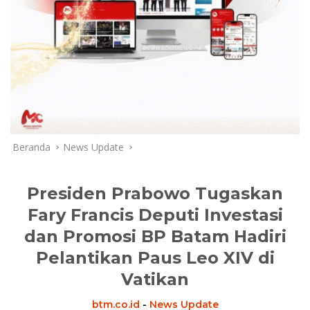
Beranda
News Update
Presiden Prabowo Tugaskan
Fary Francis Deputi Investasi
dan Promosi BP Batam Hadiri
Pelantikan Paus Leo XIV di
Vatikan
btm.co.id
-
News Update