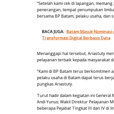
“Setelah kami cek di lapangan, memang 
penerangan, tempat penumpukan limbah 
bersama BP Batam, pelaku usaha, dan sta
BACA JUGA:
Batam Masuk Nominasi 
Transformasi Digital Berbasis Data
Menanggapi hal tersebut, Ariastuty m
pelayanan terbaik kepada masyarakat d
“Kami di BP Batam terus berkomitmen 
pelaku usaha di Batam dapat terus berja
pungkas Ariastuty.
Turut hadir dalam kegiatan ini General
Andi Yunus; Wakil Direktur Pelayanan 
beberapa Pejabat Tingkat III dan IV di 