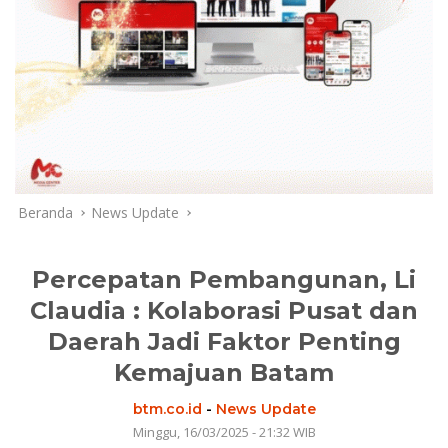
Beranda
News Update
Percepatan Pembangunan, Li
Claudia : Kolaborasi Pusat dan
Daerah Jadi Faktor Penting
Kemajuan Batam
btm.co.id
-
News Update
Minggu, 16/03/2025 - 21:32 WIB