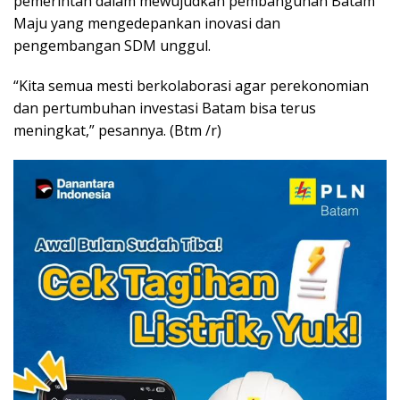
pemerintah dalam mewujudkan pembangunan Batam
Maju yang mengedepankan inovasi dan
pengembangan SDM unggul.
“Kita semua mesti berkolaborasi agar perekonomian
dan pertumbuhan investasi Batam bisa terus
meningkat,” pesannya. (Btm /r)