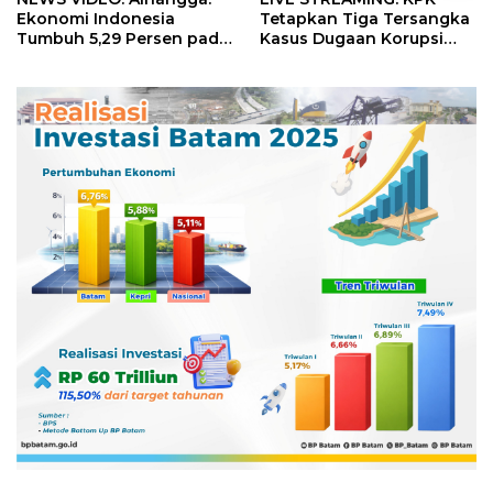
Ekonomi Indonesia
Tetapkan Tiga Tersangka
Tumbuh 5,29 Persen pada
Kasus Dugaan Korupsi
Semester II 2026
Digitalisasi SPBU
Pertamina