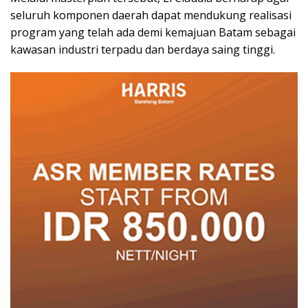
seluruh komponen daerah dapat mendukung realisasi
program yang telah ada demi kemajuan Batam sebagai
kawasan industri terpadu dan berdaya saing tinggi.