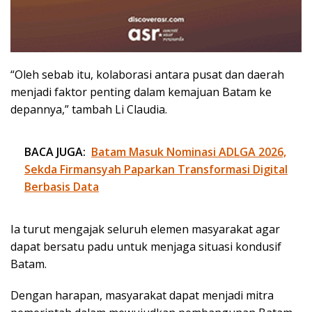
“Oleh sebab itu, kolaborasi antara pusat dan daerah
menjadi faktor penting dalam kemajuan Batam ke
depannya,” tambah Li Claudia.
BACA JUGA:
Batam Masuk Nominasi ADLGA 2026,
Sekda Firmansyah Paparkan Transformasi Digital
Berbasis Data
Ia turut mengajak seluruh elemen masyarakat agar
dapat bersatu padu untuk menjaga situasi kondusif
Batam.
Dengan harapan, masyarakat dapat menjadi mitra