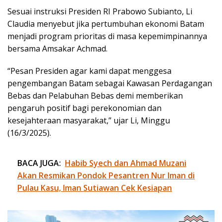
Sesuai instruksi Presiden RI Prabowo Subianto, Li
Claudia menyebut jika pertumbuhan ekonomi Batam
menjadi program prioritas di masa kepemimpinannya
bersama Amsakar Achmad.
“Pesan Presiden agar kami dapat menggesa
pengembangan Batam sebagai Kawasan Perdagangan
Bebas dan Pelabuhan Bebas demi memberikan
pengaruh positif bagi perekonomian dan
kesejahteraan masyarakat,” ujar Li, Minggu
(16/3/2025).
BACA JUGA:
Habib Syech dan Ahmad Muzani
Akan Resmikan Pondok Pesantren Nur Iman di
Pulau Kasu, Iman Sutiawan Cek Kesiapan