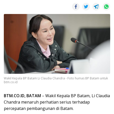
Wakil Kepala BP Batam Li Claudia Chandra - Foto humas BP Batam untuk
btm.co.id
BTM.CO.ID, BATAM
– Wakil Kepala BP Batam, Li Claudia
Chandra menaruh perhatian serius terhadap
percepatan pembangunan di Batam.