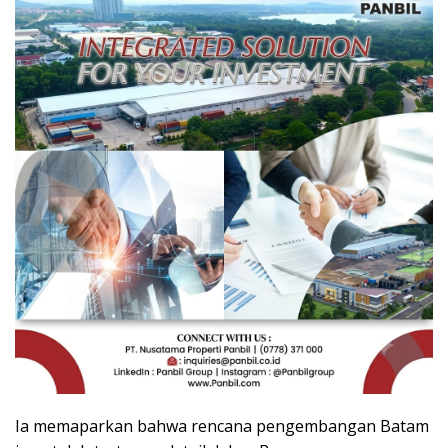
Ia memaparkan bahwa rencana pengembangan Batam