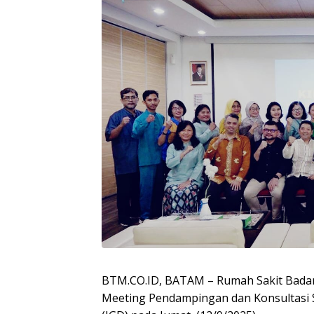
BTM.CO.ID, BATAM – Rumah Sakit Badan
Meeting Pendampingan dan Konsultasi Ser