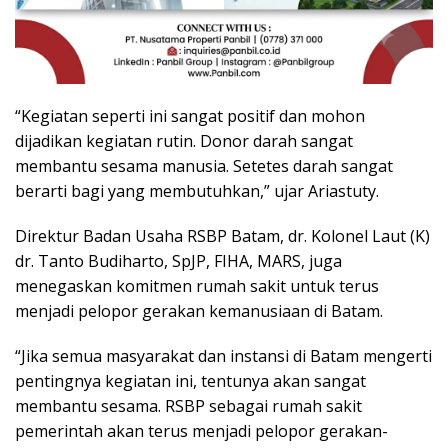
“Kegiatan seperti ini sangat positif dan mohon
dijadikan kegiatan rutin. Donor darah sangat
membantu sesama manusia. Setetes darah sangat
berarti bagi yang membutuhkan,” ujar Ariastuty.
Direktur Badan Usaha RSBP Batam, dr. Kolonel Laut (K)
dr. Tanto Budiharto, SpJP, FIHA, MARS, juga
menegaskan komitmen rumah sakit untuk terus
menjadi pelopor gerakan kemanusiaan di Batam.
“Jika semua masyarakat dan instansi di Batam mengerti
pentingnya kegiatan ini, tentunya akan sangat
membantu sesama. RSBP sebagai rumah sakit
pemerintah akan terus menjadi pelopor gerakan-