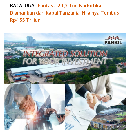
BACA JUGA:
Fantastis! 1,3 Ton Narkotika
Diamankan dari Kapal Tanzania, Nilainya Tembus
Rp4,55 Triliun