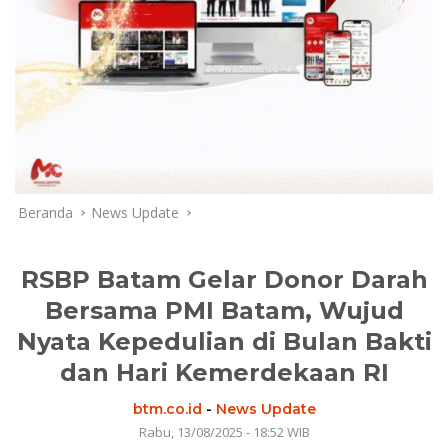
Beranda
News Update
RSBP Batam Gelar Donor Darah
Bersama PMI Batam, Wujud
Nyata Kepedulian di Bulan Bakti
dan Hari Kemerdekaan RI
btm.co.id
-
News Update
Rabu, 13/08/2025 - 18:52 WIB