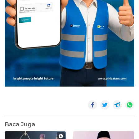
Baca Juga