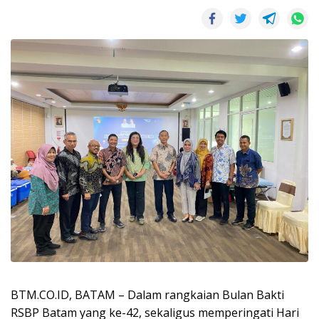
BTM.CO.ID, BATAM – Dalam rangkaian Bulan Bakti
RSBP Batam yang ke-42, sekaligus memperingati Hari