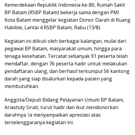
Kemerdekaan Republik Indonesia ke-80, Rumah Sakit
BP Batam (RSBP Batam) bekerja sama dengan PMI
Kota Batam menggelar kegiatan Donor Darah di Ruang
Habibie, Lantai 4 RSBP Batam, Rabu (13/8).
Kegiatan ini diikuti oleh berbagai kalangan, mulai dari
pegawai BP Batam, masyarakat umum, hingga para
tenaga kesehatan. Tercatat sebanyak 91 peserta telah
mendaftar, dengan 76 peserta hadir untuk melakukan
pendaftaran ulang, dan berhasil terkumpul 56 kantong
darah yang siap disalurkan kepada pasien yang
membutuhkan.
Anggota/Deputi Bidang Pelayanan Umum BP Batam,
Ariastuty Sirait, turut hadir dan ikut mendonorkan
darahnya. Ia menyampaikan apresiasi atas
terselenggaranya kegiatan ini.