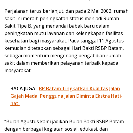
Perjalanan terus berlanjut, dan pada 2 Mei 2002, rumah
sakit ini meraih peningkatan status menjadi Rumah
Sakit Tipe B, yang menandai babak baru dalam
peningkatan mutu layanan dan kelengkapan fasilitas
kesehatan bagi masyarakat. Pada tanggal 11 Agustus
kemudian ditetapkan sebagai Hari Bakti RSBP Batam,
sebagai momentum mengenang pengabdian rumah
sakit dalam memberikan pelayanan terbaik kepada
masyarakat.
BACA JUGA:
BP Batam Tingkatkan Kualitas Jalan
Gajah Mada, Pengguna Jalan Diminta Ekstra Hati-
hati
“Bulan Agustus kami jadikan Bulan Bakti RSBP Batam
dengan berbagai kegiatan sosial, edukasi, dan