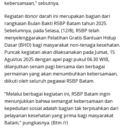
kebersamaan,’’ sebutnya.
Kegiatan donor darah ini merupakan bagian dari
rangkaian Bulan Bakti RSBP Batam tahun 2025.
Sebelumnya, pada Selasa, (12/8), RSBP telah
menyelenggarakan Pelatihan Gratis Bantuan Hidup
Dasar (BHD) bagi masyarakat non-tenaga kesehatan.
Puncak kegiatan akan dilaksanakan pada Jumat, 15
Agustus 2025 dengan apel pagi pukul 06.30 WIB,
dilanjutkan senam pagi bersama dan berbagai
permainan yang akan menumbuhkan kebersamaan,
diikuti oleh seluruh pegawai RSBP Batam.
“Melalui berbagai kegiatan ini, RSBP Batam ingin
menunjukkan bahwa semangat kebersamaan dan
kepedulian sosial adalah bagian tak terpisahkan dari
pelayanan kesehatan yang prima bagi masyarakat
Batam,” pungkasnya. (Btm /r)