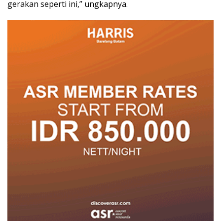
gerakan seperti ini,” ungkapnya.