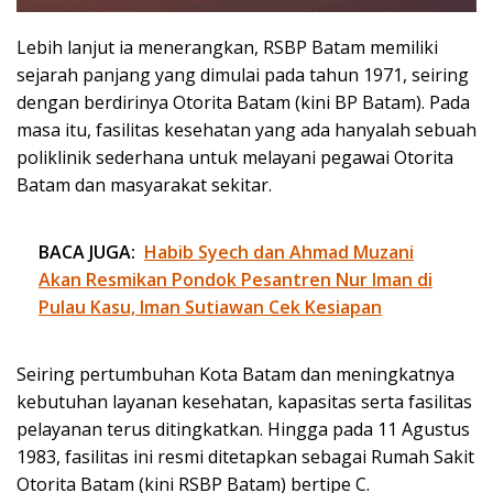
Lebih lanjut ia menerangkan, RSBP Batam memiliki
sejarah panjang yang dimulai pada tahun 1971, seiring
dengan berdirinya Otorita Batam (kini BP Batam). Pada
masa itu, fasilitas kesehatan yang ada hanyalah sebuah
poliklinik sederhana untuk melayani pegawai Otorita
Batam dan masyarakat sekitar.
BACA JUGA:
Habib Syech dan Ahmad Muzani
Akan Resmikan Pondok Pesantren Nur Iman di
Pulau Kasu, Iman Sutiawan Cek Kesiapan
Seiring pertumbuhan Kota Batam dan meningkatnya
kebutuhan layanan kesehatan, kapasitas serta fasilitas
pelayanan terus ditingkatkan. Hingga pada 11 Agustus
1983, fasilitas ini resmi ditetapkan sebagai Rumah Sakit
Otorita Batam (kini RSBP Batam) bertipe C.