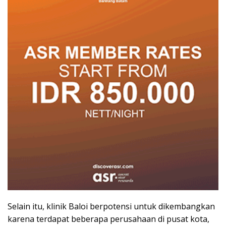
Selain itu, klinik Baloi berpotensi untuk dikembangkan
karena terdapat beberapa perusahaan di pusat kota,