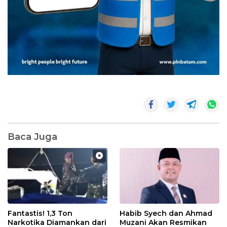
Baca Juga
Fantastis! 1,3 Ton
Habib Syech dan Ahmad
Narkotika Diamankan dari
Muzani Akan Resmikan