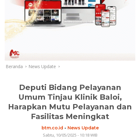
Beranda
News Update
Deputi Bidang Pelayanan
Umum Tinjau Klinik Baloi,
Harapkan Mutu Pelayanan dan
Fasilitas Meningkat
btm.co.id
-
News Update
Sabtu, 10/05/2025 - 10:18 WIB