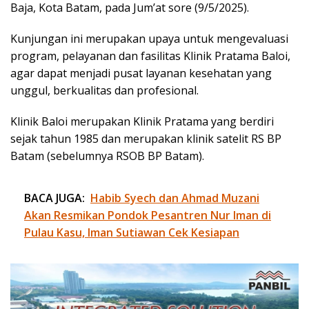
Baja, Kota Batam, pada Jum’at sore (9/5/2025).
Kunjungan ini merupakan upaya untuk mengevaluasi
program, pelayanan dan fasilitas Klinik Pratama Baloi,
agar dapat menjadi pusat layanan kesehatan yang
unggul, berkualitas dan profesional.
Klinik Baloi merupakan Klinik Pratama yang berdiri
sejak tahun 1985 dan merupakan klinik satelit RS BP
Batam (sebelumnya RSOB BP Batam).
BACA JUGA:
Habib Syech dan Ahmad Muzani
Akan Resmikan Pondok Pesantren Nur Iman di
Pulau Kasu, Iman Sutiawan Cek Kesiapan