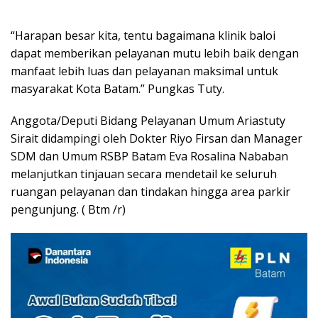
“Harapan besar kita, tentu bagaimana klinik baloi
dapat memberikan pelayanan mutu lebih baik dengan
manfaat lebih luas dan pelayanan maksimal untuk
masyarakat Kota Batam.” Pungkas Tuty.
Anggota/Deputi Bidang Pelayanan Umum Ariastuty
Sirait didampingi oleh Dokter Riyo Firsan dan Manager
SDM dan Umum RSBP Batam Eva Rosalina Nababan
melanjutkan tinjauan secara mendetail ke seluruh
ruangan pelayanan dan tindakan hingga area parkir
pengunjung. ( Btm /r)