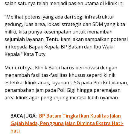
salah satunya telah menjadi pasien utama di klinik ini.
“Melihat potensi yang ada dari segi infrastruktur
gedung, luas area, lokasi strategis dan SDM yang kita
miliki, kita punya kesempatan untuk menambah
sejumlah layanan. Tentu kami akan sampaikan potensi
ini kepada Bapak Kepala BP Batam dan Ibu Wakil
Kepala.” Kata Tuty.
Menurutnya, Klinik Baloi harus berinovasi dengan
menambah fasilitas-fasilitas khusus seperti klinik
estetika, klinik anak, layanan USG pada Poli Kebidanan,
penambahan jam pada Poli Gigi hingga peremajaan
area klinik agar pengunjung merasa lebih nyaman.
BACA JUGA:
BP Batam Tingkatkan Kualitas Jalan
Gajah Mada, Pengguna Jalan Diminta Ekstra Hati-
hati