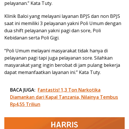
pelayanan.” Kata Tuty.
Klinik Baloi yang melayani layanan BPJS dan non BPJS
saat ini memiliki 3 pelayanan yakni Poli Umum dengan
dua shift pelayanan yakni pagi dan sore, Poli
Kebidanan serta Poli Gigi.
“Poli Umum melayani masyarakat tidak hanya di
pelayanan pagi tapi juga pelayanan sore. Silahkan
masyarakat yang ingin berobat di jam pulang bekerja
dapat memanfaatkan layanan ini.” Kata Tuty.
BACA JUGA:
Fantastis! 1,3 Ton Narkotika
Diamankan dari Kapal Tanzania, Nilainya Tembus
Rp4,55 Triliun