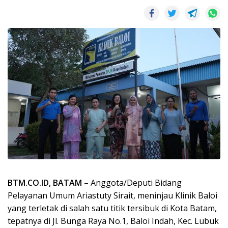
BTM.CO.ID, BATAM
– Anggota/Deputi Bidang
Pelayanan Umum Ariastuty Sirait, meninjau Klinik Baloi
yang terletak di salah satu titik tersibuk di Kota Batam,
tepatnya di Jl. Bunga Raya No.1, Baloi Indah, Kec. Lubuk