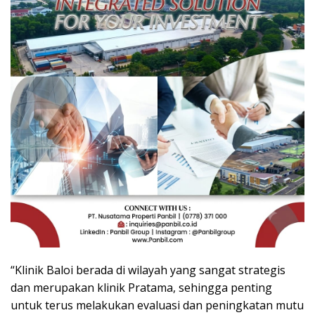
“Klinik Baloi berada di wilayah yang sangat strategis
dan merupakan klinik Pratama, sehingga penting
untuk terus melakukan evaluasi dan peningkatan mutu