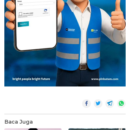
Baca Juga