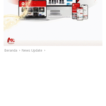
Beranda
News Update