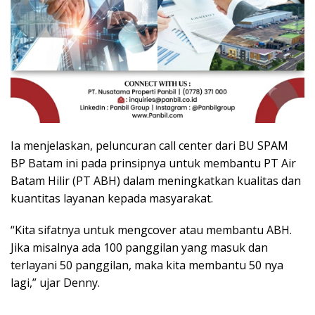
Ia menjelaskan, peluncuran call center dari BU SPAM
BP Batam ini pada prinsipnya untuk membantu PT Air
Batam Hilir (PT ABH) dalam meningkatkan kualitas dan
kuantitas layanan kepada masyarakat.
“Kita sifatnya untuk mengcover atau membantu ABH.
Jika misalnya ada 100 panggilan yang masuk dan
terlayani 50 panggilan, maka kita membantu 50 nya
lagi,” ujar Denny.