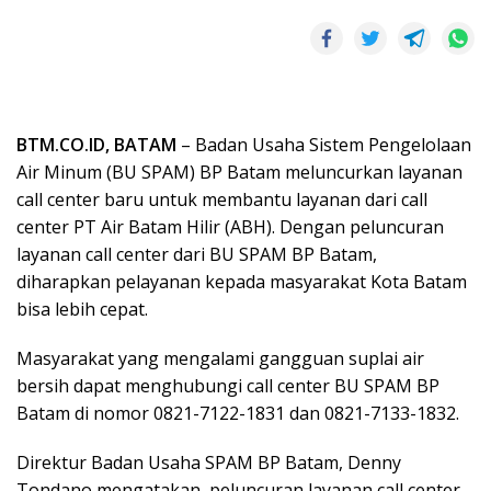
BTM.CO.ID, BATAM
– Badan Usaha Sistem Pengelolaan
Air Minum (BU SPAM) BP Batam meluncurkan layanan
call center baru untuk membantu layanan dari call
center PT Air Batam Hilir (ABH). Dengan peluncuran
layanan call center dari BU SPAM BP Batam,
diharapkan pelayanan kepada masyarakat Kota Batam
bisa lebih cepat.
Masyarakat yang mengalami gangguan suplai air
bersih dapat menghubungi call center BU SPAM BP
Batam di nomor 0821-7122-1831 dan 0821-7133-1832.
Direktur Badan Usaha SPAM BP Batam, Denny
Tondano mengatakan, peluncuran layanan call center