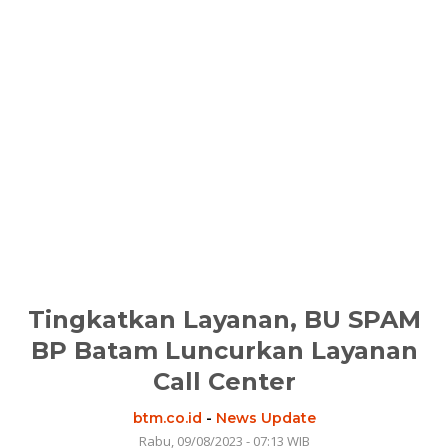
Tingkatkan Layanan, BU SPAM
BP Batam Luncurkan Layanan
Call Center
btm.co.id
-
News Update
Rabu, 09/08/2023 - 07:13 WIB