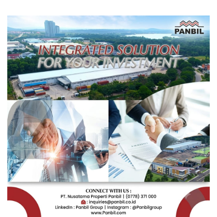
Depan Pendidikan