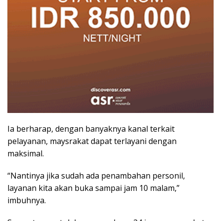
Ia berharap, dengan banyaknya kanal terkait
pelayanan, maysrakat dapat terlayani dengan
maksimal.
“Nantinya jika sudah ada penambahan personil,
layanan kita akan buka sampai jam 10 malam,”
imbuhnya.